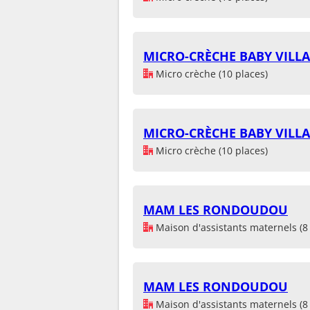
MICRO-CRÈCHE BABY VILL
Micro crèche (10 places)
MICRO-CRÈCHE BABY VILL
Micro crèche (10 places)
MAM LES RONDOUDOU
Maison d'assistants maternels (8 
MAM LES RONDOUDOU
Maison d'assistants maternels (8 