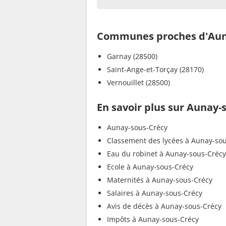
Communes proches d'Aun
Garnay (28500)
Saint-Ange-et-Torçay (28170)
Vernouillet (28500)
En savoir plus sur Aunay-
Aunay-sous-Crécy
Classement des lycées à Aunay-so
Eau du robinet à Aunay-sous-Crécy
Ecole à Aunay-sous-Crécy
Maternités à Aunay-sous-Crécy
Salaires à Aunay-sous-Crécy
Avis de décès à Aunay-sous-Crécy
Impôts à Aunay-sous-Crécy