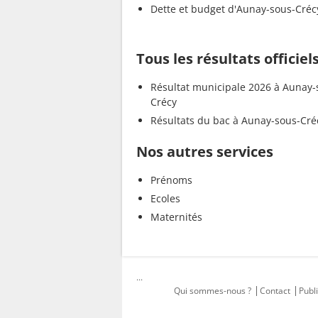
Dette et budget d'Aunay-sous-Créc
Tous les résultats officie
Résultat municipale 2026 à Aunay-
Crécy
Résultats du bac à Aunay-sous-Cré
Nos autres services
Prénoms
Ecoles
Maternités
...
Qui sommes-nous ?
Contact
Publi