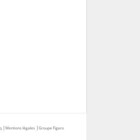
q
Mentions légales
Groupe Figaro