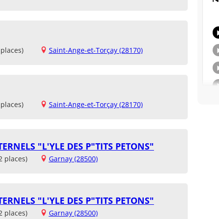
places)
Saint-Ange-et-Torçay (28170)
places)
Saint-Ange-et-Torçay (28170)
ERNELS "L'YLE DES P"TITS PETONS"
2 places)
Garnay (28500)
ERNELS "L'YLE DES P"TITS PETONS"
2 places)
Garnay (28500)