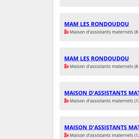
MAM LES RONDOUDOU
Maison d'assistants maternels (8 
MAM LES RONDOUDOU
Maison d'assistants maternels (8 
MAISON D'ASSISTANTS MAT
Maison d'assistants maternels (1
MAISON D'ASSISTANTS MAT
Maison d'assistants maternels (1