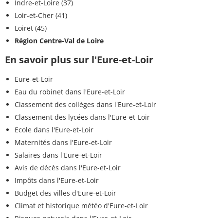
Indre-et-Loire (37)
Loir-et-Cher (41)
Loiret (45)
Région Centre-Val de Loire
En savoir plus sur l'Eure-et-Loir
Eure-et-Loir
Eau du robinet dans l'Eure-et-Loir
Classement des collèges dans l'Eure-et-Loir
Classement des lycées dans l'Eure-et-Loir
Ecole dans l'Eure-et-Loir
Maternités dans l'Eure-et-Loir
Salaires dans l'Eure-et-Loir
Avis de décès dans l'Eure-et-Loir
Impôts dans l'Eure-et-Loir
Budget des villes d'Eure-et-Loir
Climat et historique météo d'Eure-et-Loir