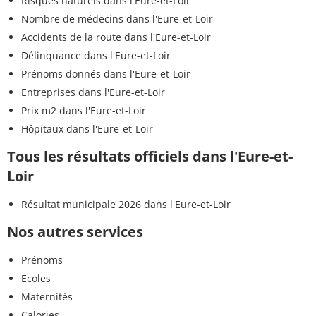
Risques naturels dans l'Eure-et-Loir
Nombre de médecins dans l'Eure-et-Loir
Accidents de la route dans l'Eure-et-Loir
Délinquance dans l'Eure-et-Loir
Prénoms donnés dans l'Eure-et-Loir
Entreprises dans l'Eure-et-Loir
Prix m2 dans l'Eure-et-Loir
Hôpitaux dans l'Eure-et-Loir
Tous les résultats officiels dans l'Eure-et-
Loir
Résultat municipale 2026 dans l'Eure-et-Loir
Nos autres services
Prénoms
Ecoles
Maternités
Calories