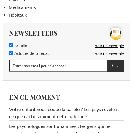
Médicaments
Hôpitaux
NEWSLETTERS
Voir un exemple
Famille
Voir un exemple
Astuces de la rédac
EN CE MOMENT
Votre enfant vous coupe la parole ? Les psys révèlent
ce que cache vraiment cette habitude
Les psychologues sont unanimes : les gens qui ne