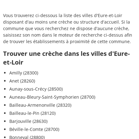
Vous trouverez ci-dessous la liste des villes d'Eure-et-Loir
disposant d'au moins une crèche ou structure d'accueil. Si la
commune que vous recherchez ne dispose d'aucune crèche,
saisissez son nom dans le moteur de recherche ci-dessus afin
de trouver les établissements à proximité de cette commune.
Trouver une crèche dans les villes d'Eure-
et-Loir
Amilly (28300)
Anet (28260)
Aunay-sous-Crécy (28500)
Auneau-Bleury-Saint-Symphorien (28700)
Bailleau-Armenonville (28320)
Bailleau-le-Pin (28120)
Barjouville (28630)
Béville-le-Comte (28700)
Bonneval (28800)