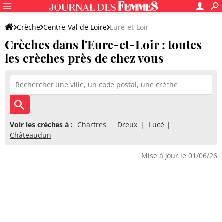
Crèche
Centre-Val de Loire
Eure-et-Loir
Crèches dans l'Eure-et-Loir : toutes
les crèches près de chez vous
Voir les crèches à :
Chartres
Dreux
Lucé
Châteaudun
Mise à jour le 01/06/26