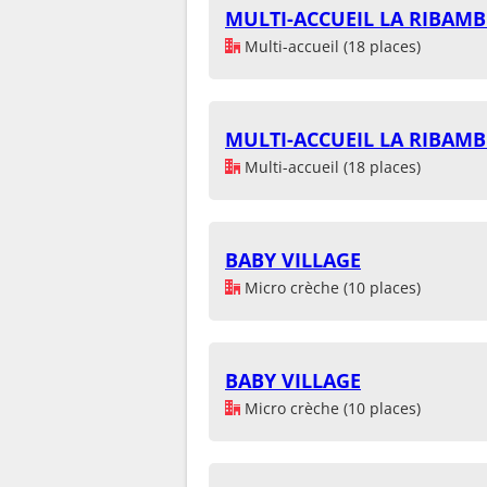
MULTI-ACCUEIL LA RIBAMB
Multi-accueil (18 places)
MULTI-ACCUEIL LA RIBAMB
Multi-accueil (18 places)
BABY VILLAGE
Micro crèche (10 places)
BABY VILLAGE
Micro crèche (10 places)