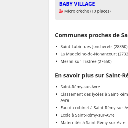
BABY VILLAGE
Micro crèche (10 places)
Communes proches de Sa
Saint-Lubin-des-Joncherets (28350)
La Madeleine-de-Nonancourt (2732
Mesnil-sur-l'Estrée (27650)
En savoir plus sur Saint-
Saint-Rémy-sur-Avre
Classement des lycées à Saint-Rém
Avre
Eau du robinet à Saint-Rémy-sur-A
Ecole à Saint-Rémy-sur-Avre
Maternités à Saint-Rémy-sur-Avre