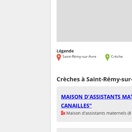
Légende
Saint-Rémy-sur-Avre
Crèche
Crèches à Saint-Rémy-sur
MAISON D'ASSISTANTS MA
CANAILLES"
Maison d'assistants maternels (8 