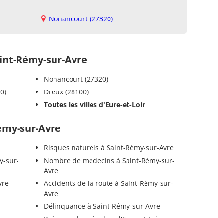
Nonancourt (27320)
int-Rémy-sur-Avre
Nonancourt (27320)
0)
Dreux (28100)
Toutes les villes d'Eure-et-Loir
Rémy-sur-Avre
Risques naturels à Saint-Rémy-sur-Avre
y-sur-
Nombre de médecins à Saint-Rémy-sur-
Avre
vre
Accidents de la route à Saint-Rémy-sur-
Avre
Délinquance à Saint-Rémy-sur-Avre