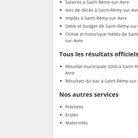
Salaires à Saint-Rémy-sur-Avre
Avis de décès à Saint-Rémy-sur-Av
Impôts à Saint-Rémy-sur-Avre
Dette et budget de Saint-Rémy-sur
Climat et historique météo de Sai
sur-Avre
Tous les résultats officie
Résultat municipale 2026 à Saint-
Avre
Résultats du bac à Saint-Rémy-sur
Nos autres services
Prénoms
Ecoles
Maternités