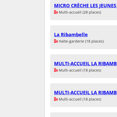
MICRO CRÈCHE LES JEUNE
Multi-accueil (28 places)
La Ribambelle
Halte-garderie (18 places)
MULTI-ACCUEIL LA RIBAMB
Multi-accueil (18 places)
MULTI-ACCUEIL LA RIBAMB
Multi-accueil (18 places)