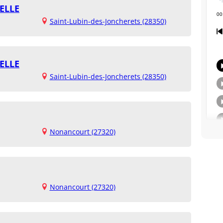
ELLE
Saint-Lubin-des-Joncherets (28350)
ELLE
Saint-Lubin-des-Joncherets (28350)
Nonancourt (27320)
Nonancourt (27320)