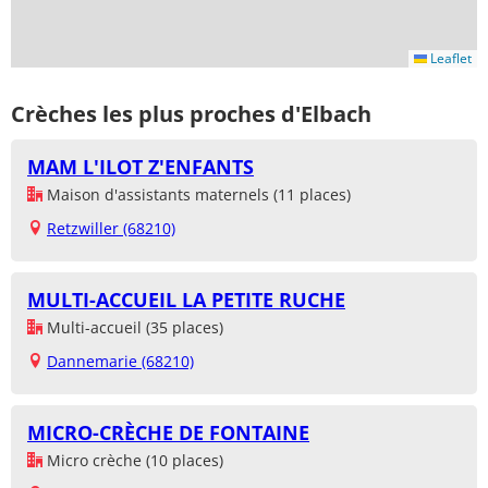
Leaflet
Crèches les plus proches d'Elbach
MAM L'ILOT Z'ENFANTS
Maison d'assistants maternels (11 places)
Retzwiller (68210)
MULTI-ACCUEIL LA PETITE RUCHE
Multi-accueil (35 places)
Dannemarie (68210)
MICRO-CRÈCHE DE FONTAINE
Micro crèche (10 places)