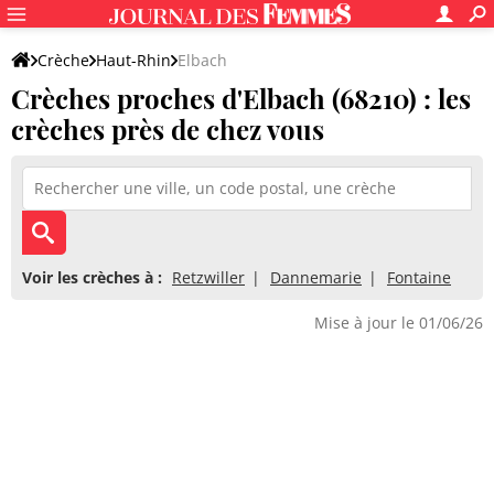
Crèche
Haut-Rhin
Elbach
Crèches proches d'Elbach (68210) : les
crèches près de chez vous
Voir les crèches à :
Retzwiller
Dannemarie
Fontaine
Mise à jour le 01/06/26