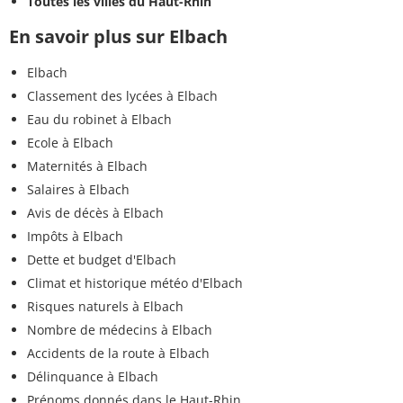
Toutes les villes du Haut-Rhin
En savoir plus sur Elbach
Elbach
Classement des lycées à Elbach
Eau du robinet à Elbach
Ecole à Elbach
Maternités à Elbach
Salaires à Elbach
Avis de décès à Elbach
Impôts à Elbach
Dette et budget d'Elbach
Climat et historique météo d'Elbach
Risques naturels à Elbach
Nombre de médecins à Elbach
Accidents de la route à Elbach
Délinquance à Elbach
Prénoms donnés dans le Haut-Rhin