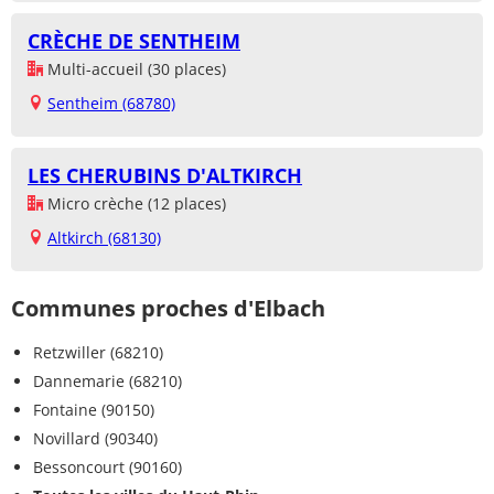
CRÈCHE DE SENTHEIM
Multi-accueil (30 places)
Sentheim (68780)
LES CHERUBINS D'ALTKIRCH
Micro crèche (12 places)
Altkirch (68130)
Communes proches d'Elbach
Retzwiller (68210)
Dannemarie (68210)
Fontaine (90150)
Novillard (90340)
Bessoncourt (90160)