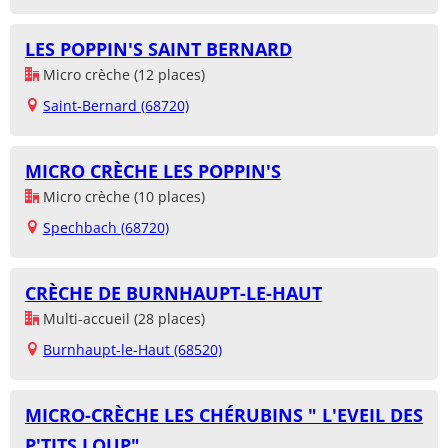
LES POPPIN'S SAINT BERNARD
Micro crèche (12 places)
Saint-Bernard (68720)
MICRO CRÈCHE LES POPPIN'S
Micro crèche (10 places)
Spechbach (68720)
CRÈCHE DE BURNHAUPT-LE-HAUT
Multi-accueil (28 places)
Burnhaupt-le-Haut (68520)
MICRO-CRÈCHE LES CHÉRUBINS " L'EVEIL DES
P'TITS LOUP"