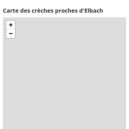
Carte des crèches proches d'Elbach
+
−