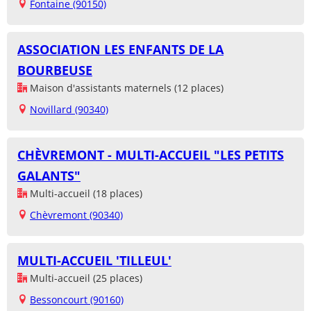
Fontaine (90150)
ASSOCIATION LES ENFANTS DE LA
BOURBEUSE
Maison d'assistants maternels (12 places)
Novillard (90340)
CHÈVREMONT - MULTI-ACCUEIL "LES PETITS
GALANTS"
Multi-accueil (18 places)
Chèvremont (90340)
MULTI-ACCUEIL 'TILLEUL'
Multi-accueil (25 places)
Bessoncourt (90160)