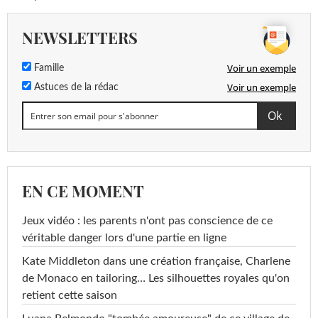
NEWSLETTERS
Voir un exemple
Famille
Voir un exemple
Astuces de la rédac
EN CE MOMENT
Jeux vidéo : les parents n'ont pas conscience de ce
véritable danger lors d'une partie en ligne
Kate Middleton dans une création française, Charlene
de Monaco en tailoring… Les silhouettes royales qu'on
retient cette saison