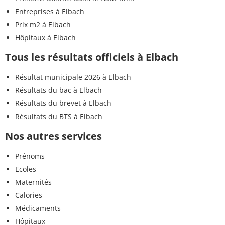
Entreprises à Elbach
Prix m2 à Elbach
Hôpitaux à Elbach
Tous les résultats officiels à Elbach
Résultat municipale 2026 à Elbach
Résultats du bac à Elbach
Résultats du brevet à Elbach
Résultats du BTS à Elbach
Nos autres services
Prénoms
Ecoles
Maternités
Calories
Médicaments
Hôpitaux