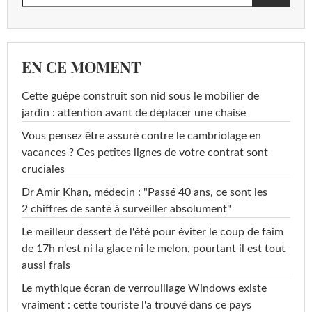
EN CE MOMENT
Cette guêpe construit son nid sous le mobilier de
jardin : attention avant de déplacer une chaise
Vous pensez être assuré contre le cambriolage en
vacances ? Ces petites lignes de votre contrat sont
cruciales
Dr Amir Khan, médecin : "Passé 40 ans, ce sont les
2 chiffres de santé à surveiller absolument"
Le meilleur dessert de l'été pour éviter le coup de faim
de 17h n'est ni la glace ni le melon, pourtant il est tout
aussi frais
Le mythique écran de verrouillage Windows existe
vraiment : cette touriste l'a trouvé dans ce pays