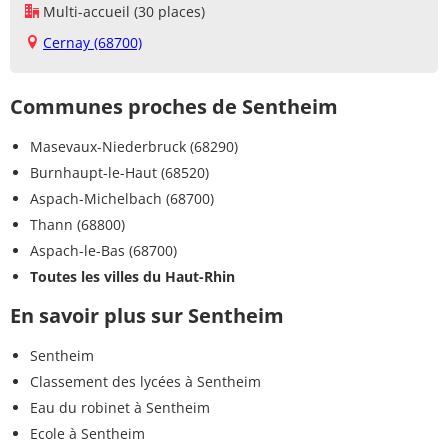
Multi-accueil (30 places)
Cernay (68700)
Communes proches de Sentheim
Masevaux-Niederbruck (68290)
Burnhaupt-le-Haut (68520)
Aspach-Michelbach (68700)
Thann (68800)
Aspach-le-Bas (68700)
Toutes les villes du Haut-Rhin
En savoir plus sur Sentheim
Sentheim
Classement des lycées à Sentheim
Eau du robinet à Sentheim
Ecole à Sentheim