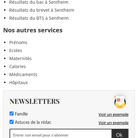
Résultats du bac à Sentheim
Résultats du brevet à Sentheim
Résultats du BTS à Sentheim
Nos autres services
Prénoms
Ecoles
Maternités
Calories
Médicaments
Hôpitaux
NEWSLETTERS
Voir un exemple
Famille
Voir un exemple
Astuces de la rédac