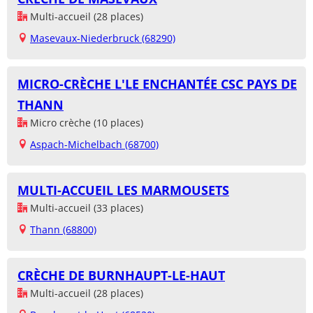
Multi-accueil (28 places)
Masevaux-Niederbruck (68290)
MICRO-CRÈCHE L'LE ENCHANTÉE CSC PAYS DE
THANN
Micro crèche (10 places)
Aspach-Michelbach (68700)
MULTI-ACCUEIL LES MARMOUSETS
Multi-accueil (33 places)
Thann (68800)
CRÈCHE DE BURNHAUPT-LE-HAUT
Multi-accueil (28 places)