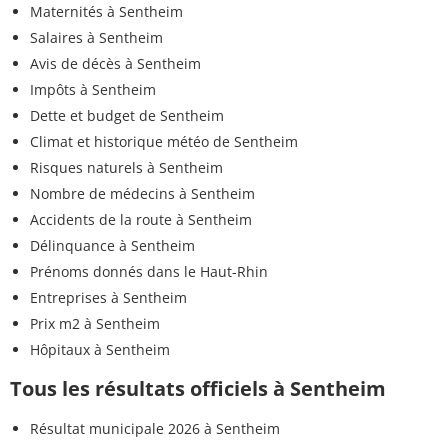
Maternités à Sentheim
Salaires à Sentheim
Avis de décès à Sentheim
Impôts à Sentheim
Dette et budget de Sentheim
Climat et historique météo de Sentheim
Risques naturels à Sentheim
Nombre de médecins à Sentheim
Accidents de la route à Sentheim
Délinquance à Sentheim
Prénoms donnés dans le Haut-Rhin
Entreprises à Sentheim
Prix m2 à Sentheim
Hôpitaux à Sentheim
Tous les résultats officiels à Sentheim
Résultat municipale 2026 à Sentheim