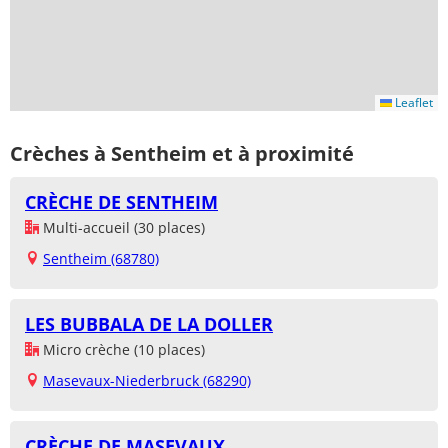
Leaflet
Crèches à Sentheim et à proximité
CRÈCHE DE SENTHEIM
Multi-accueil (30 places)
Sentheim (68780)
LES BUBBALA DE LA DOLLER
Micro crèche (10 places)
Masevaux-Niederbruck (68290)
CRÈCHE DE MASEVAUX