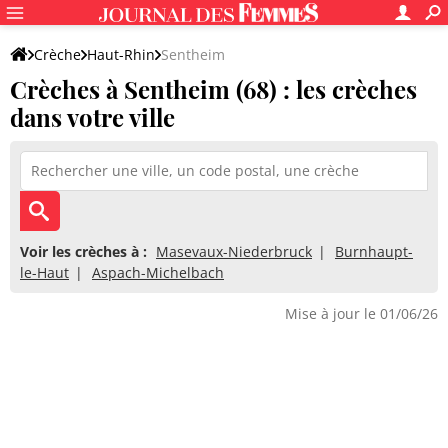
Crèche
Haut-Rhin
Sentheim
Crèches à Sentheim (68) : les crèches
dans votre ville
Voir les crèches à :
Masevaux-Niederbruck
Burnhaupt-
le-Haut
Aspach-Michelbach
Mise à jour le 01/06/26