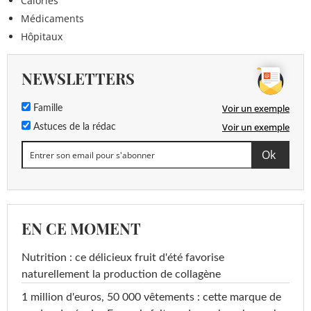
Calories
Médicaments
Hôpitaux
NEWSLETTERS
Voir un exemple
Famille
Voir un exemple
Astuces de la rédac
EN CE MOMENT
Nutrition : ce délicieux fruit d'été favorise
naturellement la production de collagène
1 million d'euros, 50 000 vêtements : cette marque de