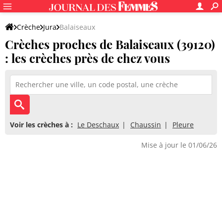
Crèche
Jura
Balaiseaux
Crèches proches de Balaiseaux (39120)
: les crèches près de chez vous
Voir les crèches à :
Le Deschaux
Chaussin
Pleure
Mise à jour le 01/06/26