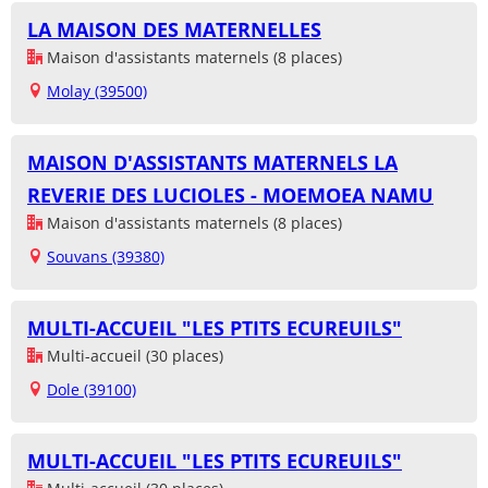
LA MAISON DES MATERNELLES
Maison d'assistants maternels (8 places)
Molay (39500)
MAISON D'ASSISTANTS MATERNELS LA
REVERIE DES LUCIOLES - MOEMOEA NAMU
Maison d'assistants maternels (8 places)
Souvans (39380)
MULTI-ACCUEIL "LES PTITS ECUREUILS"
Multi-accueil (30 places)
Dole (39100)
MULTI-ACCUEIL "LES PTITS ECUREUILS"