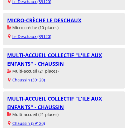
Le Deschaux (39120)
MICRO-CRÈCHE LE DESCHAUX
Micro crèche (10 places)
Le Deschaux (39120)
MULTI-ACCUEIL COLLECTIF "L'ILE AUX
ENFANTS" - CHAUSSIN
Multi-accueil (21 places)
Chaussin (39120)
MULTI-ACCUEIL COLLECTIF "L'ILE AUX
ENFANTS" - CHAUSSIN
Multi-accueil (21 places)
Chaussin (39120)