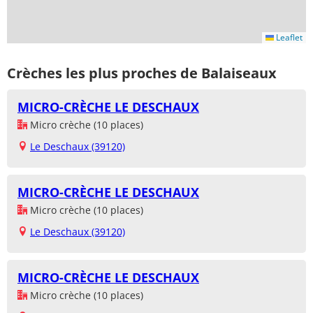
Leaflet
Crèches les plus proches de Balaiseaux
MICRO-CRÈCHE LE DESCHAUX
Micro crèche (10 places)
Le Deschaux (39120)
MICRO-CRÈCHE LE DESCHAUX
Micro crèche (10 places)
Le Deschaux (39120)
MICRO-CRÈCHE LE DESCHAUX
Micro crèche (10 places)