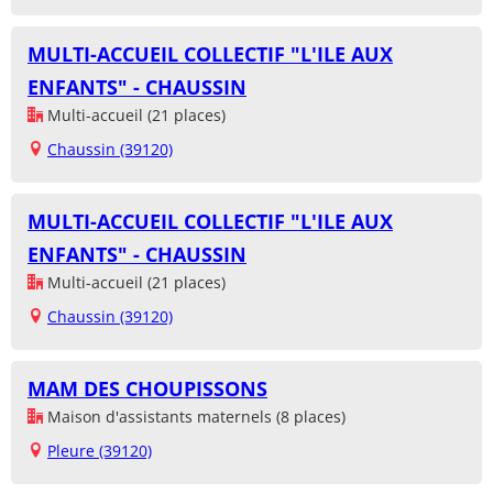
MULTI-ACCUEIL COLLECTIF "L'ILE AUX
ENFANTS" - CHAUSSIN
Multi-accueil (21 places)
Chaussin (39120)
MULTI-ACCUEIL COLLECTIF "L'ILE AUX
ENFANTS" - CHAUSSIN
Multi-accueil (21 places)
Chaussin (39120)
MAM DES CHOUPISSONS
Maison d'assistants maternels (8 places)
Pleure (39120)