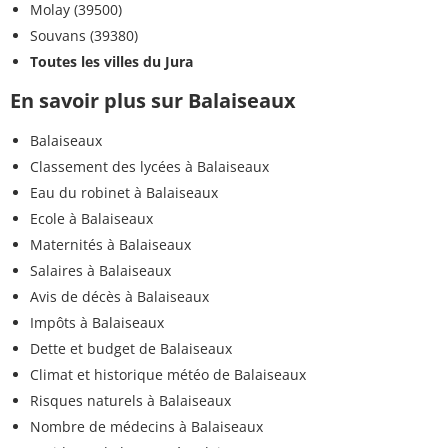
Molay (39500)
Souvans (39380)
Toutes les villes du Jura
En savoir plus sur Balaiseaux
Balaiseaux
Classement des lycées à Balaiseaux
Eau du robinet à Balaiseaux
Ecole à Balaiseaux
Maternités à Balaiseaux
Salaires à Balaiseaux
Avis de décès à Balaiseaux
Impôts à Balaiseaux
Dette et budget de Balaiseaux
Climat et historique météo de Balaiseaux
Risques naturels à Balaiseaux
Nombre de médecins à Balaiseaux