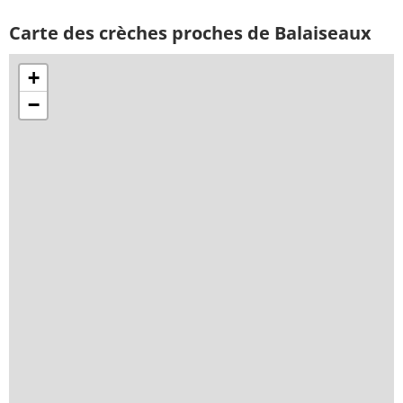
Carte des crèches proches de Balaiseaux
+
−