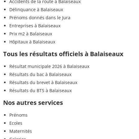
Accidents de la route à Balaiseaux
Délinquance à Balaiseaux
Prénoms donnés dans le Jura
Entreprises à Balaiseaux
Prix m2 à Balaiseaux
Hôpitaux à Balaiseaux
Tous les résultats officiels à Balaiseaux
Résultat municipale 2026 à Balaiseaux
Résultats du bac à Balaiseaux
Résultats du brevet à Balaiseaux
Résultats du BTS à Balaiseaux
Nos autres services
Prénoms
Ecoles
Maternités