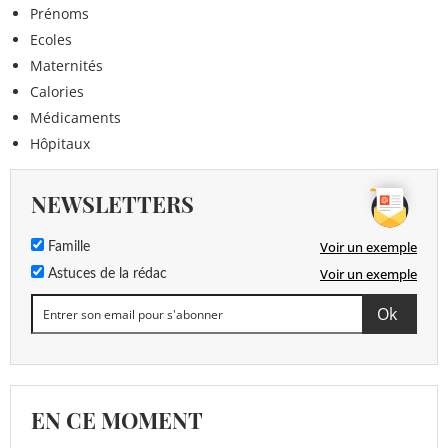
Prénoms
Ecoles
Maternités
Calories
Médicaments
Hôpitaux
NEWSLETTERS
Voir un exemple
Famille
Voir un exemple
Astuces de la rédac
EN CE MOMENT