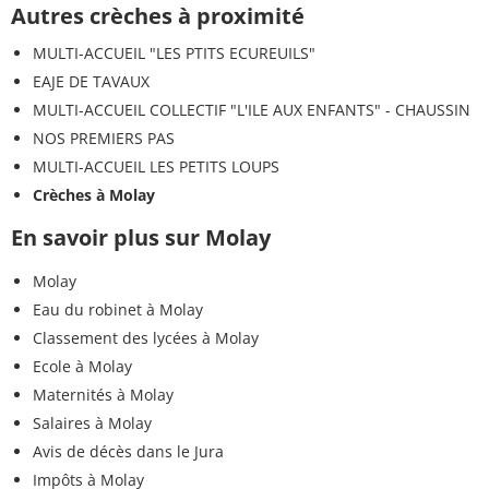
Autres crèches à proximité
MULTI-ACCUEIL "LES PTITS ECUREUILS"
EAJE DE TAVAUX
MULTI-ACCUEIL COLLECTIF "L'ILE AUX ENFANTS" - CHAUSSIN
NOS PREMIERS PAS
MULTI-ACCUEIL LES PETITS LOUPS
Crèches à Molay
En savoir plus sur Molay
Molay
Eau du robinet à Molay
Classement des lycées à Molay
Ecole à Molay
Maternités à Molay
Salaires à Molay
Avis de décès dans le Jura
Impôts à Molay