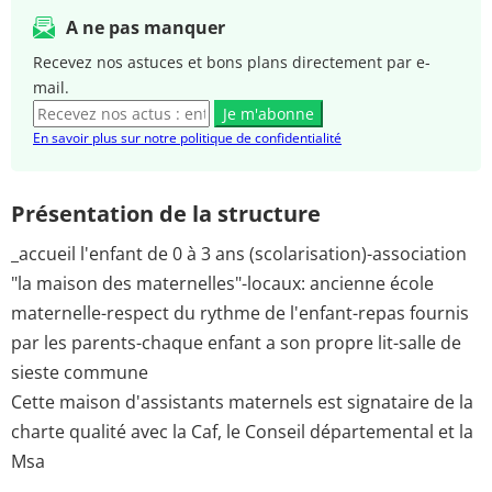
A ne pas manquer
Recevez nos astuces et bons plans directement par e-
mail.
Je m'abonne
En savoir plus sur notre politique de confidentialité
Présentation de la structure
_accueil l'enfant de 0 à 3 ans (scolarisation)-association
"la maison des maternelles"-locaux: ancienne école
maternelle-respect du rythme de l'enfant-repas fournis
par les parents-chaque enfant a son propre lit-salle de
sieste commune
Cette maison d'assistants maternels est signataire de la
charte qualité avec la Caf, le Conseil départemental et la
Msa