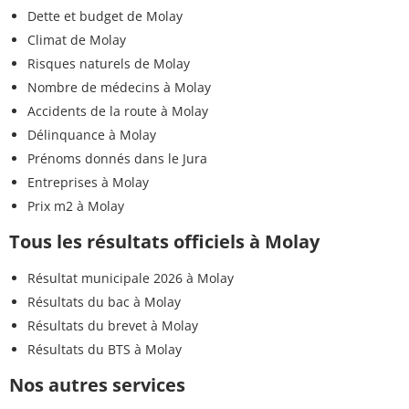
Dette et budget de Molay
Climat de Molay
Risques naturels de Molay
Nombre de médecins à Molay
Accidents de la route à Molay
Délinquance à Molay
Prénoms donnés dans le Jura
Entreprises à Molay
Prix m2 à Molay
Tous les résultats officiels à Molay
Résultat municipale 2026 à Molay
Résultats du bac à Molay
Résultats du brevet à Molay
Résultats du BTS à Molay
Nos autres services