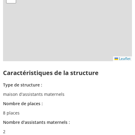
Leaflet
Caractéristiques de la structure
Type de structure :
maison d'assistants maternels
Nombre de places :
8 places
Nombre d'assistants maternels :
2