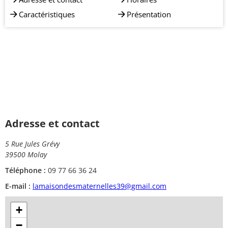
Caractéristiques
Présentation
Adresse et contact
5 Rue Jules Grévy
39500 Molay
Téléphone :
09 77 66 36 24
E-mail :
lamaisondesmaternelles39@gmail.com
+
−