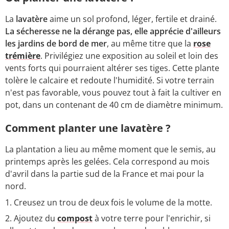
La
lavatère
aime un sol profond, léger, fertile et drainé.
La sécheresse ne la dérange pas, elle apprécie d'ailleurs
les jardins de bord de mer
, au même titre que la
rose
trémière
. Privilégiez une exposition au soleil et loin des
vents forts qui pourraient altérer ses tiges. Cette plante
tolère le calcaire et redoute l'humidité. Si votre terrain
n'est pas favorable, vous pouvez tout à fait la cultiver en
pot, dans un contenant de 40 cm de diamètre minimum.
Comment planter une lavatère ?
La plantation a lieu au même moment que le semis, au
printemps après les gelées. Cela correspond au mois
d'avril dans la partie sud de la France et mai pour la
nord.
Creusez un trou de deux fois le volume de la motte.
Ajoutez du
compost
à votre terre pour l'enrichir, si