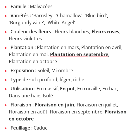
Famille :
Malvacées
Variétés :
'Barnsley', 'Chamallow', 'Blue bird',
'Burgundy wine', 'White Angel'
Couleur des fleurs :
Fleurs blanches,
Fleurs roses
,
Fleurs violettes
Plantation :
Plantation en mars, Plantation en avril,
Plantation en mai,
Plantation en septembre
,
Plantation en octobre
Exposition :
Soleil, Mi-ombre
Type de sol :
profond, léger, riche
Utilisation :
En massif,
En pot
, En rocaille, En bac,
Dans une haie, Isolé
Floraison :
Floraison en juin
, Floraison en juillet,
Floraison en août, Floraison en septembre,
Floraison
en octobre
Feuillage :
Caduc