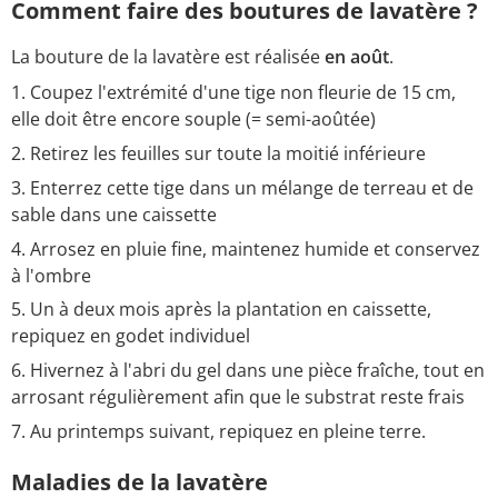
Comment faire des boutures de lavatère ?
La bouture de la lavatère
est réalisée
en août
.
Coupez l'extrémité d'une tige non fleurie de 15 cm,
elle doit être encore souple (= semi-aoûtée)
Retirez les feuilles sur toute la moitié inférieure
Enterrez cette tige dans un mélange de terreau et de
sable dans une caissette
Arrosez en pluie fine, maintenez humide et conservez
à l'ombre
Un à deux mois après la plantation en caissette,
repiquez en godet individuel
Hivernez à l'abri du gel dans une pièce fraîche, tout en
arrosant régulièrement afin que le substrat reste frais
Au printemps suivant, repiquez en pleine terre.
Maladies de la lavatère