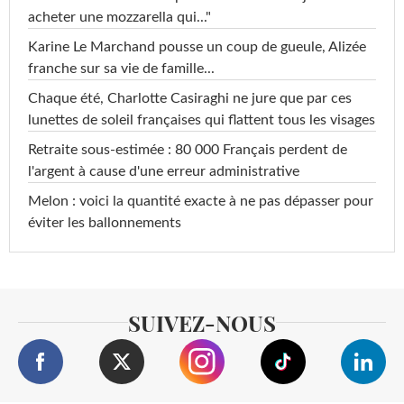
acheter une mozzarella qui..."
Karine Le Marchand pousse un coup de gueule, Alizée
franche sur sa vie de famille...
Chaque été, Charlotte Casiraghi ne jure que par ces
lunettes de soleil françaises qui flattent tous les visages
Retraite sous-estimée : 80 000 Français perdent de
l'argent à cause d'une erreur administrative
Melon : voici la quantité exacte à ne pas dépasser pour
éviter les ballonnements
SUIVEZ-NOUS