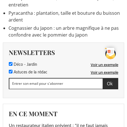
entretien
Pyracantha : plantation, taille et bouture du buisson
ardent
Cognassier du Japon : un arbre magnifique à ne pas
confondre avec le pommier du Japon
NEWSLETTERS
Voir un exemple
Déco - Jardin
Voir un exemple
Astuces de la rédac
EN CE MOMENT
Un restaurateur italien prévient : "il ne faut jamais