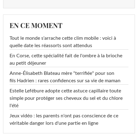
EN CE MOMENT
Tout le monde s'arrache cette clim mobile : voici à
quelle date les réassorts sont attendus
En Corse, cette spécialité fait de l'ombre à la brioche
au petit déjeuner
Anne-Élisabeth Blateau mère "terrifiée" pour son
fils Hadrien : rares confidences sur sa vie de maman
Estelle Lefébure adopte cette astuce capillaire toute
simple pour protéger ses cheveux du sel et du chlore
l'été
Jeux vidéo : les parents n'ont pas conscience de ce
véritable danger lors d'une partie en ligne