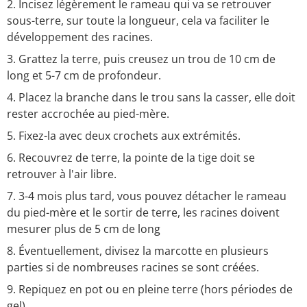
2. Incisez légèrement le rameau qui va se retrouver
sous-terre, sur toute la longueur, cela va faciliter le
développement des racines.
3. Grattez la terre, puis creusez un trou de 10 cm de
long et 5-7 cm de profondeur.
4. Placez la branche dans le trou sans la casser, elle doit
rester accrochée au pied-mère.
5. Fixez-la avec deux crochets aux extrémités.
6. Recouvrez de terre, la pointe de la tige doit se
retrouver à l'air libre.
7. 3-4 mois plus tard, vous pouvez détacher le rameau
du pied-mère et le sortir de terre, les racines doivent
mesurer plus de 5 cm de long
8. Éventuellement, divisez la marcotte en plusieurs
parties si de nombreuses racines se sont créées.
9. Repiquez en pot ou en pleine terre (hors périodes de
gel).