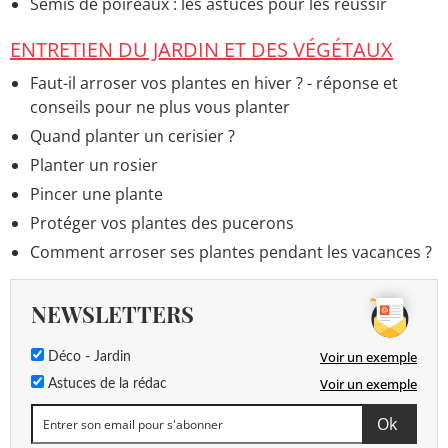
Semis de poireaux : les astuces pour les réussir
ENTRETIEN DU JARDIN ET DES VÉGÉTAUX
Faut-il arroser vos plantes en hiver ? - réponse et
conseils pour ne plus vous planter
Quand planter un cerisier ?
Planter un rosier
Pincer une plante
Protéger vos plantes des pucerons
Comment arroser ses plantes pendant les vacances ?
NEWSLETTERS
Voir un exemple
Déco - Jardin
Voir un exemple
Astuces de la rédac