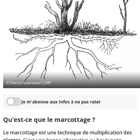
© Patrick Guenette/123RF
Je m'abonne aux Infos à ne pas rater
Qu'est-ce que le marcottage ?
Le marcottage est une technique de multiplication des