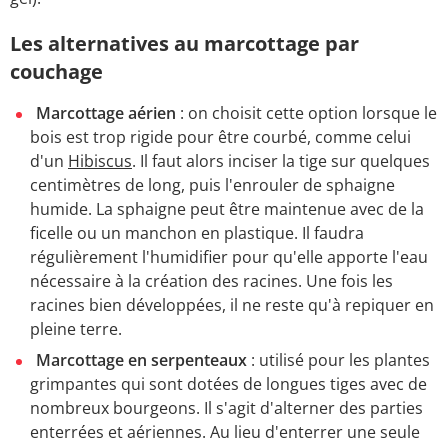
Les alternatives au marcottage par
couchage
Marcottage aérien
: on choisit cette option lorsque le
bois est trop rigide pour être courbé, comme celui
d'un
Hibiscus
. Il faut alors inciser la tige sur quelques
centimètres de long, puis l'enrouler de sphaigne
humide. La sphaigne peut être maintenue avec de la
ficelle ou un manchon en plastique. Il faudra
régulièrement l'humidifier pour qu'elle apporte l'eau
nécessaire à la création des racines. Une fois les
racines bien développées, il ne reste qu'à repiquer en
pleine terre.
Marcottage en serpenteaux
: utilisé pour les plantes
grimpantes qui sont dotées de longues tiges avec de
nombreux bourgeons. Il s'agit d'alterner des parties
enterrées et aériennes. Au lieu d'enterrer une seule