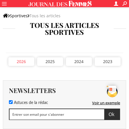
Sportives
Tous les articles
TOUS LES ARTICLES
SPORTIVES
2026
2025
2024
2023
NEWSLETTERS
Voir un exemple
Astuces de la rédac