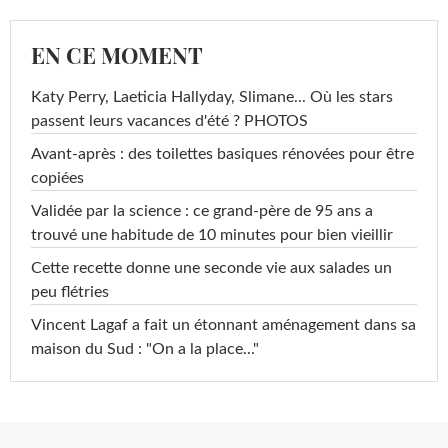
EN CE MOMENT
Katy Perry, Laeticia Hallyday, Slimane... Où les stars
passent leurs vacances d'été ? PHOTOS
Avant-après : des toilettes basiques rénovées pour être
copiées
Validée par la science : ce grand-père de 95 ans a
trouvé une habitude de 10 minutes pour bien vieillir
Cette recette donne une seconde vie aux salades un
peu flétries
Vincent Lagaf a fait un étonnant aménagement dans sa
maison du Sud : "On a la place..."