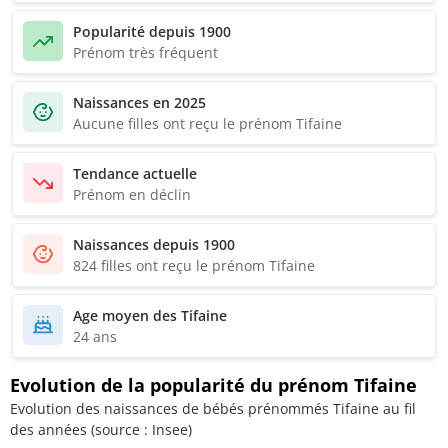
Popularité depuis 1900
Prénom très fréquent
Naissances en 2025
Aucune filles ont reçu le prénom Tifaine
Tendance actuelle
Prénom en déclin
Naissances depuis 1900
824 filles ont reçu le prénom Tifaine
Age moyen des Tifaine
24 ans
Evolution de la popularité du prénom Tifaine
Evolution des naissances de bébés prénommés Tifaine au fil
des années (source : Insee)