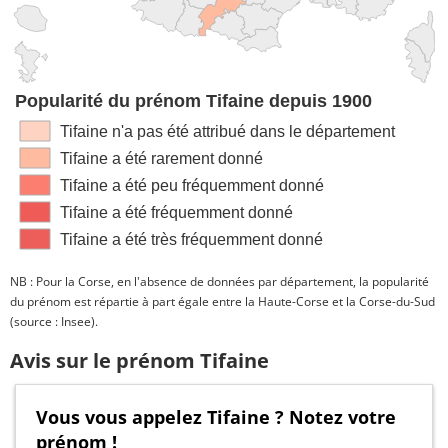
Popularité du prénom Tifaine depuis 1900
Tifaine n'a pas été attribué dans le département
Tifaine a été rarement donné
Tifaine a été peu fréquemment donné
Tifaine a été fréquemment donné
Tifaine a été très fréquemment donné
NB : Pour la Corse, en l'absence de données par département, la popularité
du prénom est répartie à part égale entre la Haute-Corse et la Corse-du-Sud
(source : Insee).
Avis sur le prénom Tifaine
Vous vous appelez Tifaine ? Notez votre
prénom !