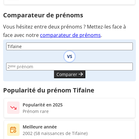
Comparateur de prénoms
Vous hésitez entre deux prénoms ? Mettez-les face à
face avec notre
comparateur de prénoms
.
VS
Comparer
Popularité du prénom Tifaine
Popularité en 2025
Prénom rare
Meilleure année
2002 (58 naissances de Tifaine)