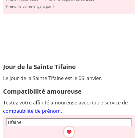
Prénoms commençant par T
Jour de la Sainte Tifaine
Le jour de la Sainte Tifaine est le 06 janvier.
Compatibilité amoureuse
Testez votre affinité amoureuse avec notre service de
compatibilité de prénom
.