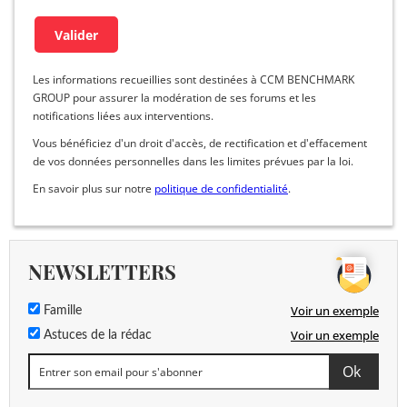
Les informations recueillies sont destinées à CCM BENCHMARK
GROUP pour assurer la modération de ses forums et les
notifications liées aux interventions.
Vous bénéficiez d'un droit d'accès, de rectification et d'effacement
de vos données personnelles dans les limites prévues par la loi.
En savoir plus sur notre
politique de confidentialité
.
NEWSLETTERS
Voir un exemple
Famille
Voir un exemple
Astuces de la rédac