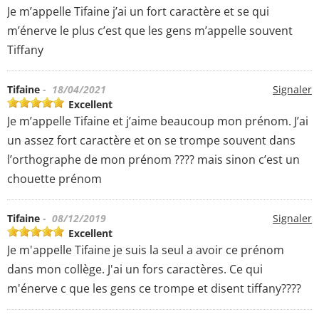
Je m’appelle Tifaine j’ai un fort caractère et se qui
m’énerve le plus c’est que les gens m’appelle souvent
Tiffany
Tifaine
- 18/04/2021
Signaler
Excellent
Je m’appelle Tifaine et j’aime beaucoup mon prénom. J’ai
un assez fort caractère et on se trompe souvent dans
l’orthographe de mon prénom ???? mais sinon c’est un
chouette prénom
Tifaine
- 08/12/2019
Signaler
Excellent
Je m'appelle Tifaine je suis la seul a avoir ce prénom
dans mon collège. J'ai un fors caractères. Ce qui
m'énerve c que les gens ce trompe et disent tiffany????