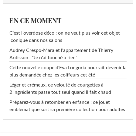
EN CE MOMENT
C'est l'overdose déco : on ne veut plus voir cet objet
iconique dans nos salons
Audrey Crespo-Mara et l'appartement de Thierry
Ardisson : "Je n'ai touché à rien"
Cette nouvelle coupe d'Eva Longoria pourrait devenir la
plus demandée chez les coiffeurs cet été
Léger et crémeux, ce velouté de courgettes à
2 ingrédients passe tout seul quand il fait chaud
Préparez-vous à retomber en enfance : ce jouet
emblématique sort sa première collection pour adultes