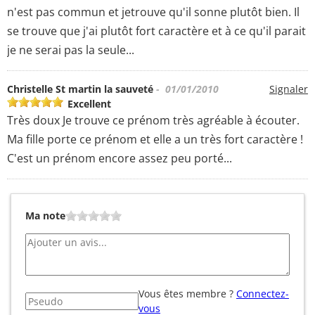
n'est pas commun et jetrouve qu'il sonne plutôt bien. Il
se trouve que j'ai plutôt fort caractère et à ce qu'il parait
je ne serai pas la seule...
Christelle St martin la sauveté
- 01/01/2010
Signaler
Excellent
Très doux Je trouve ce prénom très agréable à écouter.
Ma fille porte ce prénom et elle a un très fort caractère !
C'est un prénom encore assez peu porté...
Ma note
Vous êtes membre ?
Connectez-
vous