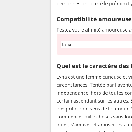
personnes ont porté le prénom Ly
Compatibilité amoureuse
Testez votre affinité amoureuse a
Quel est le caractère des 
Lyna est une femme curieuse et vi
circonstances. Tentée par l'aventu
indépendance, hors de toutes cont
certain ascendant sur les autres. 
d'esprit et son sens de l'humour.
commencer mille choses sans forc
jouer, s'amuser et amuser les autr