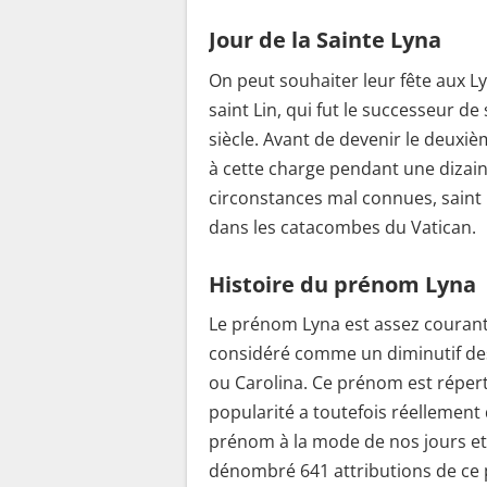
Jour de la Sainte Lyna
On peut souhaiter leur fête aux 
saint Lin, qui fut le successeur 
siècle. Avant de devenir le deuxiè
à cette charge pendant une dizai
circonstances mal connues, saint L
dans les catacombes du Vatican.
Histoire du prénom Lyna
Le prénom Lyna est assez courant
considéré comme un diminutif de
ou Carolina. Ce prénom est réperto
popularité a toutefois réellement 
prénom à la mode de nos jours et 
dénombré 641 attributions de ce