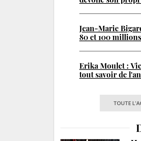
Jean-Marie Bigar
80 et 100 millions
décevante...
Erika Moulet : Vie
tout savoir de l'a
TOUTE L'