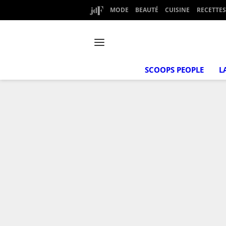
MODE
BEAUTÉ
CUISINE
RECETTES
SCOOPS PEOPLE
L