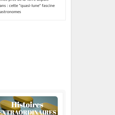
ans : cette "quasi-lune" fascine
 astronomes