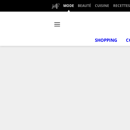
MODE
BEAUTÉ
CUISINE
RECETTES
SHOPPING
C