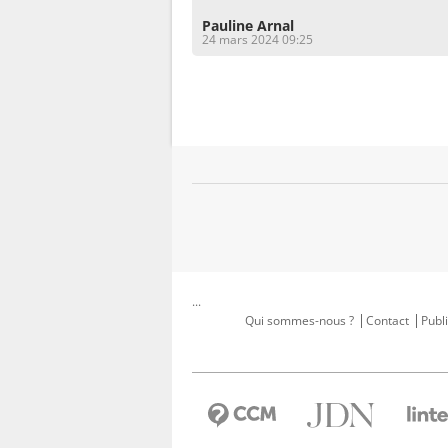
Pauline Arnal
24 mars 2024 09:25
...
Qui sommes-nous ?
Contact
Publi