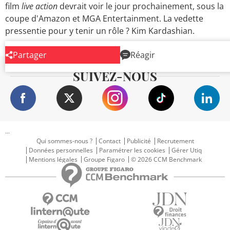
film
live action
devrait voir le jour prochainement, sous la
coupe d'Amazon et MGA Entertainment. La vedette
pressentie pour y tenir un rôle ? Kim Kardashian.
Partager
Réagir
SUIVEZ-NOUS
...
Qui sommes-nous ?
Contact
Publicité
Recrutement
Données personnelles
Paramétrer les cookies
Gérer Utiq
Mentions légales
Groupe Figaro
© 2026 CCM Benchmark