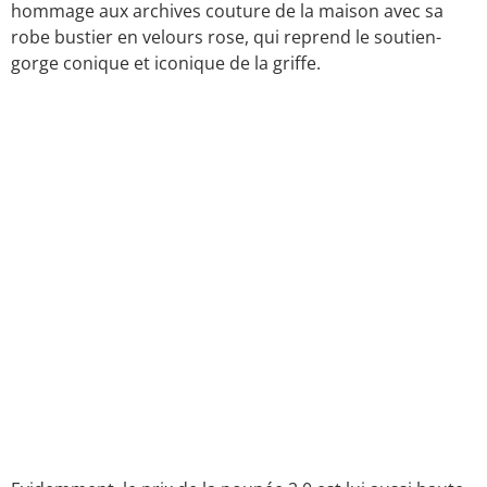
hommage aux archives couture de la maison avec sa
robe bustier en velours rose, qui reprend le soutien-
gorge conique et iconique de la griffe.