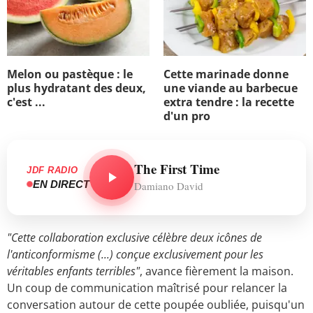
Melon ou pastèque : le
Cette marinade donne
plus hydratant des deux,
une viande au barbecue
c'est ...
extra tendre : la recette
d'un pro
The First Time
JDF RADIO
EN DIRECT
Damiano David
"Cette collaboration exclusive célèbre deux icônes de
l'anticonformisme (...) conçue exclusivement pour les
véritables enfants terribles"
, avance fièrement la maison.
Un coup de communication maîtrisé pour relancer la
conversation autour de cette poupée oubliée, puisqu'un