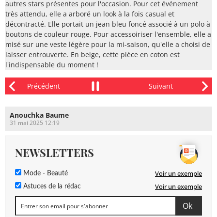
autres stars présentes pour l'occasion. Pour cet événement
très attendu, elle a arboré un look à la fois casual et
décontracté. Elle portait un jean bleu foncé associé à un polo à
boutons de couleur rouge. Pour accessoiriser l'ensemble, elle a
misé sur une veste légère pour la mi-saison, qu'elle a choisi de
laisser entrouverte. En beige, cette pièce en coton est
l'indispensable du moment !
Anouchka Baume
31 mai 2025 12:19
NEWSLETTERS
Voir un exemple
Mode - Beauté
Voir un exemple
Astuces de la rédac