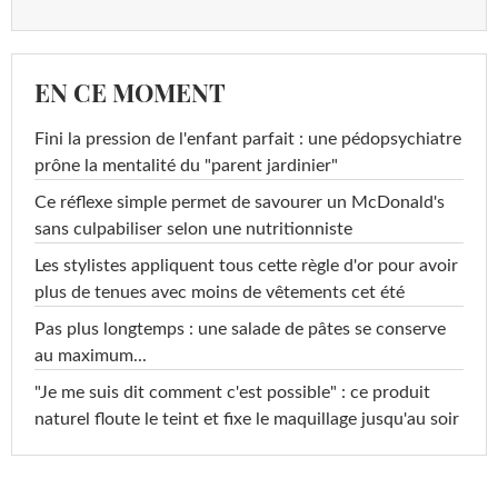
EN CE MOMENT
Fini la pression de l'enfant parfait : une pédopsychiatre
prône la mentalité du "parent jardinier"
Ce réflexe simple permet de savourer un McDonald's
sans culpabiliser selon une nutritionniste
Les stylistes appliquent tous cette règle d'or pour avoir
plus de tenues avec moins de vêtements cet été
Pas plus longtemps : une salade de pâtes se conserve
au maximum...
"Je me suis dit comment c'est possible" : ce produit
naturel floute le teint et fixe le maquillage jusqu'au soir