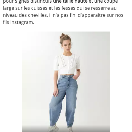
pour signes distinctifs
une taille haute
et une coupe
large sur les cuisses et les fesses qui se resserre au
niveau des chevilles, il n'a pas fini d'apparaître sur nos
fils Instagram.