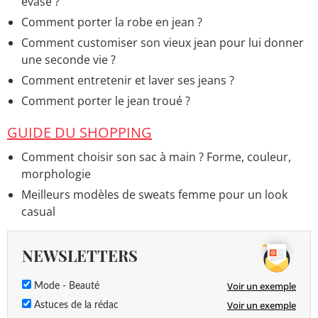
évasé ?
Comment porter la robe en jean ?
Comment customiser son vieux jean pour lui donner
une seconde vie ?
Comment entretenir et laver ses jeans ?
Comment porter le jean troué ?
GUIDE DU SHOPPING
Comment choisir son sac à main ? Forme, couleur,
morphologie
Meilleurs modèles de sweats femme pour un look
casual
NEWSLETTERS
Voir un exemple
Mode - Beauté
Voir un exemple
Astuces de la rédac