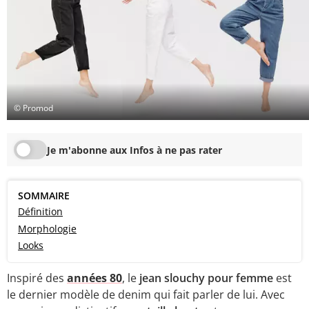
© Promod
Je m'abonne aux Infos à ne pas rater
SOMMAIRE
Définition
Morphologie
Looks
Inspiré des
années 80
, le
jean slouchy pour femme
est
le dernier modèle de denim qui fait parler de lui. Avec