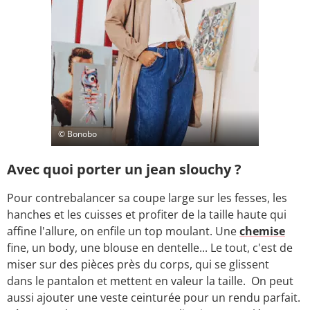
© Bonobo
Avec quoi porter un jean slouchy ?
Pour contrebalancer sa coupe large sur les fesses, les
hanches et les cuisses et profiter de la taille haute qui
affine l'allure, on enfile un top moulant. Une
chemise
fine, un body, une blouse en dentelle... Le tout, c'est de
miser sur des pièces près du corps, qui se glissent
dans le pantalon et mettent en valeur la taille. On peut
aussi ajouter une veste ceinturée pour un rendu parfait.