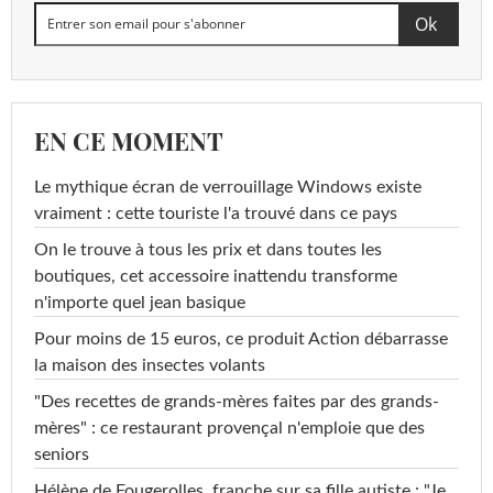
EN CE MOMENT
Le mythique écran de verrouillage Windows existe
vraiment : cette touriste l'a trouvé dans ce pays
On le trouve à tous les prix et dans toutes les
boutiques, cet accessoire inattendu transforme
n'importe quel jean basique
Pour moins de 15 euros, ce produit Action débarrasse
la maison des insectes volants
"Des recettes de grands-mères faites par des grands-
mères" : ce restaurant provençal n'emploie que des
seniors
Hélène de Fougerolles, franche sur sa fille autiste : "Je