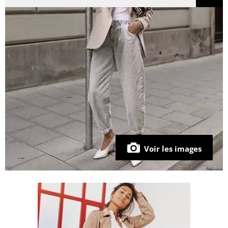
Voir les images