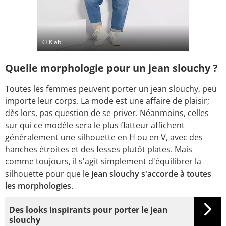
© Kiabi
Quelle morphologie pour un jean slouchy ?
Toutes les femmes peuvent porter un jean slouchy, peu
importe leur corps. La mode est une affaire de plaisir;
dès lors, pas question de se priver. Néanmoins, celles
sur qui ce modèle sera le plus flatteur affichent
généralement une silhouette en H ou en V, avec des
hanches étroites et des fesses plutôt plates. Mais
comme toujours, il s'agit simplement d'équilibrer la
silhouette pour que le
jean slouchy s'accorde à toutes
les morphologies
.
Des looks inspirants pour porter le jean
slouchy