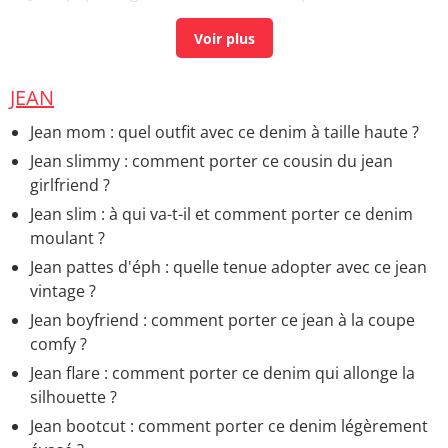
Jean moulant
> Accueil - Jean
JEAN
Jean mom : quel outfit avec ce denim à taille haute ?
Jean slimmy : comment porter ce cousin du jean
girlfriend ?
Jean slim : à qui va-t-il et comment porter ce denim
moulant ?
Jean pattes d'éph : quelle tenue adopter avec ce jean
vintage ?
Jean boyfriend : comment porter ce jean à la coupe
comfy ?
Jean flare : comment porter ce denim qui allonge la
silhouette ?
Jean bootcut : comment porter ce denim légèrement