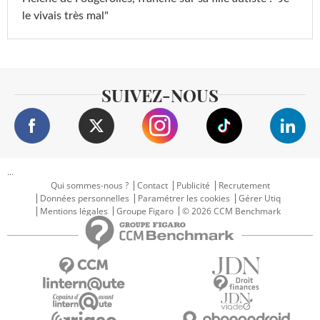
le vivais très mal"
SUIVEZ-NOUS
...
Qui sommes-nous ?
Contact
Publicité
Recrutement
Données personnelles
Paramétrer les cookies
Gérer Utiq
Mentions légales
Groupe Figaro
© 2026 CCM Benchmark