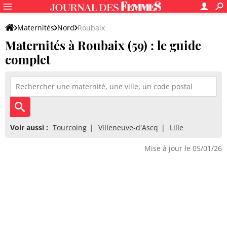
Maternités
Nord
Roubaix
Maternités à Roubaix (59) : le guide
complet
Voir aussi :
Tourcoing
Villeneuve-d'Ascq
Lille
Mise à jour le 05/01/26