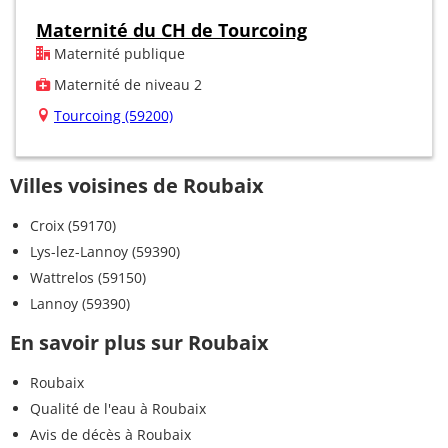
Maternité du CH de Tourcoing
Maternité publique
Maternité de niveau 2
Tourcoing (59200)
Villes voisines de Roubaix
Croix (59170)
Lys-lez-Lannoy (59390)
Wattrelos (59150)
Lannoy (59390)
En savoir plus sur Roubaix
Roubaix
Qualité de l'eau à Roubaix
Avis de décès à Roubaix