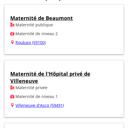
Maternité de Beaumont
Maternité publique
Maternité de niveau 2
Roubaix (59100)
Maternité de l'Hôpital privé de
Villeneuve
Maternité privée
Maternité de niveau 1
Villeneuve-d'Ascq (59491)