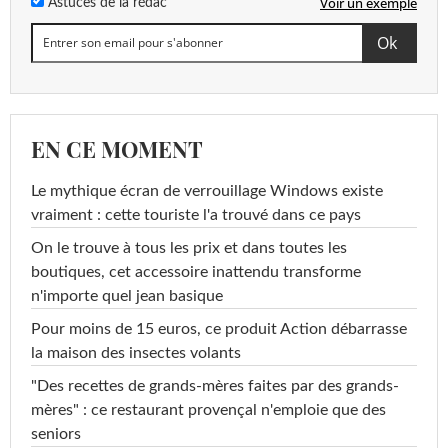
Voir un exemple
Astuces de la rédac
EN CE MOMENT
Le mythique écran de verrouillage Windows existe
vraiment : cette touriste l'a trouvé dans ce pays
On le trouve à tous les prix et dans toutes les
boutiques, cet accessoire inattendu transforme
n'importe quel jean basique
Pour moins de 15 euros, ce produit Action débarrasse
la maison des insectes volants
"Des recettes de grands-mères faites par des grands-
mères" : ce restaurant provençal n'emploie que des
seniors