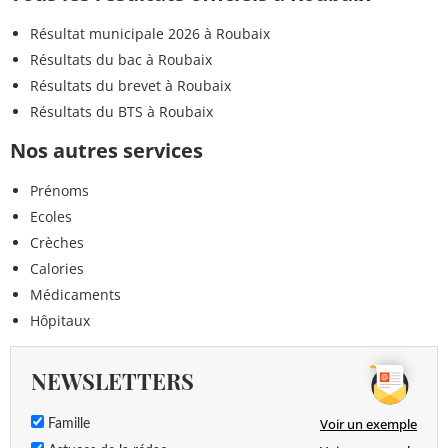
Résultat municipale 2026 à Roubaix
Résultats du bac à Roubaix
Résultats du brevet à Roubaix
Résultats du BTS à Roubaix
Nos autres services
Prénoms
Ecoles
Crèches
Calories
Médicaments
Hôpitaux
NEWSLETTERS
Voir un exemple
Famille