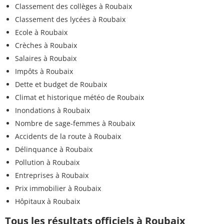
Classement des collèges à Roubaix
Classement des lycées à Roubaix
Ecole à Roubaix
Crèches à Roubaix
Salaires à Roubaix
Impôts à Roubaix
Dette et budget de Roubaix
Climat et historique météo de Roubaix
Inondations à Roubaix
Nombre de sage-femmes à Roubaix
Accidents de la route à Roubaix
Délinquance à Roubaix
Pollution à Roubaix
Entreprises à Roubaix
Prix immobilier à Roubaix
Hôpitaux à Roubaix
Tous les résultats officiels à Roubaix