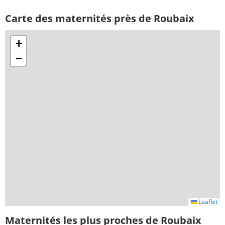
Carte des maternités près de Roubaix
+
−
Leaflet
Maternités les plus proches de Roubaix