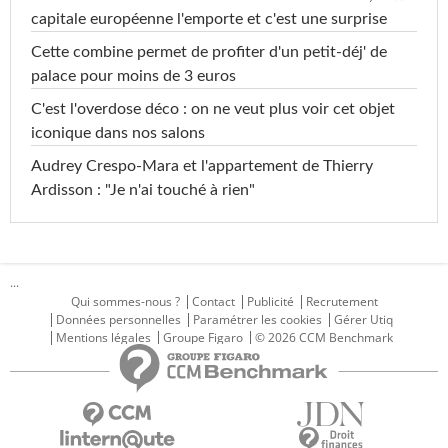
capitale européenne l'emporte et c'est une surprise
Cette combine permet de profiter d'un petit-déj' de
palace pour moins de 3 euros
C'est l'overdose déco : on ne veut plus voir cet objet
iconique dans nos salons
Audrey Crespo-Mara et l'appartement de Thierry
Ardisson : "Je n'ai touché à rien"
...
Qui sommes-nous ?
Contact
Publicité
Recrutement
Données personnelles
Paramétrer les cookies
Gérer Utiq
Mentions légales
Groupe Figaro
© 2026 CCM Benchmark