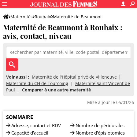
Maternités
Roubaix
Maternité de Beaumont
Maternité de Beaumont à Roubaix :
avis, contact, niveau
Voir aussi :
Maternité de l'Hôpital privé de Villeneuve
Maternité du CH de Tourcoing
Maternité Saint Vincent de
Paul
Comparer à une autre maternité
Mise à jour le 05/01/26
SOMMAIRE
Adresse, contact et RDV
Nombre de péridurales
Capacité d'accueil
Nombre d'épisiotomies