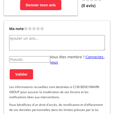
Donner mon avis
(
0
avis)
Ma note
Vous êtes membre ?
Connectez-
vous
Les informations recueillies sont destinées à CCM BENCHMARK
GROUP pour assurer la modération de ses forums et les
notifications liées aux interventions.
Vous bénéficiez d'un droit d'accès, de rectification et d'effacement
de vos données personnelles dans les limites prévues par la loi.