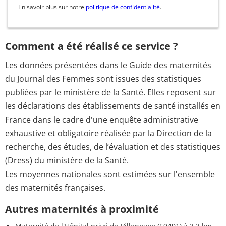
En savoir plus sur notre
politique de confidentialité
.
Comment a été réalisé ce service ?
Les données présentées dans le Guide des maternités
du Journal des Femmes sont issues des statistiques
publiées par le ministère de la Santé. Elles reposent sur
les déclarations des établissements de santé installés en
France dans le cadre d'une enquête administrative
exhaustive et obligatoire réalisée par la Direction de la
recherche, des études, de l’évaluation et des statistiques
(Dress) du ministère de la Santé.
Les moyennes nationales sont estimées sur l'ensemble
des maternités françaises.
Autres maternités à proximité