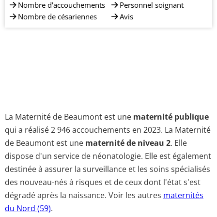
Nombre d'accouchements
Personnel soignant
Nombre de césariennes
Avis
La Maternité de Beaumont est une
maternité publique
qui a réalisé 2 946 accouchements en 2023. La Maternité
de Beaumont est une
maternité de niveau 2
. Elle
dispose d'un service de néonatologie. Elle est également
destinée à assurer la surveillance et les soins spécialisés
des nouveau-nés à risques et de ceux dont l'état s'est
dégradé après la naissance. Voir les autres
maternités
du Nord (59)
.