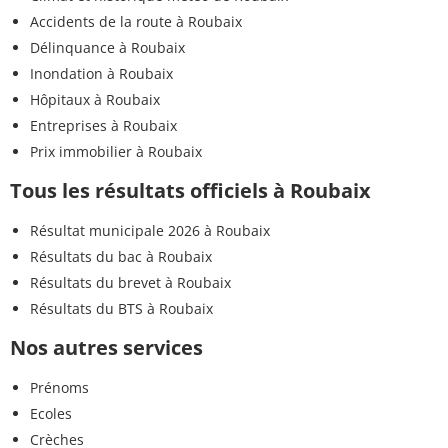
Accidents de la route à Roubaix
Délinquance à Roubaix
Inondation à Roubaix
Hôpitaux à Roubaix
Entreprises à Roubaix
Prix immobilier à Roubaix
Tous les résultats officiels à Roubaix
Résultat municipale 2026 à Roubaix
Résultats du bac à Roubaix
Résultats du brevet à Roubaix
Résultats du BTS à Roubaix
Nos autres services
Prénoms
Ecoles
Crèches