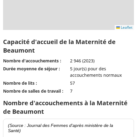
Leaflet
Capacité d'accueil de la Maternité de
Beaumont
Nombre d'accouchements :
2 946 (2023)
Durée moyenne de séjour :
5 jour(s) pour des
accouchements normaux
Nombre de lits :
57
Nombre de salles de travail :
7
Nombre d'accouchements à la Maternité
de Beaumont
(Source : Journal des Femmes d'après ministère de la
Santé)