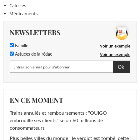
Calories
Médicaments
NEWSLETTERS
Voir un exemple
Famille
Voir un exemple
Astuces de la rédac
EN CE MOMENT
Trains annulés et remboursements : "OUIGO
embrouille ses clients" selon 60 millions de
consommateurs
Plus belles villes du monde : le verdict est tombé, cette