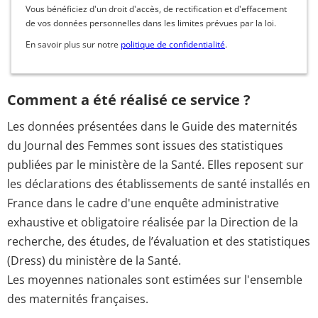
Vous bénéficiez d'un droit d'accès, de rectification et d'effacement
de vos données personnelles dans les limites prévues par la loi.
En savoir plus sur notre
politique de confidentialité
.
Comment a été réalisé ce service ?
Les données présentées dans le Guide des maternités
du Journal des Femmes sont issues des statistiques
publiées par le ministère de la Santé. Elles reposent sur
les déclarations des établissements de santé installés en
France dans le cadre d'une enquête administrative
exhaustive et obligatoire réalisée par la Direction de la
recherche, des études, de l’évaluation et des statistiques
(Dress) du ministère de la Santé.
Les moyennes nationales sont estimées sur l'ensemble
des maternités françaises.