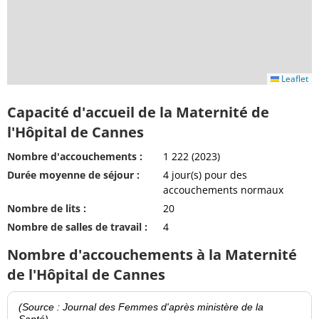
Leaflet
Capacité d'accueil de la Maternité de
l'Hôpital de Cannes
Nombre d'accouchements :
1 222 (2023)
Durée moyenne de séjour :
4 jour(s) pour des
accouchements normaux
Nombre de lits :
20
Nombre de salles de travail :
4
Nombre d'accouchements à la Maternité
de l'Hôpital de Cannes
(Source : Journal des Femmes d'après ministère de la