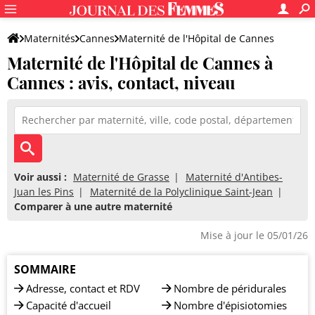
Maternités
Cannes
Maternité de l'Hôpital de Cannes
Maternité de l'Hôpital de Cannes à
Cannes : avis, contact, niveau
Voir aussi :
Maternité de Grasse
Maternité d'Antibes-
Juan les Pins
Maternité de la Polyclinique Saint-Jean
Comparer à une autre maternité
Mise à jour le 05/01/26
SOMMAIRE
Adresse, contact et RDV
Nombre de péridurales
Capacité d'accueil
Nombre d'épisiotomies