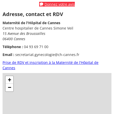
Donnez votre avis
Adresse, contact et RDV
Maternité de l'Hôpital de Cannes
Centre hospitalier de Cannes Simone Veil
15 Avenue des Broussailles
06400 Cannes
Téléphone :
04 93 69 71 00
Email :
secretariat.gynecologie@ch-cannes.fr
Prise de RDV et inscription à la Maternité de l'Hôpital de
Cannes
+
−