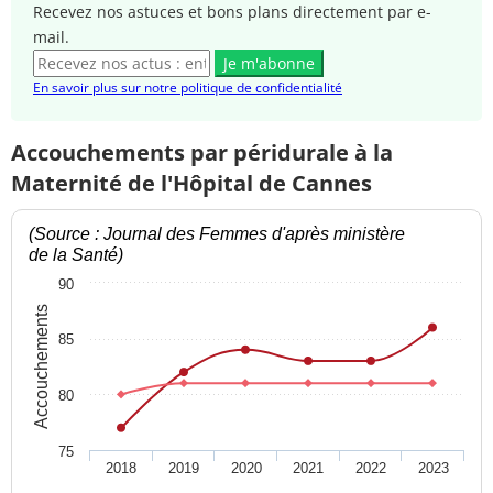
Recevez nos astuces et bons plans directement par e-
mail.
Je m'abonne
En savoir plus sur notre politique de confidentialité
Accouchements par péridurale à la
Maternité de l'Hôpital de Cannes
(Source : Journal des Femmes d'après ministère
de la Santé)
90
Accouchements
85
80
75
2018
2019
2020
2021
2022
2023