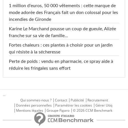
1 million d'euros, 50 000 vêtements : cette marque de
mode adorée des Français fait un don colossal pour les
incendies de Gironde
Karine Le Marchand pousse un coup de gueule, Alizée
franche sur sa vie de famille...
Fortes chaleurs : ces plantes à choisir pour un jardin
qui résiste à la sécheresse
Perte de poids : vendu en pharmacie, ce spray aide à
réduire les fringales sans effort
...
Qui sommes-nous ?
Contact
Publicité
Recrutement
Données personnelles
Paramétrer les cookies
Gérer Utiq
Mentions légales
Groupe Figaro
© 2026 CCM Benchmark