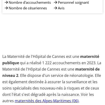
Nombre d'accouchements
Personnel soignant
Nombre de césariennes
Avis
La Maternité de l'Hôpital de Cannes est une
maternité
publique
qui a réalisé 1 222 accouchements en 2023. La
Maternité de l'Hôpital de Cannes est une
maternité de
niveau 2
. Elle dispose d'un service de néonatologie. Elle
est également destinée à assurer la surveillance et les
soins spécialisés des nouveau-nés à risques et de ceux
dont l'état s'est dégradé après la naissance. Voir les
autres
maternités des Alpes-Maritimes (06)
.