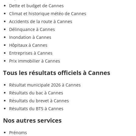
Dette et budget de Cannes
Climat et historique météo de Cannes
Accidents de la route à Cannes
Délinquance à Cannes
Inondation à Cannes
Hôpitaux à Cannes
Entreprises à Cannes
Prix immobilier à Cannes
Tous les résultats officiels à Cannes
Résultat municipale 2026 à Cannes
Résultats du bac à Cannes
Résultats du brevet à Cannes
Résultats du BTS à Cannes
Nos autres services
Prénoms