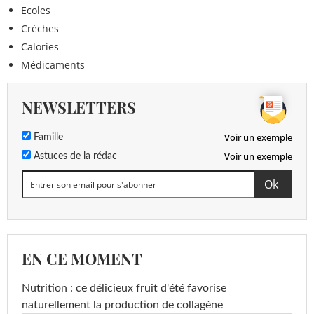
Ecoles
Crèches
Calories
Médicaments
NEWSLETTERS
Voir un exemple
Famille
Voir un exemple
Astuces de la rédac
EN CE MOMENT
Nutrition : ce délicieux fruit d'été favorise
naturellement la production de collagène