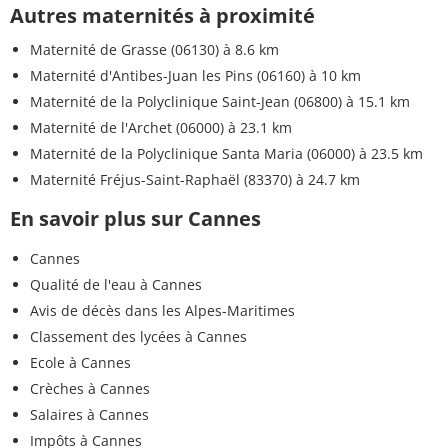
Autres maternités à proximité
Maternité de Grasse (06130)
à 8.6 km
Maternité d'Antibes-Juan les Pins (06160)
à 10 km
Maternité de la Polyclinique Saint-Jean (06800)
à 15.1 km
Maternité de l'Archet (06000)
à 23.1 km
Maternité de la Polyclinique Santa Maria (06000)
à 23.5 km
Maternité Fréjus-Saint-Raphaël (83370)
à 24.7 km
En savoir plus sur Cannes
Cannes
Qualité de l'eau à Cannes
Avis de décès dans les Alpes-Maritimes
Classement des lycées à Cannes
Ecole à Cannes
Crèches à Cannes
Salaires à Cannes
Impôts à Cannes