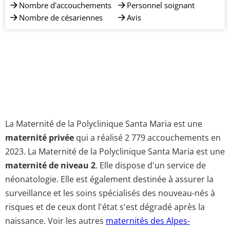
Nombre d'accouchements
Personnel soignant
Nombre de césariennes
Avis
La Maternité de la Polyclinique Santa Maria est une
maternité privée
qui a réalisé 2 779 accouchements en
2023. La Maternité de la Polyclinique Santa Maria est une
maternité de niveau 2
. Elle dispose d'un service de
néonatologie. Elle est également destinée à assurer la
surveillance et les soins spécialisés des nouveau-nés à
risques et de ceux dont l'état s'est dégradé après la
naissance. Voir les autres
maternités des Alpes-