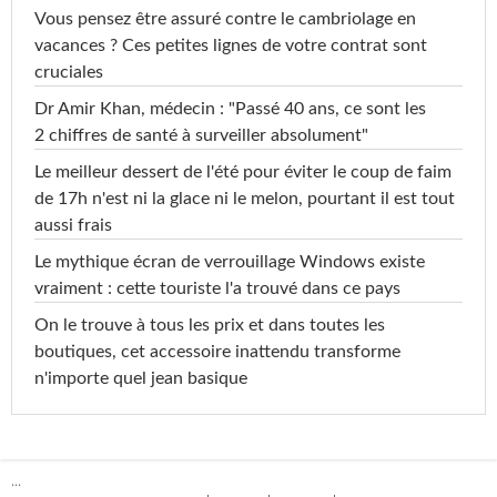
Vous pensez être assuré contre le cambriolage en
vacances ? Ces petites lignes de votre contrat sont
cruciales
Dr Amir Khan, médecin : "Passé 40 ans, ce sont les
2 chiffres de santé à surveiller absolument"
Le meilleur dessert de l'été pour éviter le coup de faim
de 17h n'est ni la glace ni le melon, pourtant il est tout
aussi frais
Le mythique écran de verrouillage Windows existe
vraiment : cette touriste l'a trouvé dans ce pays
On le trouve à tous les prix et dans toutes les
boutiques, cet accessoire inattendu transforme
n'importe quel jean basique
...