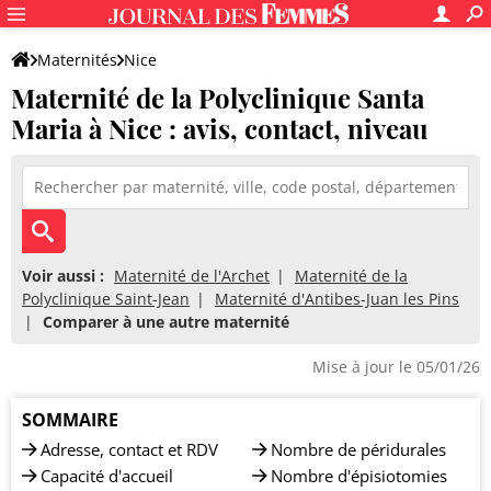
Maternités
Nice
Maternité de la Polyclinique Santa
Maternité de la Polyclinique Santa Maria
Maria à Nice : avis, contact, niveau
Voir aussi :
Maternité de l'Archet
Maternité de la
Polyclinique Saint-Jean
Maternité d'Antibes-Juan les Pins
Comparer à une autre maternité
Mise à jour le 05/01/26
SOMMAIRE
Adresse, contact et RDV
Nombre de péridurales
Capacité d'accueil
Nombre d'épisiotomies