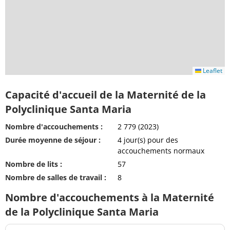
Leaflet
Capacité d'accueil de la Maternité de la
Polyclinique Santa Maria
Nombre d'accouchements :
2 779 (2023)
Durée moyenne de séjour :
4 jour(s) pour des
accouchements normaux
Nombre de lits :
57
Nombre de salles de travail :
8
Nombre d'accouchements à la Maternité
de la Polyclinique Santa Maria