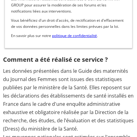
GROUP pour assurer la modération de ses forums et les
notifications liées aux interventions.
Vous bénéficiez d'un droit d'accès, de rectification et d'effacement
de vos données personnelles dans les limites prévues par la loi.
En savoir plus sur notre
politique de confidentialité
.
Comment a été réalisé ce service ?
Les données présentées dans le Guide des maternités
du Journal des Femmes sont issues des statistiques
publiées par le ministère de la Santé. Elles reposent sur
les déclarations des établissements de santé installés en
France dans le cadre d'une enquête administrative
exhaustive et obligatoire réalisée par la Direction de la
recherche, des études, de l’évaluation et des statistiques
(Dress) du ministère de la Santé.
Les moyennes nationales sont estimées sur l'ensemble