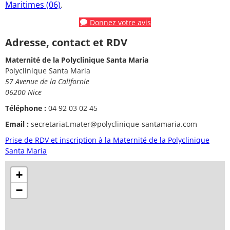
Maritimes (06)
.
Donnez votre avis
Adresse, contact et RDV
Maternité de la Polyclinique Santa Maria
Polyclinique Santa Maria
57 Avenue de la Californie
06200 Nice
Téléphone :
04 92 03 02 45
Email :
secretariat.mater@polyclinique-santamaria.com
Prise de RDV et inscription à la Maternité de la Polyclinique
Santa Maria
+
−