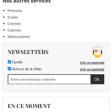
Nos autres services
Prénoms
Ecoles
Crèches
Calories
Médicaments
NEWSLETTERS
Voir un exemple
Famille
Voir un exemple
Astuces de la rédac
EN CE MOMENT