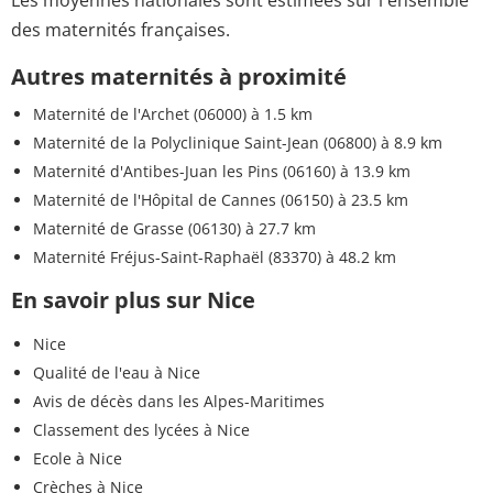
des maternités françaises.
Autres maternités à proximité
Maternité de l'Archet (06000)
à 1.5 km
Maternité de la Polyclinique Saint-Jean (06800)
à 8.9 km
Maternité d'Antibes-Juan les Pins (06160)
à 13.9 km
Maternité de l'Hôpital de Cannes (06150)
à 23.5 km
Maternité de Grasse (06130)
à 27.7 km
Maternité Fréjus-Saint-Raphaël (83370)
à 48.2 km
En savoir plus sur Nice
Nice
Qualité de l'eau à Nice
Avis de décès dans les Alpes-Maritimes
Classement des lycées à Nice
Ecole à Nice
Crèches à Nice