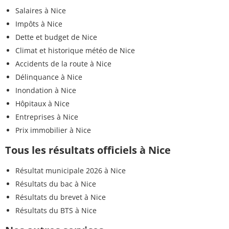
Salaires à Nice
Impôts à Nice
Dette et budget de Nice
Climat et historique météo de Nice
Accidents de la route à Nice
Délinquance à Nice
Inondation à Nice
Hôpitaux à Nice
Entreprises à Nice
Prix immobilier à Nice
Tous les résultats officiels à Nice
Résultat municipale 2026 à Nice
Résultats du bac à Nice
Résultats du brevet à Nice
Résultats du BTS à Nice