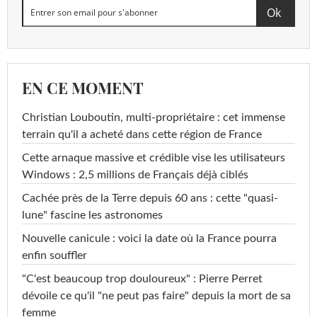
EN CE MOMENT
Christian Louboutin, multi-propriétaire : cet immense
terrain qu'il a acheté dans cette région de France
Cette arnaque massive et crédible vise les utilisateurs
Windows : 2,5 millions de Français déjà ciblés
Cachée près de la Terre depuis 60 ans : cette "quasi-
lune" fascine les astronomes
Nouvelle canicule : voici la date où la France pourra
enfin souffler
"C'est beaucoup trop douloureux" : Pierre Perret
dévoile ce qu'il "ne peut pas faire" depuis la mort de sa
femme