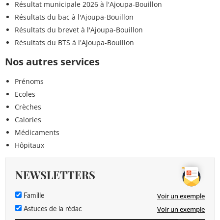
Résultat municipale 2026 à l'Ajoupa-Bouillon
Résultats du bac à l'Ajoupa-Bouillon
Résultats du brevet à l'Ajoupa-Bouillon
Résultats du BTS à l'Ajoupa-Bouillon
Nos autres services
Prénoms
Ecoles
Crèches
Calories
Médicaments
Hôpitaux
NEWSLETTERS
Voir un exemple
Famille
Voir un exemple
Astuces de la rédac