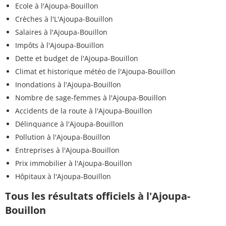
Ecole à l'Ajoupa-Bouillon
Crèches à l'L'Ajoupa-Bouillon
Salaires à l'Ajoupa-Bouillon
Impôts à l'Ajoupa-Bouillon
Dette et budget de l'Ajoupa-Bouillon
Climat et historique météo de l'Ajoupa-Bouillon
Inondations à l'Ajoupa-Bouillon
Nombre de sage-femmes à l'Ajoupa-Bouillon
Accidents de la route à l'Ajoupa-Bouillon
Délinquance à l'Ajoupa-Bouillon
Pollution à l'Ajoupa-Bouillon
Entreprises à l'Ajoupa-Bouillon
Prix immobilier à l'Ajoupa-Bouillon
Hôpitaux à l'Ajoupa-Bouillon
Tous les résultats officiels à l'Ajoupa-
Bouillon