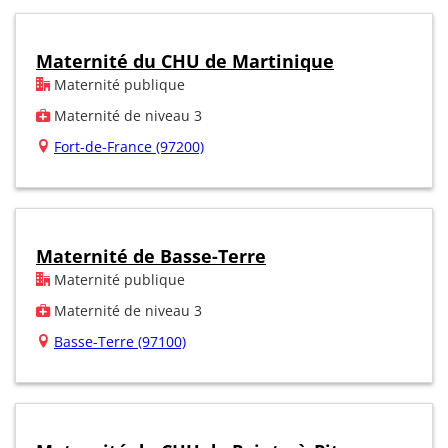
Maternité du CHU de Martinique
Maternité publique
Maternité de niveau 3
Fort-de-France (97200)
Maternité de Basse-Terre
Maternité publique
Maternité de niveau 3
Basse-Terre (97100)