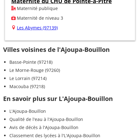
Maternité du CHU de Pointe-à-Pitre
Maternité publique
Maternité de niveau 3
Les Abymes (97139)
Villes voisines de l'Ajoupa-Bouillon
Basse-Pointe (97218)
Le Morne-Rouge (97260)
Le Lorrain (97214)
Macouba (97218)
En savoir plus sur L'Ajoupa-Bouillon
L'Ajoupa-Bouillon
Qualité de l'eau à l'Ajoupa-Bouillon
Avis de décès à l'Ajoupa-Bouillon
Classement des lycées à l'L'Ajoupa-Bouillon