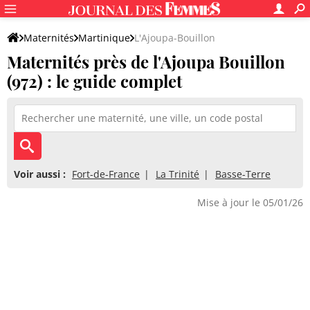
Maternités
Martinique
L'Ajoupa-Bouillon
Maternités près de l'Ajoupa Bouillon
(972) : le guide complet
Voir aussi :
Fort-de-France
La Trinité
Basse-Terre
Mise à jour le 05/01/26