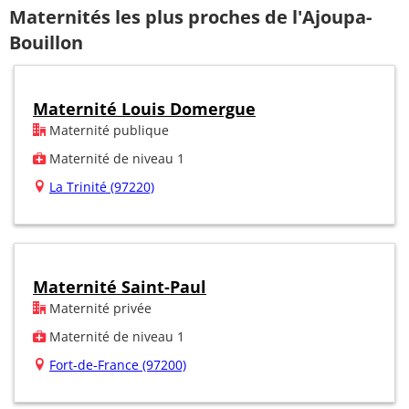
Maternités les plus proches de l'Ajoupa-
Bouillon
Maternité Louis Domergue
Maternité publique
Maternité de niveau 1
La Trinité (97220)
Maternité Saint-Paul
Maternité privée
Maternité de niveau 1
Fort-de-France (97200)