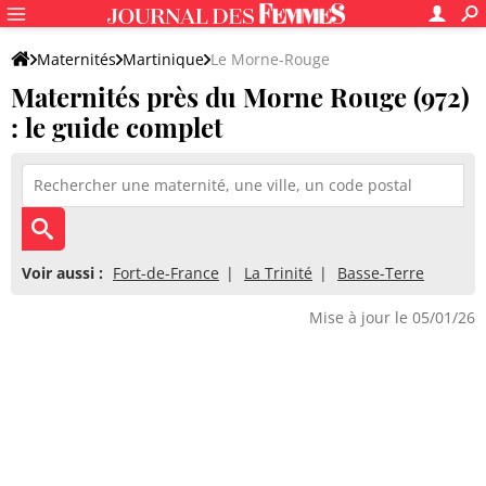
Maternités
Martinique
Le Morne-Rouge
Maternités près du Morne Rouge (972)
: le guide complet
Voir aussi :
Fort-de-France
La Trinité
Basse-Terre
Mise à jour le 05/01/26