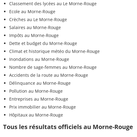
Classement des lycées au Le Morne-Rouge
Ecole au Morne-Rouge
Crèches au Le Morne-Rouge
Salaires au Morne-Rouge
Impôts au Morne-Rouge
Dette et budget du Morne-Rouge
Climat et historique météo du Morne-Rouge
Inondations au Morne-Rouge
Nombre de sage-femmes au Morne-Rouge
Accidents de la route au Morne-Rouge
Délinquance au Morne-Rouge
Pollution au Morne-Rouge
Entreprises au Morne-Rouge
Prix immobilier au Morne-Rouge
Hôpitaux au Morne-Rouge
Tous les résultats officiels au Morne-Rouge