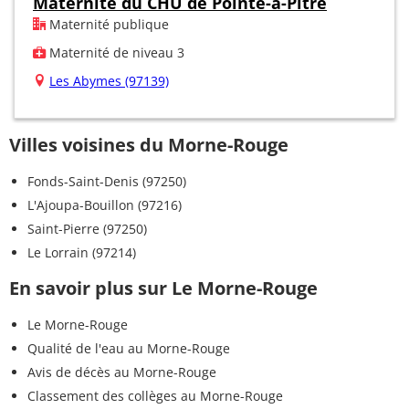
Maternité du CHU de Pointe-à-Pitre
Maternité publique
Maternité de niveau 3
Les Abymes (97139)
Villes voisines du Morne-Rouge
Fonds-Saint-Denis (97250)
L'Ajoupa-Bouillon (97216)
Saint-Pierre (97250)
Le Lorrain (97214)
En savoir plus sur Le Morne-Rouge
Le Morne-Rouge
Qualité de l'eau au Morne-Rouge
Avis de décès au Morne-Rouge
Classement des collèges au Morne-Rouge