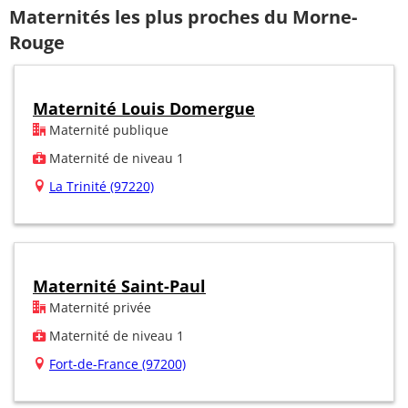
Maternités les plus proches du Morne-
Rouge
Maternité Louis Domergue
Maternité publique
Maternité de niveau 1
La Trinité (97220)
Maternité Saint-Paul
Maternité privée
Maternité de niveau 1
Fort-de-France (97200)