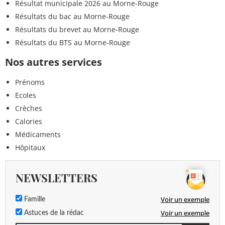
Résultat municipale 2026 au Morne-Rouge
Résultats du bac au Morne-Rouge
Résultats du brevet au Morne-Rouge
Résultats du BTS au Morne-Rouge
Nos autres services
Prénoms
Ecoles
Crèches
Calories
Médicaments
Hôpitaux
NEWSLETTERS
Voir un exemple
Famille
Voir un exemple
Astuces de la rédac