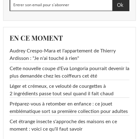
EN CE MOMENT
Audrey Crespo-Mara et l'appartement de Thierry
Ardisson : "Je n'ai touché à rien"
Cette nouvelle coupe d'Eva Longoria pourrait devenir la
plus demandée chez les coiffeurs cet été
Léger et crémeux, ce velouté de courgettes à
2 ingrédients passe tout seul quand il fait chaud
Préparez-vous à retomber en enfance : ce jouet
emblématique sort sa première collection pour adultes
Cet étrange insecte s'approche des maisons en ce
moment : voici ce qu'il faut savoir