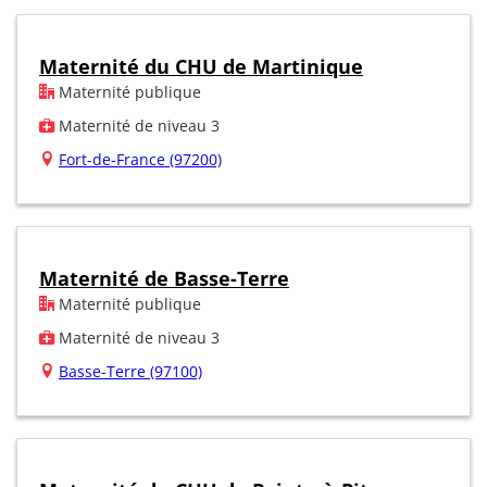
Maternité du CHU de Martinique
Maternité publique
Maternité de niveau 3
Fort-de-France (97200)
Maternité de Basse-Terre
Maternité publique
Maternité de niveau 3
Basse-Terre (97100)