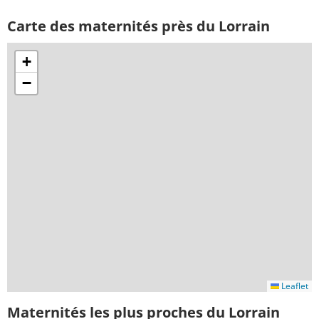
Carte des maternités près du Lorrain
+
−
Leaflet
Maternités les plus proches du Lorrain