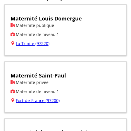
Maternité Louis Domergue
Maternité publique
Maternité de niveau 1
La Trinité (97220)
Maternité Saint-Paul
Maternité privée
Maternité de niveau 1
Fort-de-France (97200)