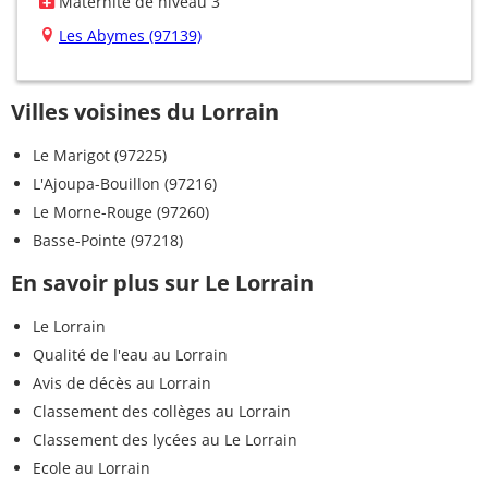
Maternité de niveau 3
Les Abymes (97139)
Villes voisines du Lorrain
Le Marigot (97225)
L'Ajoupa-Bouillon (97216)
Le Morne-Rouge (97260)
Basse-Pointe (97218)
En savoir plus sur Le Lorrain
Le Lorrain
Qualité de l'eau au Lorrain
Avis de décès au Lorrain
Classement des collèges au Lorrain
Classement des lycées au Le Lorrain
Ecole au Lorrain