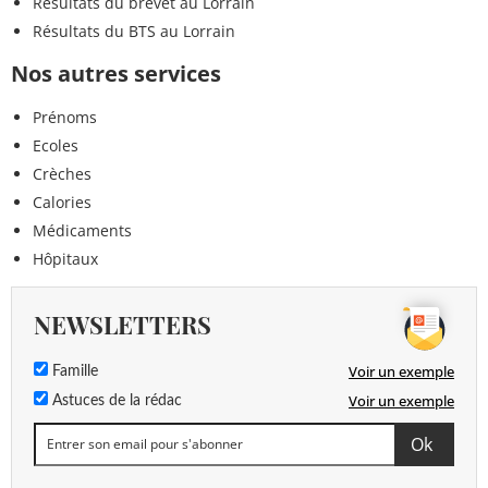
Résultats du brevet au Lorrain
Résultats du BTS au Lorrain
Nos autres services
Prénoms
Ecoles
Crèches
Calories
Médicaments
Hôpitaux
NEWSLETTERS
Voir un exemple
Famille
Voir un exemple
Astuces de la rédac