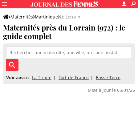
Maternités
Martinique
Le Lorrain
Maternités près du Lorrain (972) : le
guide complet
Voir aussi :
La Trinité
Fort-de-France
Basse-Terre
Mise à jour le 05/01/26