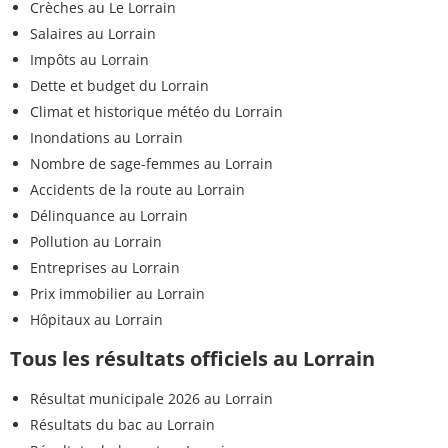
Crèches au Le Lorrain
Salaires au Lorrain
Impôts au Lorrain
Dette et budget du Lorrain
Climat et historique météo du Lorrain
Inondations au Lorrain
Nombre de sage-femmes au Lorrain
Accidents de la route au Lorrain
Délinquance au Lorrain
Pollution au Lorrain
Entreprises au Lorrain
Prix immobilier au Lorrain
Hôpitaux au Lorrain
Tous les résultats officiels au Lorrain
Résultat municipale 2026 au Lorrain
Résultats du bac au Lorrain