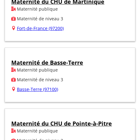
Maternité du CHU de Martinique
Maternité publique
Maternité de niveau 3
Fort-de-France (97200)
Maternité de Basse-Terre
Maternité publique
Maternité de niveau 3
Basse-Terre (97100)
Maternité du CHU de Pointe-à-Pitre
Maternité publique