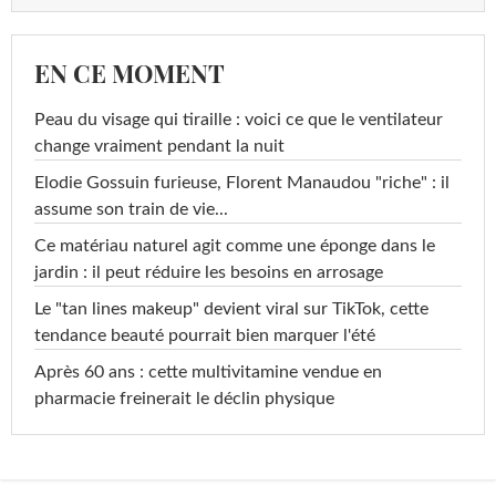
EN CE MOMENT
Peau du visage qui tiraille : voici ce que le ventilateur
change vraiment pendant la nuit
Elodie Gossuin furieuse, Florent Manaudou "riche" : il
assume son train de vie...
Ce matériau naturel agit comme une éponge dans le
jardin : il peut réduire les besoins en arrosage
Le "tan lines makeup" devient viral sur TikTok, cette
tendance beauté pourrait bien marquer l'été
Après 60 ans : cette multivitamine vendue en
pharmacie freinerait le déclin physique