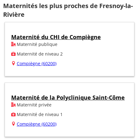
Maternités les plus proches de Fresnoy-la-
Rivière
Maternité du CHI de Compiègne
Maternité publique
Maternité de niveau 2
Compiègne (60200)
Maternité de la Polyclinique Saint-Côme
Maternité privée
Maternité de niveau 1
Compiègne (60200)