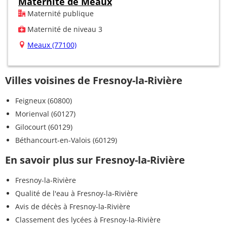
Maternité de Meaux
Maternité publique
Maternité de niveau 3
Meaux (77100)
Villes voisines de Fresnoy-la-Rivière
Feigneux (60800)
Morienval (60127)
Gilocourt (60129)
Béthancourt-en-Valois (60129)
En savoir plus sur Fresnoy-la-Rivière
Fresnoy-la-Rivière
Qualité de l'eau à Fresnoy-la-Rivière
Avis de décès à Fresnoy-la-Rivière
Classement des lycées à Fresnoy-la-Rivière