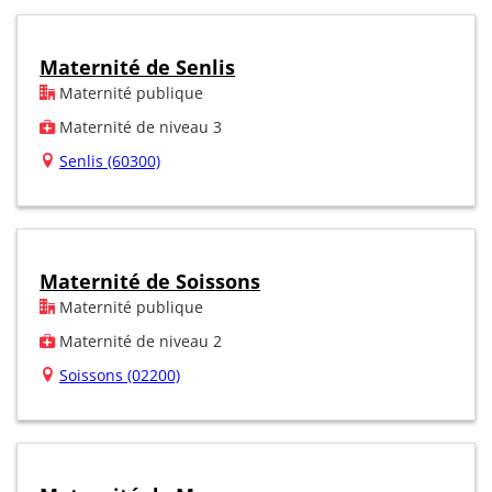
Maternité de Senlis
Maternité publique
Maternité de niveau 3
Senlis (60300)
Maternité de Soissons
Maternité publique
Maternité de niveau 2
Soissons (02200)