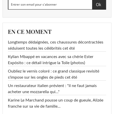
EN CE MOMENT
Longtemps dédaignées, ces chaussures décontractées
séduisent toutes les célébrités cet été
Kylian Mbappé en vacances avec sa chérie Ester
Expósito : ce détail intrigue la Toile (photos)
Oubliez le vernis coloré : ce grand classique revisité
s'impose sur les ongles de pieds cet été
Un restaurateur italien prévient : "il ne faut jamais
acheter une mozzarella qui..."
Karine Le Marchand pousse un coup de gueule, Alizée
franche sur sa vie de famille...