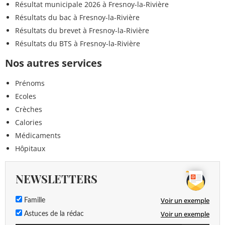
Résultat municipale 2026 à Fresnoy-la-Rivière
Résultats du bac à Fresnoy-la-Rivière
Résultats du brevet à Fresnoy-la-Rivière
Résultats du BTS à Fresnoy-la-Rivière
Nos autres services
Prénoms
Ecoles
Crèches
Calories
Médicaments
Hôpitaux
NEWSLETTERS
Voir un exemple
Famille
Voir un exemple
Astuces de la rédac