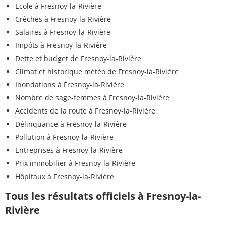
Ecole à Fresnoy-la-Rivière
Crèches à Fresnoy-la-Rivière
Salaires à Fresnoy-la-Rivière
Impôts à Fresnoy-la-Rivière
Dette et budget de Fresnoy-la-Rivière
Climat et historique météo de Fresnoy-la-Rivière
Inondations à Fresnoy-la-Rivière
Nombre de sage-femmes à Fresnoy-la-Rivière
Accidents de la route à Fresnoy-la-Rivière
Délinquance à Fresnoy-la-Rivière
Pollution à Fresnoy-la-Rivière
Entreprises à Fresnoy-la-Rivière
Prix immobilier à Fresnoy-la-Rivière
Hôpitaux à Fresnoy-la-Rivière
Tous les résultats officiels à Fresnoy-la-
Rivière