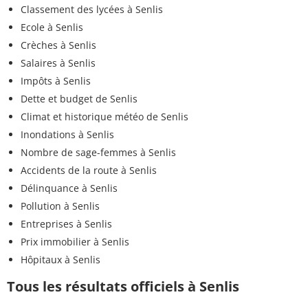
Classement des lycées à Senlis
Ecole à Senlis
Crèches à Senlis
Salaires à Senlis
Impôts à Senlis
Dette et budget de Senlis
Climat et historique météo de Senlis
Inondations à Senlis
Nombre de sage-femmes à Senlis
Accidents de la route à Senlis
Délinquance à Senlis
Pollution à Senlis
Entreprises à Senlis
Prix immobilier à Senlis
Hôpitaux à Senlis
Tous les résultats officiels à Senlis