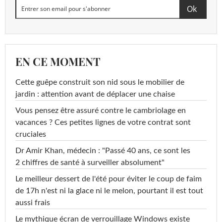
EN CE MOMENT
Cette guêpe construit son nid sous le mobilier de
jardin : attention avant de déplacer une chaise
Vous pensez être assuré contre le cambriolage en
vacances ? Ces petites lignes de votre contrat sont
cruciales
Dr Amir Khan, médecin : "Passé 40 ans, ce sont les
2 chiffres de santé à surveiller absolument"
Le meilleur dessert de l'été pour éviter le coup de faim
de 17h n'est ni la glace ni le melon, pourtant il est tout
aussi frais
Le mythique écran de verrouillage Windows existe