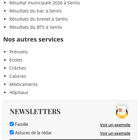
Résultat municipale 2026 à Senlis
Résultats du bac à Senlis
Résultats du brevet à Senlis
Résultats du BTS à Senlis
Nos autres services
Prénoms
Ecoles
Crèches
Calories
Médicaments
Hôpitaux
NEWSLETTERS
Voir un exemple
Famille
Voir un exemple
Astuces de la rédac