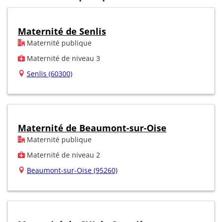
Maternité de Senlis
Maternité publique
Maternité de niveau 3
Senlis (60300)
Maternité de Beaumont-sur-Oise
Maternité publique
Maternité de niveau 2
Beaumont-sur-Oise (95260)