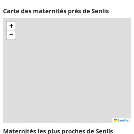
Carte des maternités près de Senlis
+
−
Leaflet
Maternités les plus proches de Senlis