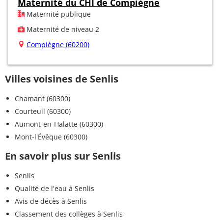
Maternité du CHI de Compiègne
Maternité publique
Maternité de niveau 2
Compiègne (60200)
Villes voisines de Senlis
Chamant (60300)
Courteuil (60300)
Aumont-en-Halatte (60300)
Mont-l'Évêque (60300)
En savoir plus sur Senlis
Senlis
Qualité de l'eau à Senlis
Avis de décès à Senlis
Classement des collèges à Senlis