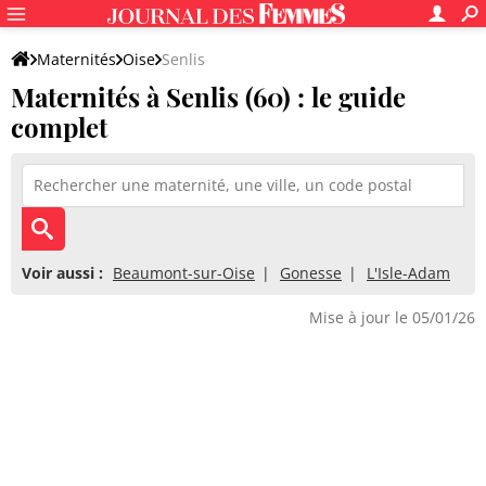
Maternités
Oise
Senlis
Maternités à Senlis (60) : le guide
complet
Voir aussi :
Beaumont-sur-Oise
Gonesse
L'Isle-Adam
Mise à jour le 05/01/26