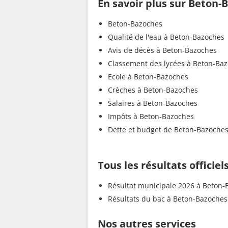
En savoir plus sur Beton-
Beton-Bazoches
Qualité de l'eau à Beton-Bazoches
Avis de décès à Beton-Bazoches
Classement des lycées à Beton-Ba
Ecole à Beton-Bazoches
Crèches à Beton-Bazoches
Salaires à Beton-Bazoches
Impôts à Beton-Bazoches
Dette et budget de Beton-Bazoche
Tous les résultats officie
Résultat municipale 2026 à Beton-
Résultats du bac à Beton-Bazoches
Nos autres services