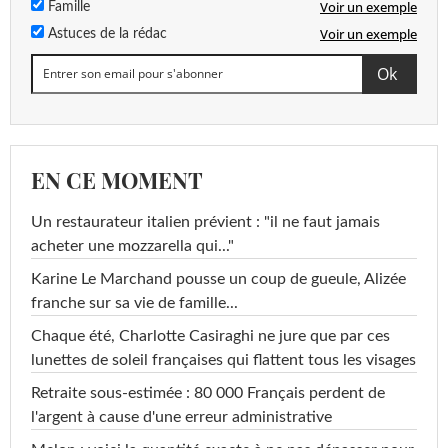
Voir un exemple
Famille
Voir un exemple
Astuces de la rédac
EN CE MOMENT
Un restaurateur italien prévient : "il ne faut jamais
acheter une mozzarella qui..."
Karine Le Marchand pousse un coup de gueule, Alizée
franche sur sa vie de famille...
Chaque été, Charlotte Casiraghi ne jure que par ces
lunettes de soleil françaises qui flattent tous les visages
Retraite sous-estimée : 80 000 Français perdent de
l'argent à cause d'une erreur administrative