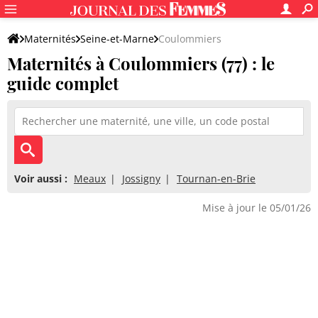
Maternités
Seine-et-Marne
Coulommiers
Maternités à Coulommiers (77) : le
guide complet
Voir aussi :
Meaux
Jossigny
Tournan-en-Brie
Mise à jour le 05/01/26