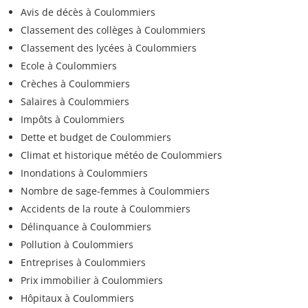
Avis de décès à Coulommiers
Classement des collèges à Coulommiers
Classement des lycées à Coulommiers
Ecole à Coulommiers
Crèches à Coulommiers
Salaires à Coulommiers
Impôts à Coulommiers
Dette et budget de Coulommiers
Climat et historique météo de Coulommiers
Inondations à Coulommiers
Nombre de sage-femmes à Coulommiers
Accidents de la route à Coulommiers
Délinquance à Coulommiers
Pollution à Coulommiers
Entreprises à Coulommiers
Prix immobilier à Coulommiers
Hôpitaux à Coulommiers