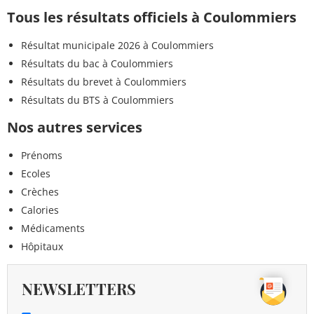
Tous les résultats officiels à Coulommiers
Résultat municipale 2026 à Coulommiers
Résultats du bac à Coulommiers
Résultats du brevet à Coulommiers
Résultats du BTS à Coulommiers
Nos autres services
Prénoms
Ecoles
Crèches
Calories
Médicaments
Hôpitaux
NEWSLETTERS