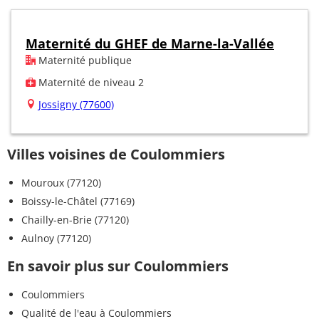
Maternité du GHEF de Marne-la-Vallée
Maternité publique
Maternité de niveau 2
Jossigny (77600)
Villes voisines de Coulommiers
Mouroux (77120)
Boissy-le-Châtel (77169)
Chailly-en-Brie (77120)
Aulnoy (77120)
En savoir plus sur Coulommiers
Coulommiers
Qualité de l'eau à Coulommiers