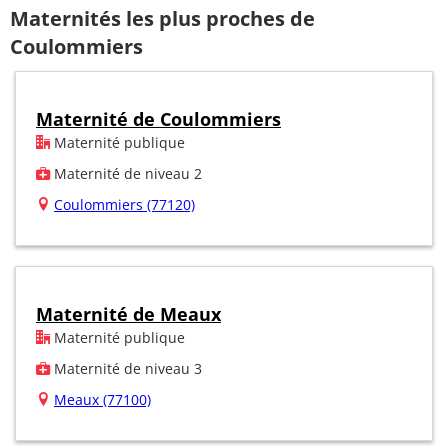
Maternités les plus proches de
Coulommiers
Maternité de Coulommiers
Maternité publique
Maternité de niveau 2
Coulommiers (77120)
Maternité de Meaux
Maternité publique
Maternité de niveau 3
Meaux (77100)