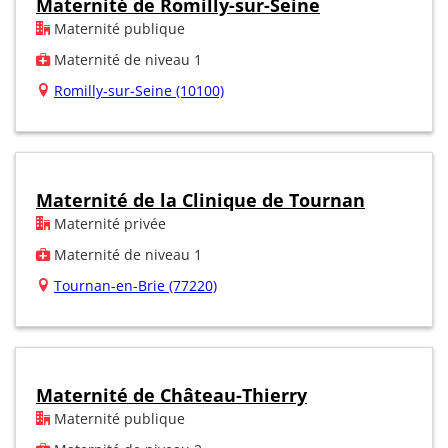
Maternité de Romilly-sur-Seine
Maternité publique
Maternité de niveau 1
Romilly-sur-Seine (10100)
Maternité de la Clinique de Tournan
Maternité privée
Maternité de niveau 1
Tournan-en-Brie (77220)
Maternité de Château-Thierry
Maternité publique