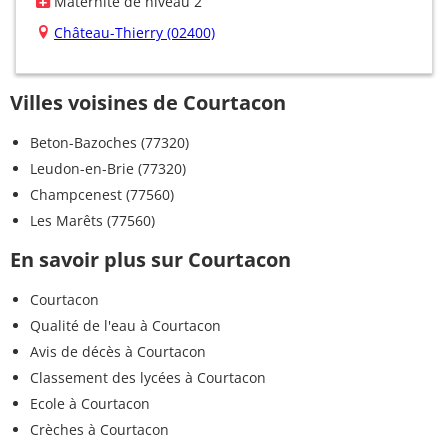
Maternité de niveau 2
Château-Thierry (02400)
Villes voisines de Courtacon
Beton-Bazoches (77320)
Leudon-en-Brie (77320)
Champcenest (77560)
Les Marêts (77560)
En savoir plus sur Courtacon
Courtacon
Qualité de l'eau à Courtacon
Avis de décès à Courtacon
Classement des lycées à Courtacon
Ecole à Courtacon
Crèches à Courtacon