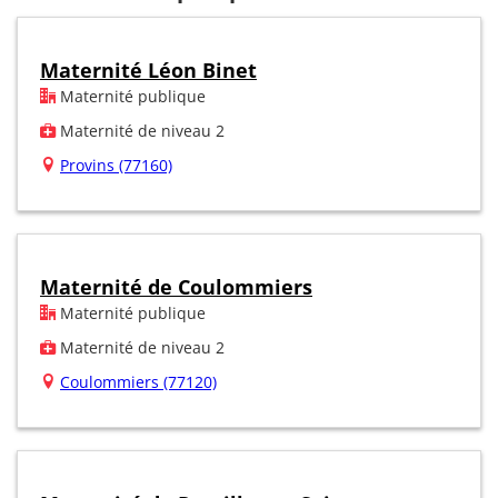
Maternité Léon Binet
Maternité publique
Maternité de niveau 2
Provins (77160)
Maternité de Coulommiers
Maternité publique
Maternité de niveau 2
Coulommiers (77120)