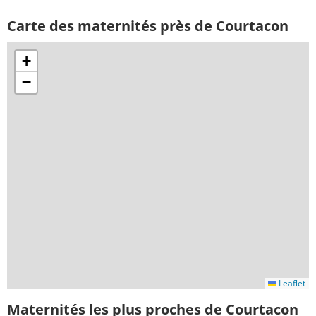
Carte des maternités près de Courtacon
+
−
Leaflet
Maternités les plus proches de Courtacon