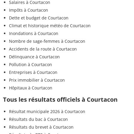
Salaires à Courtacon
Impôts à Courtacon
Dette et budget de Courtacon
Climat et historique météo de Courtacon
Inondations à Courtacon
Nombre de sage-femmes à Courtacon
Accidents de la route à Courtacon
Délinquance à Courtacon
Pollution à Courtacon
Entreprises à Courtacon
Prix immobilier à Courtacon
Hôpitaux à Courtacon
Tous les résultats officiels à Courtacon
Résultat municipale 2026 à Courtacon
Résultats du bac à Courtacon
Résultats du brevet à Courtacon