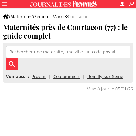
Maternités
Seine-et-Marne
Courtacon
Maternités près de Courtacon (77) : le
guide complet
Voir aussi :
Provins
Coulommiers
Romilly-sur-Seine
Mise à jour le 05/01/26