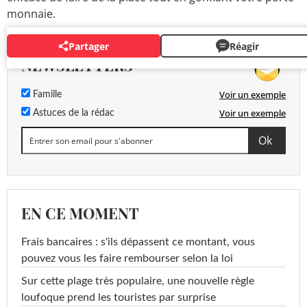
monnaie.
Partager
Réagir
NEWSLETTERS
Voir un exemple
Famille
Voir un exemple
Astuces de la rédac
EN CE MOMENT
Frais bancaires : s'ils dépassent ce montant, vous
pouvez vous les faire rembourser selon la loi
Sur cette plage très populaire, une nouvelle règle
loufoque prend les touristes par surprise