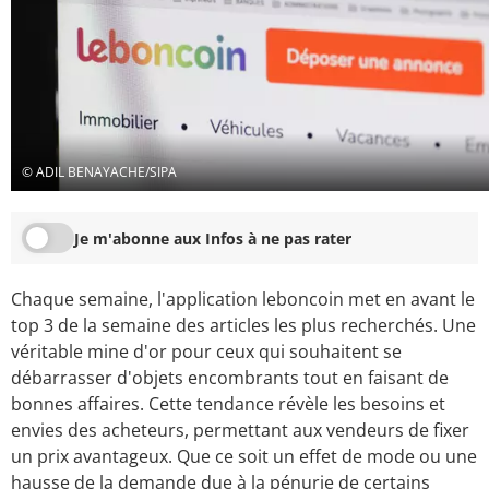
© ADIL BENAYACHE/SIPA
Je m'abonne aux Infos à ne pas rater
Chaque semaine, l'application leboncoin met en avant le
top 3 de la semaine des articles les plus recherchés. Une
véritable mine d'or pour ceux qui souhaitent se
débarrasser d'objets encombrants tout en faisant de
bonnes affaires. Cette tendance révèle les besoins et
envies des acheteurs, permettant aux vendeurs de fixer
un prix avantageux. Que ce soit un effet de mode ou une
hausse de la demande due à la pénurie de certains