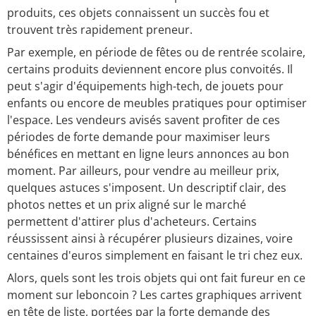
produits, ces objets connaissent un succès fou et
trouvent très rapidement preneur.
Par exemple, en période de fêtes ou de rentrée scolaire,
certains produits deviennent encore plus convoités. Il
peut s'agir d'équipements high-tech, de jouets pour
enfants ou encore de meubles pratiques pour optimiser
l'espace. Les vendeurs avisés savent profiter de ces
périodes de forte demande pour maximiser leurs
bénéfices en mettant en ligne leurs annonces au bon
moment. Par ailleurs, pour vendre au meilleur prix,
quelques astuces s'imposent. Un descriptif clair, des
photos nettes et un prix aligné sur le marché
permettent d'attirer plus d'acheteurs. Certains
réussissent ainsi à récupérer plusieurs dizaines, voire
centaines d'euros simplement en faisant le tri chez eux.
Alors, quels sont les trois objets qui ont fait fureur en ce
moment sur leboncoin ? Les cartes graphiques arrivent
en tête de liste, portées par la forte demande des