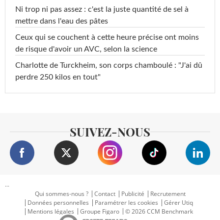
Ni trop ni pas assez : c'est la juste quantité de sel à
mettre dans l'eau des pâtes
Ceux qui se couchent à cette heure précise ont moins
de risque d'avoir un AVC, selon la science
Charlotte de Turckheim, son corps chamboulé : "J'ai dû
perdre 250 kilos en tout"
SUIVEZ-NOUS
...
Qui sommes-nous ?
Contact
Publicité
Recrutement
Données personnelles
Paramétrer les cookies
Gérer Utiq
Mentions légales
Groupe Figaro
© 2026 CCM Benchmark