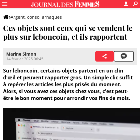
Argent, conso, arnaques
Ces objets sont ceux qui se vendent le
plus sur leboncoin, et ils rapportent
Marine Simon
14 février 2025 06:45
Sur leboncoin, certains objets partent en un clin
d'œil et peuvent rapporter gros. Un simple clic suffit
à repérer les articles les plus prisés du moment.
Alors, si vous avez ces objets chez vous, c'est peut-
être le bon moment pour arrondir vos fins de mois.