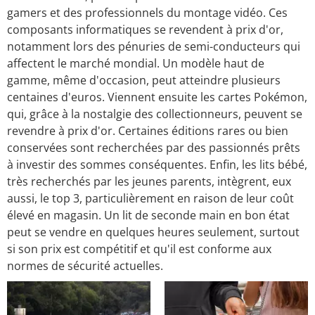
gamers et des professionnels du montage vidéo. Ces
composants informatiques se revendent à prix d'or,
notamment lors des pénuries de semi-conducteurs qui
affectent le marché mondial. Un modèle haut de
gamme, même d'occasion, peut atteindre plusieurs
centaines d'euros. Viennent ensuite les cartes Pokémon,
qui, grâce à la nostalgie des collectionneurs, peuvent se
revendre à prix d'or. Certaines éditions rares ou bien
conservées sont recherchées par des passionnés prêts
à investir des sommes conséquentes. Enfin, les lits bébé,
très recherchés par les jeunes parents, intègrent, eux
aussi, le top 3, particulièrement en raison de leur coût
élevé en magasin. Un lit de seconde main en bon état
peut se vendre en quelques heures seulement, surtout
si son prix est compétitif et qu'il est conforme aux
normes de sécurité actuelles.