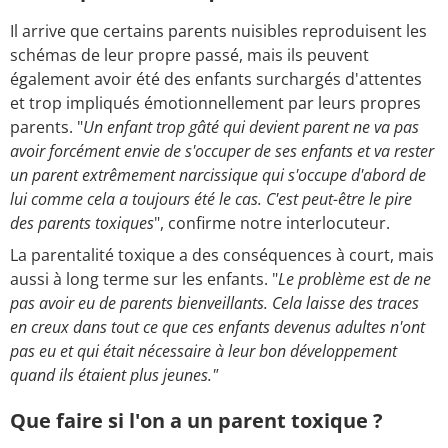
Il arrive que certains parents nuisibles reproduisent les
schémas de leur propre passé, mais ils peuvent
également avoir été des enfants surchargés d'attentes
et trop impliqués émotionnellement par leurs propres
parents. "
Un enfant trop gâté qui devient parent ne va pas
avoir forcément envie de s'occuper de ses enfants et va rester
un parent extrêmement narcissique qui s'occupe d'abord de
lui
comme cela a toujours été le cas. C'est peut-être le pire
des parents toxiques
", confirme notre interlocuteur.
La parentalité toxique a des conséquences à court, mais
aussi à long terme sur les enfants. "
Le problème est de ne
pas avoir eu de parents bienveillants. Cela laisse des traces
en creux dans tout ce que ces enfants devenus adultes n'ont
pas eu et qui était nécessaire à leur bon développement
quand ils étaient plus jeunes."
Que faire si l'on a un parent toxique ?