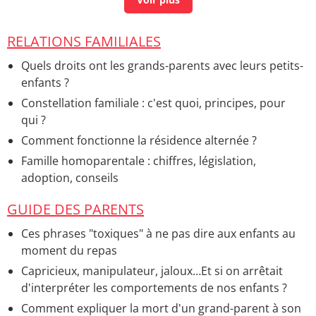
RELATIONS FAMILIALES
Quels droits ont les grands-parents avec leurs petits-
enfants ?
Constellation familiale : c'est quoi, principes, pour
qui ?
Comment fonctionne la résidence alternée ?
Famille homoparentale : chiffres, législation,
adoption, conseils
GUIDE DES PARENTS
Ces phrases "toxiques" à ne pas dire aux enfants au
moment du repas
Capricieux, manipulateur, jaloux…Et si on arrêtait
d'interpréter les comportements de nos enfants ?
Comment expliquer la mort d'un grand-parent à son