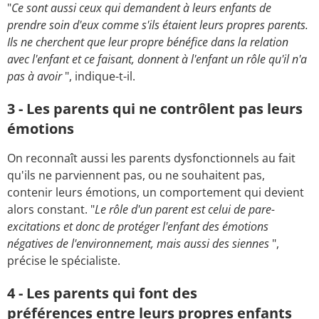
"
Ce sont aussi ceux qui demandent à leurs enfants de
prendre soin d'eux comme s'ils étaient leurs propres parents.
Ils ne cherchent que leur propre bénéfice dans la relation
avec l'enfant et ce faisant, donnent à l'enfant un rôle qu'il n'a
pas à avoir
", indique-t-il.
3 - Les parents qui ne contrôlent pas leurs
émotions
On reconnaît aussi les parents dysfonctionnels au fait
qu'ils ne parviennent pas, ou ne souhaitent pas,
contenir leurs émotions, un comportement qui devient
alors constant. "
Le rôle d'un parent est celui de pare-
excitations et donc de protéger l'enfant des émotions
négatives de l'environnement, mais aussi des siennes
",
précise le spécialiste.
4 - Les parents qui font des
préférences entre leurs propres enfants