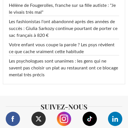
Hélène de Fougerolles, franche sur sa fille autiste : "Je
le vivais très mal"
Les fashionistas l'ont abandonné après des années de
succès : Giulia Sarkozy continue pourtant de porter ce
sac français à 820 €
Votre enfant vous coupe la parole ? Les psys révèlent
ce que cache vraiment cette habitude
Les psychologues sont unanimes : les gens qui ne
savent pas choisir un plat au restaurant ont ce blocage
mental très précis
SUIVEZ-NOUS