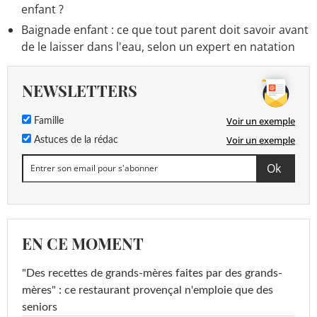
enfant ?
Baignade enfant : ce que tout parent doit savoir avant
de le laisser dans l'eau, selon un expert en natation
NEWSLETTERS
Voir un exemple
Famille
Voir un exemple
Astuces de la rédac
EN CE MOMENT
"Des recettes de grands-mères faites par des grands-
mères" : ce restaurant provençal n'emploie que des
seniors