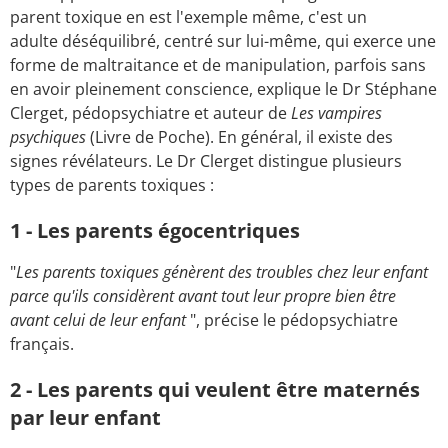
parent toxique en est l'exemple même, c'est un
adulte déséquilibré, centré sur lui-même, qui exerce une
forme de maltraitance et de manipulation, parfois sans
en avoir pleinement conscience, explique le Dr Stéphane
Clerget, pédopsychiatre et auteur de
Les vampires
psychiques
(Livre de Poche). En général, il existe des
signes révélateurs. Le Dr Clerget distingue plusieurs
types de parents toxiques :
1 - Les parents égocentriques
"
Les parents toxiques génèrent des troubles chez leur enfant
parce qu'ils considèrent avant tout leur propre bien être
avant celui de leur enfant
", précise le pédopsychiatre
français.
2 - Les parents qui veulent être maternés
par leur enfant