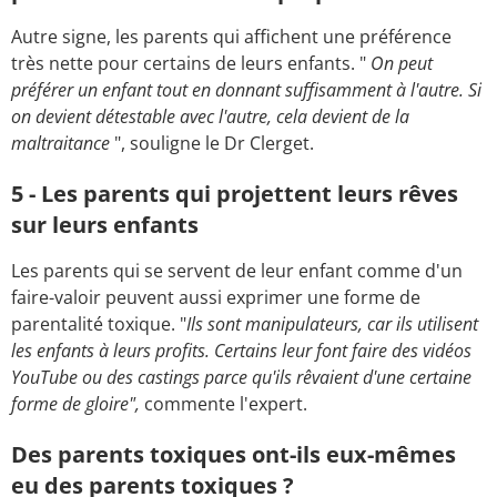
Autre signe, les parents qui affichent une préférence
très nette pour certains de leurs enfants. "
On peut
préférer un enfant tout en donnant suffisamment à l'autre. Si
on devient détestable avec l'autre, cela devient de la
maltraitance
", souligne le Dr Clerget.
5 - Les parents qui projettent leurs rêves
sur leurs enfants
Les parents qui se servent de leur enfant comme d'un
faire-valoir peuvent aussi exprimer une forme de
parentalité toxique. "
Ils sont manipulateurs, car ils utilisent
les enfants à leurs profits. Certains leur font faire des vidéos
YouTube ou des castings parce qu'ils rêvaient d'une certaine
forme de gloire",
commente l'expert.
Des parents toxiques ont-ils eux-mêmes
eu des parents toxiques ?