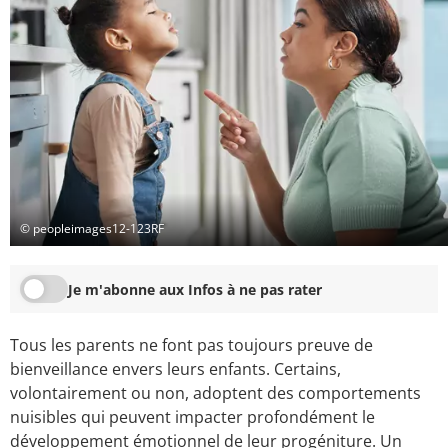
© peopleimages12-123RF
Je m'abonne aux Infos à ne pas rater
Tous les parents ne font pas toujours preuve de
bienveillance envers leurs enfants. Certains,
volontairement ou non, adoptent des comportements
nuisibles qui peuvent impacter profondément le
développement émotionnel de leur progéniture. Un