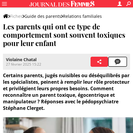
Fiches
Guide des parents
Relations familiales
Les parents qui ont ce type de
comportement sont souvent toxiques
pour leur enfant
Violaine Chatal
27 février 2025 15:22
Certains parents, jugés nuisibles ou déséquilibrés par
les spécialistes, peinent à remplir leur rôle protecteur
et privilégient leurs propres besoins. Comment
reconnaître un parent toxique, égocentrique et
manipulateur ? Réponses avec le pédopsychiatre
Stéphane Clerget.