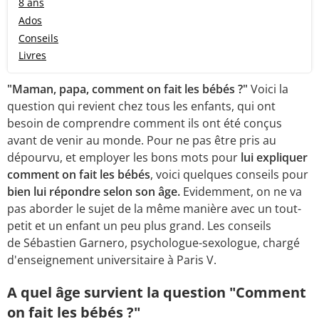
8 ans
Ados
Conseils
Livres
"Maman, papa, comment on fait les bébés ?"
Voici la
question qui revient chez tous les enfants, qui ont
besoin de comprendre comment ils ont été conçus
avant de venir au monde. Pour ne pas être pris au
dépourvu, et employer les bons mots pour
lui expliquer
comment on fait les bébés
, voici quelques conseils pour
bien lui répondre selon son âge.
Evidemment, on ne va
pas aborder le sujet de la même manière avec un tout-
petit et un enfant un peu plus grand. Les conseils
de Sébastien Garnero, psychologue-sexologue, chargé
d'enseignement universitaire à Paris V.
A quel âge survient la question "Comment
on fait les bébés ?"