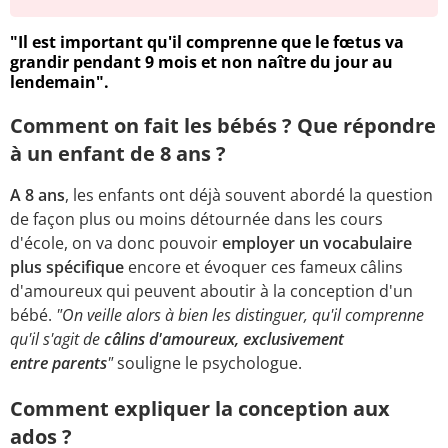
"Il est important qu'il comprenne que le fœtus va
grandir pendant 9 mois et non naître du jour au
lendemain".
Comment on fait les bébés ? Que répondre
à un enfant de 8 ans ?
A 8 ans
, les enfants ont déjà souvent abordé la question
de façon plus ou moins détournée dans les cours
d'école, on va donc pouvoir
employer un vocabulaire
plus spécifique
encore et évoquer ces fameux câlins
d'amoureux qui peuvent aboutir à la conception d'un
bébé.
"On veille alors à bien les distinguer, qu'il comprenne
qu'il s'agit de
câlins d'amoureux, exclusivement
entre parents
"
souligne le psychologue.
Comment expliquer la conception aux
ados ?