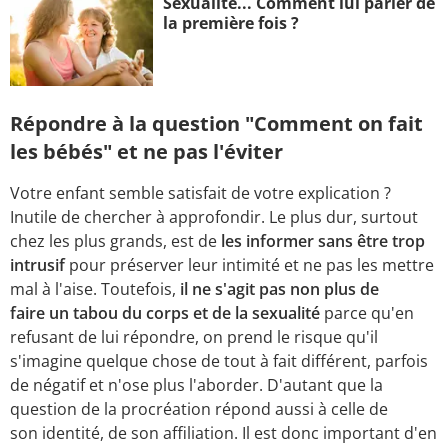
Sexualité... Comment lui parler de
la première fois ?
Répondre à la question "Comment on fait
les bébés" et ne pas l'éviter
Votre enfant semble satisfait de votre explication ?
Inutile de chercher à approfondir. Le plus dur, surtout
chez les plus grands, est de
les informer sans être trop
intrusif
pour préserver leur intimité et ne pas les mettre
mal à l'aise. Toutefois,
il ne s'agit pas non plus de
faire un tabou du corps et de la sexualité
parce qu'en
refusant de lui répondre, on prend le risque qu'il
s'imagine quelque chose de tout à fait différent, parfois
de négatif et n'ose plus l'aborder. D'autant que la
question de la procréation répond aussi à celle de
son identité, de son affiliation. Il est donc important d'en