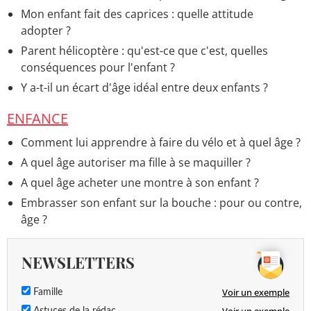
Mon enfant fait des caprices : quelle attitude
adopter ?
Parent hélicoptère : qu'est-ce que c'est, quelles
conséquences pour l'enfant ?
Y a-t-il un écart d'âge idéal entre deux enfants ?
ENFANCE
Comment lui apprendre à faire du vélo et à quel âge ?
A quel âge autoriser ma fille à se maquiller ?
A quel âge acheter une montre à son enfant ?
Embrasser son enfant sur la bouche : pour ou contre,
âge ?
NEWSLETTERS
Voir un exemple
Famille
Voir un exemple
Astuces de la rédac