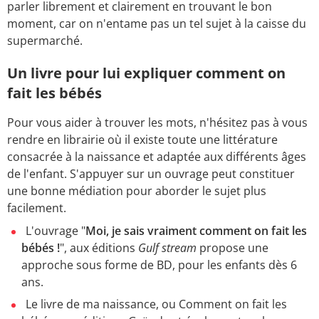
parler librement et clairement en trouvant le bon
moment, car on n'entame pas un tel sujet à la caisse du
supermarché.
Un livre pour lui expliquer comment on
fait les bébés
Pour vous aider à trouver les mots, n'hésitez pas à vous
rendre en librairie où il existe toute une littérature
consacrée à la naissance et adaptée aux différents âges
de l'enfant. S'appuyer sur un ouvrage peut constituer
une bonne médiation pour aborder le sujet plus
facilement.
L'ouvrage "
Moi, je sais vraiment comment on fait les
bébés !
", aux éditions
Gulf stream
propose une
approche sous forme de BD, pour les enfants dès 6
ans.
Le livre de ma naissance, ou Comment on fait les