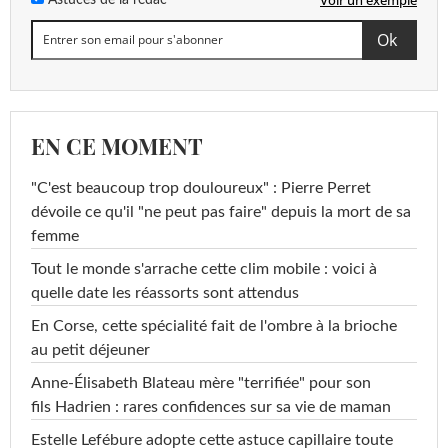
EN CE MOMENT
"C'est beaucoup trop douloureux" : Pierre Perret
dévoile ce qu'il "ne peut pas faire" depuis la mort de sa
femme
Tout le monde s'arrache cette clim mobile : voici à
quelle date les réassorts sont attendus
En Corse, cette spécialité fait de l'ombre à la brioche
au petit déjeuner
Anne-Élisabeth Blateau mère "terrifiée" pour son
fils Hadrien : rares confidences sur sa vie de maman
Estelle Lefébure adopte cette astuce capillaire toute