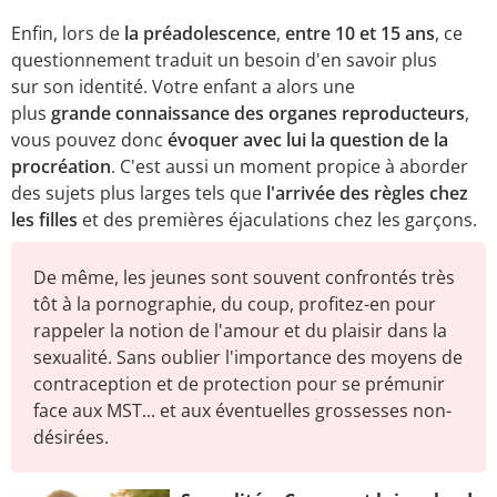
Enfin, lors de
la préadolescence
,
entre 10 et 15 ans
, ce
questionnement traduit un besoin d'en savoir plus
sur son identité. Votre enfant a alors une
plus
grande connaissance des organes reproducteurs
,
vous pouvez donc
évoquer avec lui la question de la
procréation
. C'est aussi un moment propice à aborder
des sujets plus larges tels que
l'arrivée des règles chez
les filles
et des premières éjaculations chez les garçons.
De même, les jeunes sont souvent confrontés très
tôt à la pornographie, du coup, profitez-en pour
rappeler la notion de l'amour et du plaisir dans la
sexualité. Sans oublier l'importance des moyens de
contraception et de protection pour se prémunir
face aux MST... et aux éventuelles grossesses non-
désirées.