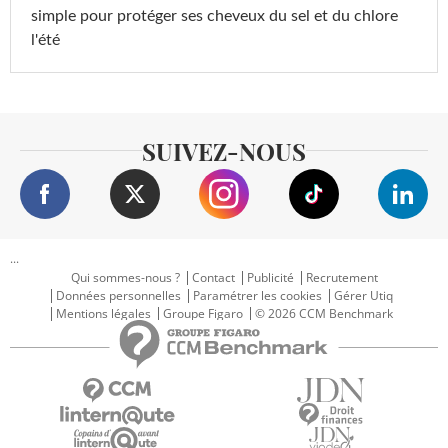
simple pour protéger ses cheveux du sel et du chlore
l'été
SUIVEZ-NOUS
...
Qui sommes-nous ?
Contact
Publicité
Recrutement
Données personnelles
Paramétrer les cookies
Gérer Utiq
Mentions légales
Groupe Figaro
© 2026 CCM Benchmark