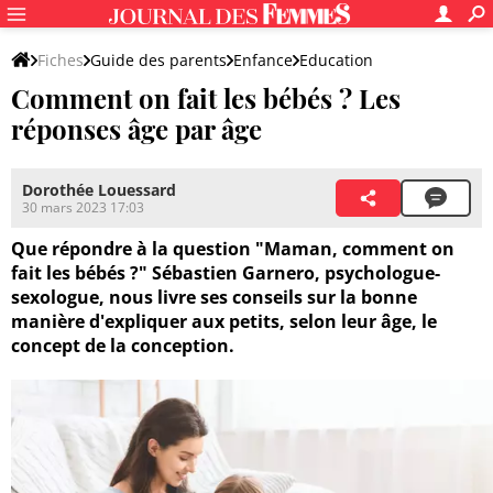
Fiches
Guide des parents
Enfance
Education
Comment on fait les bébés ? Les
réponses âge par âge
Dorothée Louessard
30 mars 2023 17:03
Que répondre à la question "Maman, comment on
fait les bébés ?" Sébastien Garnero, psychologue-
sexologue, nous livre ses conseils sur la bonne
manière d'expliquer aux petits, selon leur âge, le
concept de la conception.