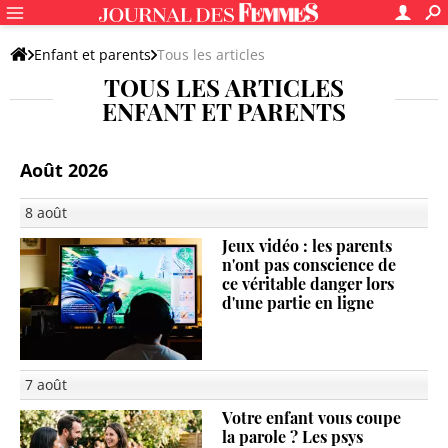
Enfant et parents
Tous les articles
TOUS LES ARTICLES
ENFANT ET PARENTS
Août 2026
8 août
Jeux vidéo : les parents
n'ont pas conscience de
ce véritable danger lors
d'une partie en ligne
7 août
Votre enfant vous coupe
la parole ? Les psys