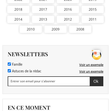
2018
2017
2016
2015
2014
2013
2012
2011
2010
2009
2008
NEWSLETTERS
Voir un exemple
Famille
Voir un exemple
Astuces de la rédac
EN CE MOMENT