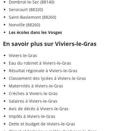
Dombrot-le-Sec (88140)
Serocourt (88320)
Saint-Baslemont (88260)
Nonville (88260)
Les écoles dans les Vosges
En savoir plus sur Viviers-le-Gras
Viviers-le-Gras
Eau du robinet à Viviers-le-Gras
Résultat régionale à Viviers-le-Gras
Classement des lycées à Viviers-le-Gras
Maternités à Viviers-le-Gras
Crèches à Viviers-le-Gras
Salaires à Viviers-le-Gras
Avis de décès à Viviers-le-Gras
Impôts à Viviers-le-Gras
Dette et budget de Viviers-le-Gras