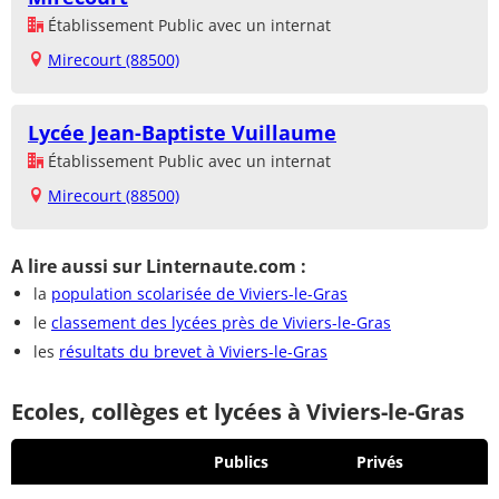
Établissement Public avec un internat
Mirecourt (88500)
Lycée Jean-Baptiste Vuillaume
Établissement Public avec un internat
Mirecourt (88500)
A lire aussi sur Linternaute.com :
la
population scolarisée de Viviers-le-Gras
le
classement des lycées près de Viviers-le-Gras
les
résultats du brevet à Viviers-le-Gras
Ecoles, collèges et lycées à Viviers-le-Gras
Publics
Privés