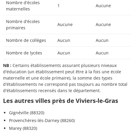
Nombre d'écoles
1
Aucune
maternelles
Nombre d'écoles
Aucune
Aucune
primaires
Nombre de collèges
Aucun
Aucun
Nombre de lycées
Aucun
Aucun
NB :
Certains établissements assurant plusieurs niveaux
d'éducation (un établissement peut être à la fois une école
maternelle et une école primaire), la somme des types
d'établissements ne correspond pas toujours au nombre total
d'établissements recensés dans le département.
Les autres villes près de Viviers-le-Gras
Gignéville (88320)
Provenchères-lès-Darney (88260)
Marey (88320)