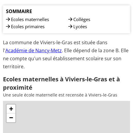
SOMMAIRE
Ecoles maternelles
Collèges
Ecoles primaires
Lycées
La commune de Viviers-le-Gras est située dans
l'
Académie de Nancy-Metz
. Elle dépend de la zone B. Elle
ne compte qu'un seul établissement scolaire sur son
territoire.
Ecoles maternelles à Viviers-le-Gras et à
proximité
Une seule école maternelle est recensée à Viviers-le-Gras
+
−