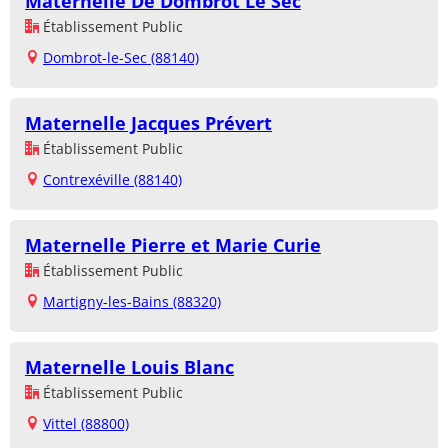
Maternelle De Dombrot Le Sec
Établissement Public
Dombrot-le-Sec (88140)
Maternelle Jacques Prévert
Établissement Public
Contrexéville (88140)
Maternelle Pierre et Marie Curie
Établissement Public
Martigny-les-Bains (88320)
Maternelle Louis Blanc
Établissement Public
Vittel (88800)