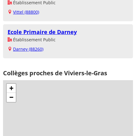
Établissement Public
Vittel (88800)
Ecole Primaire de Darney
Établissement Public
Darney (88260)
Collèges proches de Viviers-le-Gras
+
−