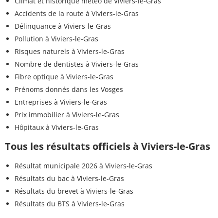
Climat et historique météo de Viviers-le-Gras
Accidents de la route à Viviers-le-Gras
Délinquance à Viviers-le-Gras
Pollution à Viviers-le-Gras
Risques naturels à Viviers-le-Gras
Nombre de dentistes à Viviers-le-Gras
Fibre optique à Viviers-le-Gras
Prénoms donnés dans les Vosges
Entreprises à Viviers-le-Gras
Prix immobilier à Viviers-le-Gras
Hôpitaux à Viviers-le-Gras
Tous les résultats officiels à Viviers-le-Gras
Résultat municipale 2026 à Viviers-le-Gras
Résultats du bac à Viviers-le-Gras
Résultats du brevet à Viviers-le-Gras
Résultats du BTS à Viviers-le-Gras