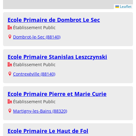
Leaflet
Ecole Primaire de Dombrot Le Sec
Établissement Public
Dombrot-le-Sec (88140)
Ecole Primaire Stanislas Leszczynski
Établissement Public
Contrexéville (88140)
Ecole Primaire Pierre et Marie Curie
Établissement Public
Martigny-les-Bains (88320)
Ecole Primaire Le Haut de Fol