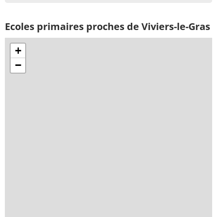
Ecoles primaires proches de Viviers-le-Gras
+
−