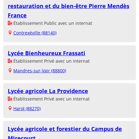
restauration et du bien-être Pierre Mendès
France
Établissement Public avec un internat
Contrexéville (88140)
Lycée Bienheureux Frassati
Établissement Privé avec un internat
Mandres-sur-Vair (88800)
Lycée agricole La Providence
Établissement Privé avec un internat
Harol (88270)
Lycée agricole et forestier du Campus de
Mirecourt