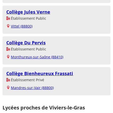
Collège Jules Verne
Établissement Public
Vittel (88800)
Collège Du Pervis
Établissement Public
Monthureux-sur-Saône (88410)
Collège Bienheureux Frassati
Établissement Privé
Mandres-sur-Vair (88800)
Lycées proches de Viviers-le-Gras