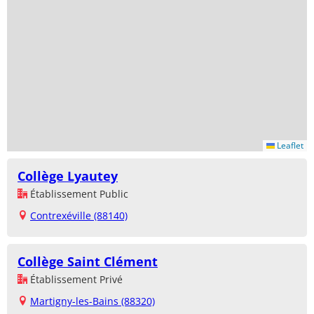
Leaflet
Collège Lyautey
Établissement Public
Contrexéville (88140)
Collège Saint Clément
Établissement Privé
Martigny-les-Bains (88320)