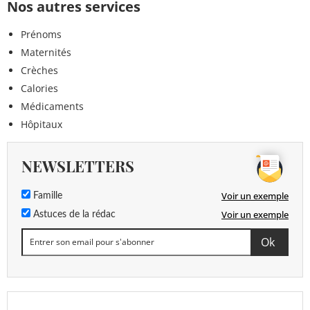
Nos autres services
Prénoms
Maternités
Crèches
Calories
Médicaments
Hôpitaux
NEWSLETTERS
Voir un exemple
Famille
Voir un exemple
Astuces de la rédac