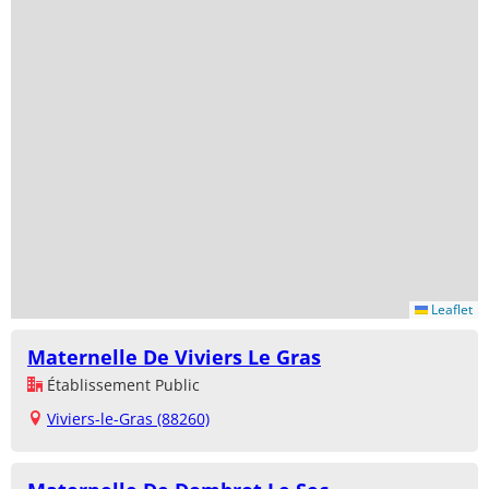
Leaflet
Maternelle De Viviers Le Gras
Établissement Public
Viviers-le-Gras (88260)