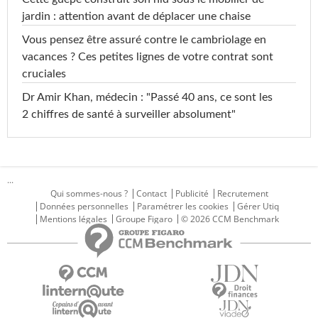
jardin : attention avant de déplacer une chaise
Vous pensez être assuré contre le cambriolage en
vacances ? Ces petites lignes de votre contrat sont
cruciales
Dr Amir Khan, médecin : "Passé 40 ans, ce sont les
2 chiffres de santé à surveiller absolument"
...
Qui sommes-nous ?
Contact
Publicité
Recrutement
Données personnelles
Paramétrer les cookies
Gérer Utiq
Mentions légales
Groupe Figaro
© 2026 CCM Benchmark