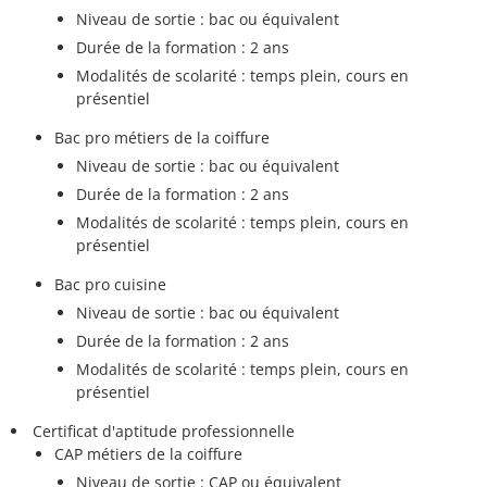
Niveau de sortie : bac ou équivalent
Durée de la formation : 2 ans
Modalités de scolarité : temps plein, cours en
présentiel
Bac pro métiers de la coiffure
Niveau de sortie : bac ou équivalent
Durée de la formation : 2 ans
Modalités de scolarité : temps plein, cours en
présentiel
Bac pro cuisine
Niveau de sortie : bac ou équivalent
Durée de la formation : 2 ans
Modalités de scolarité : temps plein, cours en
présentiel
Certificat d'aptitude professionnelle
CAP métiers de la coiffure
Niveau de sortie : CAP ou équivalent