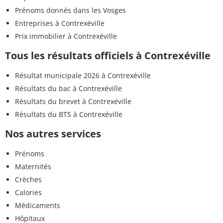
Prénoms donnés dans les Vosges
Entreprises à Contrexéville
Prix immobilier à Contrexéville
Tous les résultats officiels à Contrexéville
Résultat municipale 2026 à Contrexéville
Résultats du bac à Contrexéville
Résultats du brevet à Contrexéville
Résultats du BTS à Contrexéville
Nos autres services
Prénoms
Maternités
Crèches
Calories
Médicaments
Hôpitaux