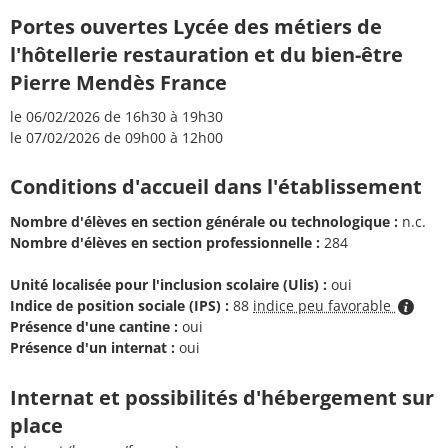
Portes ouvertes Lycée des métiers de
l'hôtellerie restauration et du bien-être
Pierre Mendès France
le 06/02/2026 de 16h30 à 19h30
le 07/02/2026 de 09h00 à 12h00
Conditions d'accueil dans l'établissement
Nombre d'élèves en section générale ou technologique :
n.c.
Nombre d'élèves en section professionnelle :
284
Unité localisée pour l'inclusion scolaire (Ulis) :
oui
Indice de position sociale (IPS) :
88
indice peu favorable
Présence d'une cantine :
oui
Présence d'un internat :
oui
Internat et possibilités d'hébergement sur
place