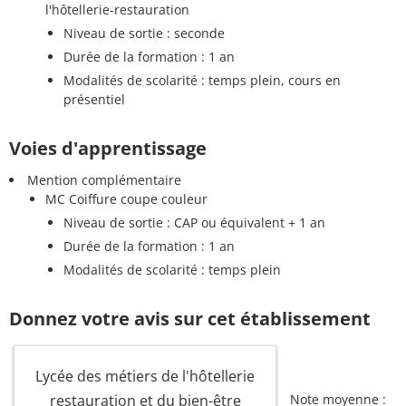
l'hôtellerie-restauration
Niveau de sortie : seconde
Durée de la formation : 1 an
Modalités de scolarité : temps plein, cours en
présentiel
Voies d'apprentissage
Mention complémentaire
MC Coiffure coupe couleur
Niveau de sortie : CAP ou équivalent + 1 an
Durée de la formation : 1 an
Modalités de scolarité : temps plein
Donnez votre avis sur cet établissement
Lycée des métiers de l'hôtellerie
restauration et du bien-être
Note moyenne :