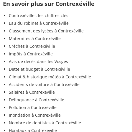
En savoir plus sur Contrexéville
Contrexéville : les chiffres clés
Eau du robinet à Contrexéville
Classement des lycées à Contrexéville
Maternités à Contrexéville
Crèches à Contrexéville
Impôts à Contrexéville
Avis de décès dans les Vosges
Dette et budget à Contrexéville
Climat & historique météo à Contrexéville
Accidents de voiture à Contrexéville
Salaires à Contrexéville
Délinquance à Contrexéville
Pollution à Contrexéville
Inondation à Contrexéville
Nombre de dentistes à Contrexéville
Hôpitaux à Contrexéville