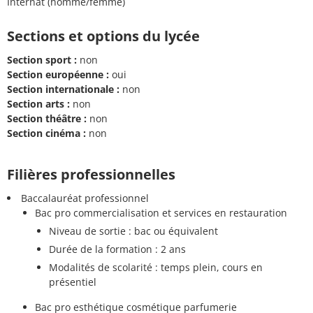
Internat (homme/femme)
Sections et options du lycée
Section sport :
non
Section européenne :
oui
Section internationale :
non
Section arts :
non
Section théâtre :
non
Section cinéma :
non
Filières professionnelles
Baccalauréat professionnel
Bac pro commercialisation et services en restauration
Niveau de sortie : bac ou équivalent
Durée de la formation : 2 ans
Modalités de scolarité : temps plein, cours en
présentiel
Bac pro esthétique cosmétique parfumerie