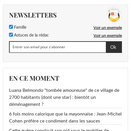
NEWSLETTERS
Voir un exemple
Famille
Voir un exemple
Astuces de la rédac
EN CE MOMENT
Luana Belmondo "tombée amoureuse" de ce village de
2700 habitants (dont une star) : bientôt un
déménagement ?
6 fois moins calorique que la mayonnaise : Jean-Michel
Cohen préfère ce condiment dans les sauces
Cette guêpe construit son nid sous le mobilier de