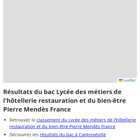
Leaflet
Résultats du bac Lycée des métiers de
l'hôtellerie restauration et du bien-être
Pierre Mendès France
Retrouvez le
classement du Lycée des métiers de l'hôtellerie
restauration et du bien-être Pierre Mendès France
Découvrez les
résultats du bac à Contrexéville