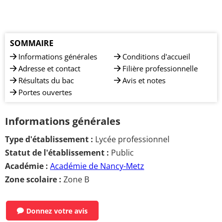
SOMMAIRE
Informations générales
Conditions d'accueil
Adresse et contact
Filière professionnelle
Résultats du bac
Avis et notes
Portes ouvertes
Informations générales
Type d'établissement :
Lycée professionnel
Statut de l'établissement :
Public
Académie :
Académie de Nancy-Metz
Zone scolaire :
Zone B
Donnez votre avis