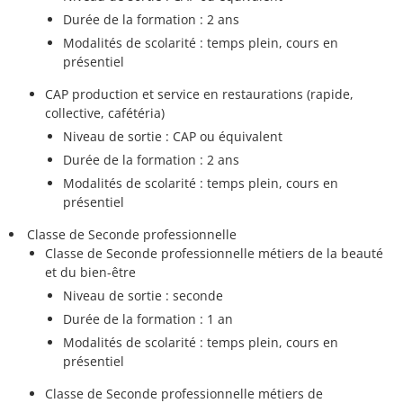
Durée de la formation : 2 ans
Modalités de scolarité : temps plein, cours en
présentiel
CAP production et service en restaurations (rapide,
collective, cafétéria)
Niveau de sortie : CAP ou équivalent
Durée de la formation : 2 ans
Modalités de scolarité : temps plein, cours en
présentiel
Classe de Seconde professionnelle
Classe de Seconde professionnelle métiers de la beauté
et du bien-être
Niveau de sortie : seconde
Durée de la formation : 1 an
Modalités de scolarité : temps plein, cours en
présentiel
Classe de Seconde professionnelle métiers de