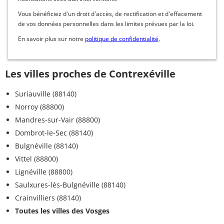
Vous bénéficiez d'un droit d'accès, de rectification et d'effacement
de vos données personnelles dans les limites prévues par la loi.
En savoir plus sur notre
politique de confidentialité
.
Les villes proches de Contrexéville
Suriauville (88140)
Norroy (88800)
Mandres-sur-Vair (88800)
Dombrot-le-Sec (88140)
Bulgnéville (88140)
Vittel (88800)
Lignéville (88800)
Saulxures-lès-Bulgnéville (88140)
Crainvilliers (88140)
Toutes les villes des Vosges