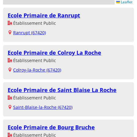
Leaflet
Ecole Primaire de Ranrupt
Établissement Public
Ranrupt (67420)
Ecole Primaire de Colroy La Roche
Établissement Public
Colroy-la-Roche (67420)
Ecole Primaire de Saint Blaise La Roche
Établissement Public
Saint-Blaise-la-Roche (67420)
Ecole Primaire de Bourg Bruche
Établissement Public