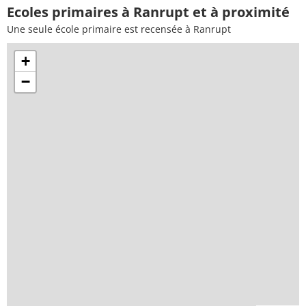
Ecoles primaires à Ranrupt et à proximité
Une seule école primaire est recensée à Ranrupt
+
−