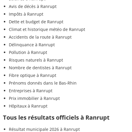
Avis de décès à Ranrupt
Impôts à Ranrupt
Dette et budget de Ranrupt
Climat et historique météo de Ranrupt
Accidents de la route à Ranrupt
Délinquance à Ranrupt
Pollution à Ranrupt
Risques naturels à Ranrupt
Nombre de dentistes à Ranrupt
Fibre optique à Ranrupt
Prénoms donnés dans le Bas-Rhin
Entreprises à Ranrupt
Prix immobilier à Ranrupt
Hôpitaux à Ranrupt
Tous les résultats officiels à Ranrupt
Résultat municipale 2026 à Ranrupt