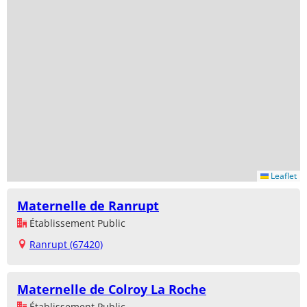
Leaflet
Maternelle de Ranrupt
Établissement Public
Ranrupt (67420)
Maternelle de Colroy La Roche
Établissement Public