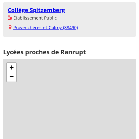
Collège Spitzemberg
Établissement Public
Provenchères-et-Colroy (88490)
Lycées proches de Ranrupt
+
−