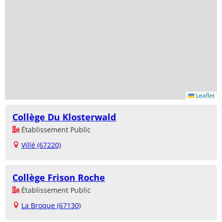
Leaflet
Collège Du Klosterwald
Établissement Public
Villé (67220)
Collège Frison Roche
Établissement Public
La Broque (67130)