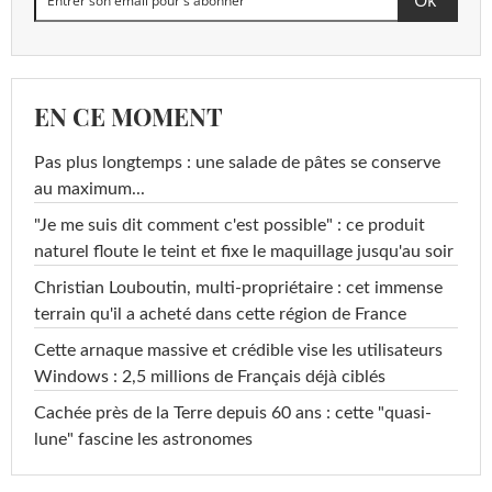
EN CE MOMENT
Pas plus longtemps : une salade de pâtes se conserve
au maximum...
"Je me suis dit comment c'est possible" : ce produit
naturel floute le teint et fixe le maquillage jusqu'au soir
Christian Louboutin, multi-propriétaire : cet immense
terrain qu'il a acheté dans cette région de France
Cette arnaque massive et crédible vise les utilisateurs
Windows : 2,5 millions de Français déjà ciblés
Cachée près de la Terre depuis 60 ans : cette "quasi-
lune" fascine les astronomes