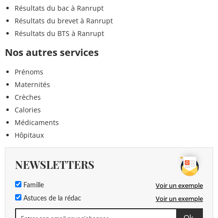
Résultats du bac à Ranrupt
Résultats du brevet à Ranrupt
Résultats du BTS à Ranrupt
Nos autres services
Prénoms
Maternités
Crèches
Calories
Médicaments
Hôpitaux
NEWSLETTERS
Voir un exemple
Famille
Voir un exemple
Astuces de la rédac