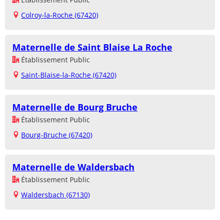
Colroy-la-Roche (67420)
Maternelle de Saint Blaise La Roche
Établissement Public
Saint-Blaise-la-Roche (67420)
Maternelle de Bourg Bruche
Établissement Public
Bourg-Bruche (67420)
Maternelle de Waldersbach
Établissement Public
Waldersbach (67130)