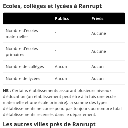
Ecoles, collèges et lycées à Ranrupt
Publics
Privés
Nombre d'écoles
1
Aucune
maternelles
Nombre d'écoles
1
Aucune
primaires
Nombre de collèges
Aucun
Aucun
Nombre de lycées
Aucun
Aucun
NB :
Certains établissements assurant plusieurs niveaux
d'éducation (un établissement peut être à la fois une école
maternelle et une école primaire), la somme des types
d'établissements ne correspond pas toujours au nombre total
d'établissements recensés dans le département.
Les autres villes près de Ranrupt