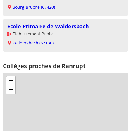
Bourg-Bruche (67420)
Ecole Primaire de Waldersbach
Établissement Public
Waldersbach (67130)
Collèges proches de Ranrupt
+
−