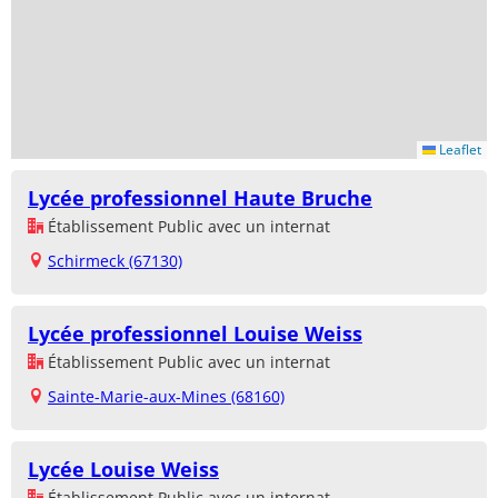
Leaflet
Lycée professionnel Haute Bruche
Établissement Public avec un internat
Schirmeck (67130)
Lycée professionnel Louise Weiss
Établissement Public avec un internat
Sainte-Marie-aux-Mines (68160)
Lycée Louise Weiss
Établissement Public avec un internat