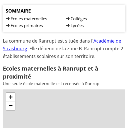
SOMMAIRE
Ecoles maternelles
Collèges
Ecoles primaires
Lycées
La commune de Ranrupt est située dans l'
Académie de
Strasbourg
. Elle dépend de la zone B. Ranrupt compte 2
établissements scolaires sur son territoire.
Ecoles maternelles à Ranrupt et à
proximité
Une seule école maternelle est recensée à Ranrupt
+
−