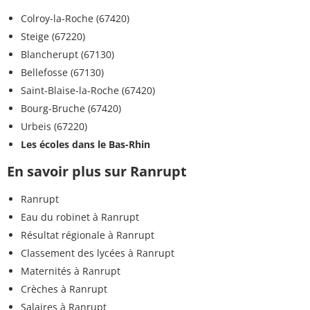
Colroy-la-Roche (67420)
Steige (67220)
Blancherupt (67130)
Bellefosse (67130)
Saint-Blaise-la-Roche (67420)
Bourg-Bruche (67420)
Urbeis (67220)
Les écoles dans le Bas-Rhin
En savoir plus sur Ranrupt
Ranrupt
Eau du robinet à Ranrupt
Résultat régionale à Ranrupt
Classement des lycées à Ranrupt
Maternités à Ranrupt
Crèches à Ranrupt
Salaires à Ranrupt