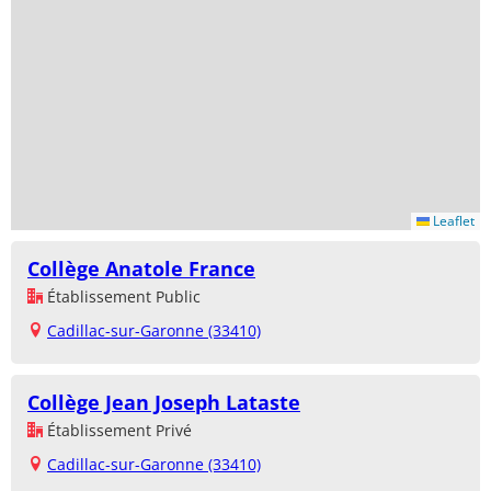
Leaflet
Collège Anatole France
Établissement Public
Cadillac-sur-Garonne (33410)
Collège Jean Joseph Lataste
Établissement Privé
Cadillac-sur-Garonne (33410)