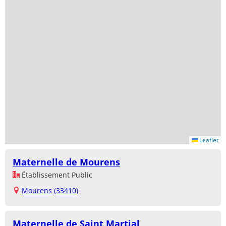
Leaflet
Maternelle de Mourens
Établissement Public
Mourens (33410)
Maternelle de Saint Martial