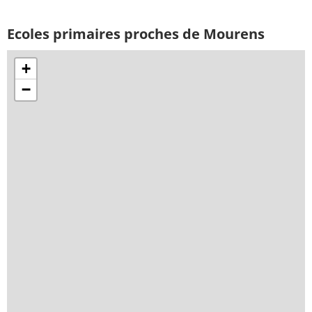
Ecoles primaires proches de Mourens
+
−