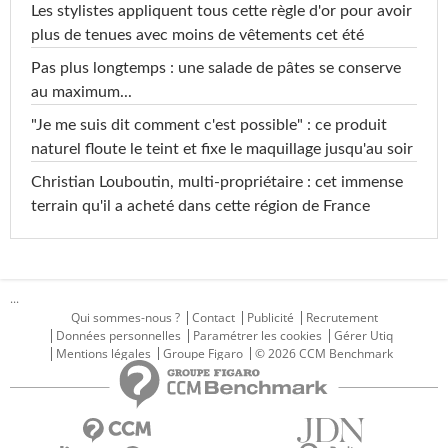
Les stylistes appliquent tous cette règle d'or pour avoir
plus de tenues avec moins de vêtements cet été
Pas plus longtemps : une salade de pâtes se conserve
au maximum...
"Je me suis dit comment c'est possible" : ce produit
naturel floute le teint et fixe le maquillage jusqu'au soir
Christian Louboutin, multi-propriétaire : cet immense
terrain qu'il a acheté dans cette région de France
...
Qui sommes-nous ?
Contact
Publicité
Recrutement
Données personnelles
Paramétrer les cookies
Gérer Utiq
Mentions légales
Groupe Figaro
© 2026 CCM Benchmark