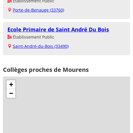
Établissement Public
Porte-de-Benauge (33760)
Ecole Primaire de Saint André Du Bois
Établissement Public
Saint-André-du-Bois (33490)
Collèges proches de Mourens
+
−