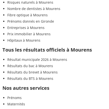
Risques naturels à Mourens
Nombre de dentistes à Mourens
Fibre optique à Mourens
Prénoms donnés en Gironde
Entreprises à Mourens
Prix immobilier à Mourens
Hôpitaux à Mourens
Tous les résultats officiels à Mourens
Résultat municipale 2026 à Mourens
Résultats du bac à Mourens
Résultats du brevet à Mourens
Résultats du BTS à Mourens
Nos autres services
Prénoms
Maternités