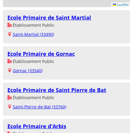
Leaflet
Ecole Primaire de Saint Martial
Établissement Public
Saint-Martial (33490)
Ecole Primaire de Gornac
Établissement Public
Gornac (33540)
Ecole Primaire de Saint Pierre de Bat
Établissement Public
Saint-Pierre-de-Bat (33760)
Ecole Primaire d'Arbis