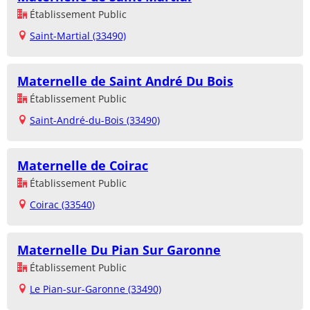
Établissement Public
Saint-Martial (33490)
Maternelle de Saint André Du Bois
Établissement Public
Saint-André-du-Bois (33490)
Maternelle de Coirac
Établissement Public
Coirac (33540)
Maternelle Du Pian Sur Garonne
Établissement Public
Le Pian-sur-Garonne (33490)