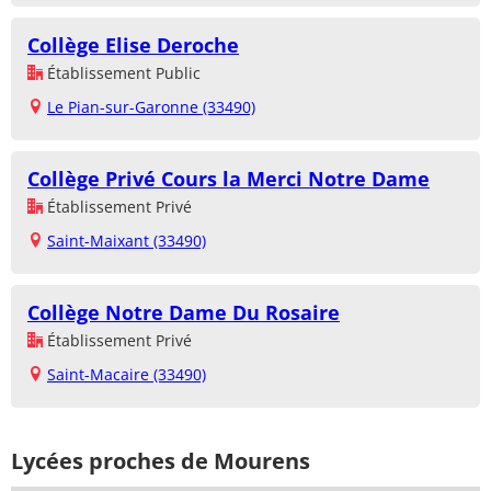
Collège Elise Deroche
Établissement Public
Le Pian-sur-Garonne (33490)
Collège Privé Cours la Merci Notre Dame
Établissement Privé
Saint-Maixant (33490)
Collège Notre Dame Du Rosaire
Établissement Privé
Saint-Macaire (33490)
Lycées proches de Mourens