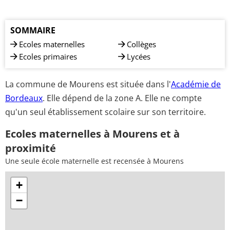
SOMMAIRE
Ecoles maternelles
Collèges
Ecoles primaires
Lycées
La commune de Mourens est située dans l'
Académie de
Bordeaux
. Elle dépend de la zone A. Elle ne compte
qu'un seul établissement scolaire sur son territoire.
Ecoles maternelles à Mourens et à
proximité
Une seule école maternelle est recensée à Mourens
+
−