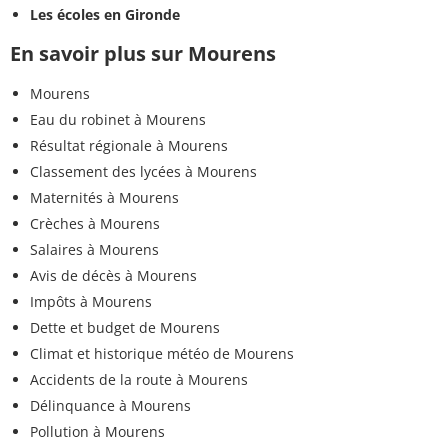
Les écoles en Gironde
En savoir plus sur Mourens
Mourens
Eau du robinet à Mourens
Résultat régionale à Mourens
Classement des lycées à Mourens
Maternités à Mourens
Crèches à Mourens
Salaires à Mourens
Avis de décès à Mourens
Impôts à Mourens
Dette et budget de Mourens
Climat et historique météo de Mourens
Accidents de la route à Mourens
Délinquance à Mourens
Pollution à Mourens