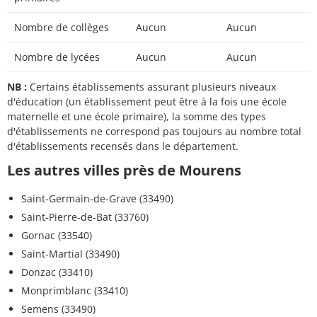
Nombre de collèges
Aucun
Aucun
Nombre de lycées
Aucun
Aucun
NB :
Certains établissements assurant plusieurs niveaux
d'éducation (un établissement peut être à la fois une école
maternelle et une école primaire), la somme des types
d'établissements ne correspond pas toujours au nombre total
d'établissements recensés dans le département.
Les autres villes près de Mourens
Saint-Germain-de-Grave (33490)
Saint-Pierre-de-Bat (33760)
Gornac (33540)
Saint-Martial (33490)
Donzac (33410)
Monprimblanc (33410)
Semens (33490)