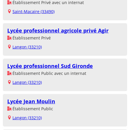
Établissement Privé avec un internat
Saint-Macaire (33490)
Lycée professionnel agricole privé Agir
Établissement Privé
Langon (33210)
Lycée professionnel Sud Gironde
Établissement Public avec un internat
Langon (33210)
Lycée Jean Moulin
Établissement Public
Langon (33210)