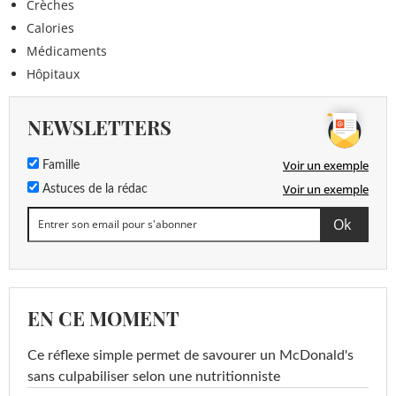
Crèches
Calories
Médicaments
Hôpitaux
NEWSLETTERS
Voir un exemple
Famille
Voir un exemple
Astuces de la rédac
EN CE MOMENT
Ce réflexe simple permet de savourer un McDonald's
sans culpabiliser selon une nutritionniste