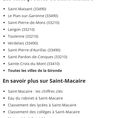
Saint-Maixant (33490)
Le Pian-sur-Garonne (33490)
Saint-Pierre-de-Mons (33210)
Langon (33210)
Toulenne (33210)
Verdelais (33490)
Saint-Pierre-d'Aurillac (33490)
Saint-Pardon-de-Conques (33210)
Sainte-Croix-du-Mont (33410)
Toutes les villes de la Gironde
En savoir plus sur Saint-Macaire
Saint-Macaire : les chiffres clés
Eau du robinet à Saint-Macaire
Classement des lycées à Saint-Macaire
Classement des collèges à Saint-Macaire