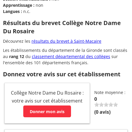
Apprentissage :
non
Langues :
n.c.
Résultats du brevet Collège Notre Dame
Du Rosaire
Découvrez les
résultats du brevet à Saint-Macaire
Les établissements du département de la Gironde sont classés
au
rang 12
du
classement départemental des collèges
sur
l'ensemble des 101 départements français.
Donnez votre avis sur cet établissement
Collège Notre Dame Du Rosaire :
Note moyenne :
0
votre avis sur cet établissement
Donner mon avis
(
0
avis)