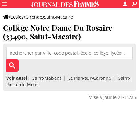
Ecoles
Gironde
Saint-Macaire
Collège Notre Dame Du Rosaire
Collège Notre Dame Du Rosaire
(33490, Saint-Macaire)
Voir aussi :
Saint-Maixant
Le Pian-sur-Garonne
Saint-
Pierre-de-Mons
Mise à jour le 21/11/25