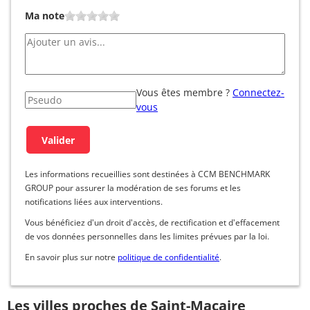
Ma note
Vous êtes membre ?
Connectez-
vous
Les informations recueillies sont destinées à CCM BENCHMARK
GROUP pour assurer la modération de ses forums et les
notifications liées aux interventions.
Vous bénéficiez d'un droit d'accès, de rectification et d'effacement
de vos données personnelles dans les limites prévues par la loi.
En savoir plus sur notre
politique de confidentialité
.
Les villes proches de Saint-Macaire