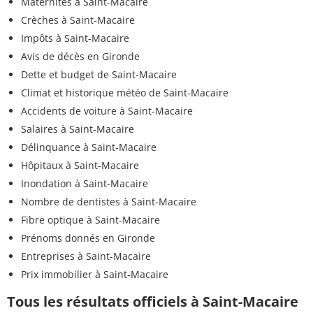
Maternités à Saint-Macaire
Crèches à Saint-Macaire
Impôts à Saint-Macaire
Avis de décès en Gironde
Dette et budget de Saint-Macaire
Climat et historique météo de Saint-Macaire
Accidents de voiture à Saint-Macaire
Salaires à Saint-Macaire
Délinquance à Saint-Macaire
Hôpitaux à Saint-Macaire
Inondation à Saint-Macaire
Nombre de dentistes à Saint-Macaire
Fibre optique à Saint-Macaire
Prénoms donnés en Gironde
Entreprises à Saint-Macaire
Prix immobilier à Saint-Macaire
Tous les résultats officiels à Saint-Macaire