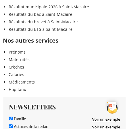
Résultat municipale 2026 à Saint-Macaire
Résultats du bac à Saint-Macaire
Résultats du brevet à Saint-Macaire
Résultats du BTS à Saint-Macaire
Nos autres services
Prénoms
Maternités
Crèches
Calories
Médicaments
Hôpitaux
NEWSLETTERS
Voir un exemple
Famille
Voir un exemple
Astuces de la rédac