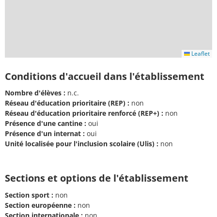
Leaflet
Conditions d'accueil dans l'établissement
Nombre d'élèves :
n.c.
Réseau d'éducation prioritaire (REP) :
non
Réseau d'éducation prioritaire renforcé (REP+) :
non
Présence d'une cantine :
oui
Présence d'un internat :
oui
Unité localisée pour l'inclusion scolaire (Ulis) :
non
Sections et options de l'établissement
Section sport :
non
Section européenne :
non
Section internationale :
non