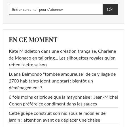
EN CE MOMENT
Kate Middleton dans une création française, Charlene
de Monaco en tailoring… Les silhouettes royales qu'on
retient cette saison
Luana Belmondo "tombée amoureuse" de ce village de
2700 habitants (dont une star) : bientôt un
déménagement ?
6 fois moins calorique que la mayonnaise : Jean-Michel
Cohen préfère ce condiment dans les sauces
Cette guêpe construit son nid sous le mobilier de
jardin : attention avant de déplacer une chaise