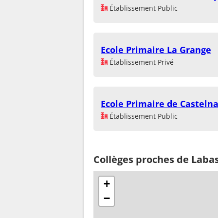
Établissement Public
Ecole Primaire La Grange
Établissement Privé
Ecole Primaire de Castel
Établissement Public
Collèges proches de Lab
+
−