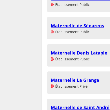
Établissement Public
Maternelle de Sénarens
Établissement Public
Maternelle Denis Latapie
Établissement Public
Maternelle La Grange
Établissement Privé
Maternelle de Saint André