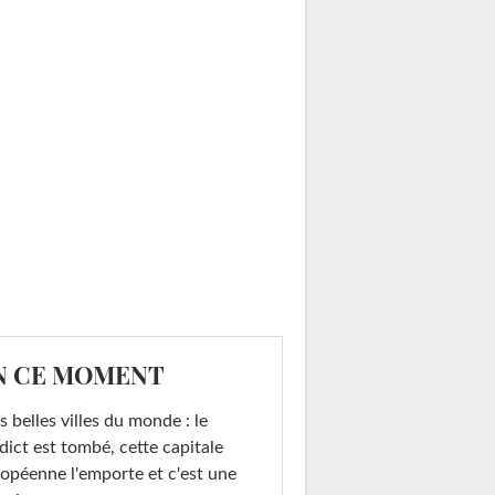
N CE MOMENT
s belles villes du monde : le
dict est tombé, cette capitale
opéenne l'emporte et c'est une