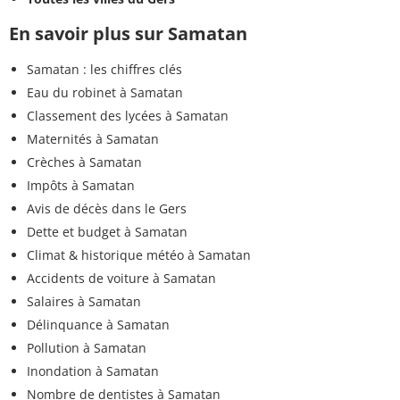
En savoir plus sur Samatan
Samatan : les chiffres clés
Eau du robinet à Samatan
Classement des lycées à Samatan
Maternités à Samatan
Crèches à Samatan
Impôts à Samatan
Avis de décès dans le Gers
Dette et budget à Samatan
Climat & historique météo à Samatan
Accidents de voiture à Samatan
Salaires à Samatan
Délinquance à Samatan
Pollution à Samatan
Inondation à Samatan
Nombre de dentistes à Samatan