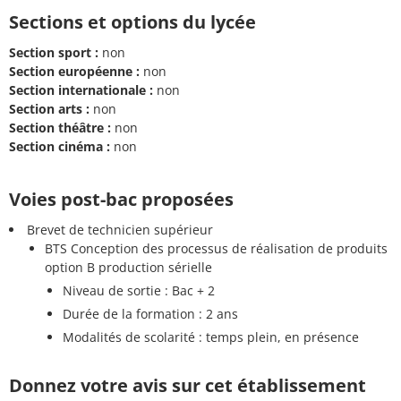
Sections et options du lycée
Section sport :
non
Section européenne :
non
Section internationale :
non
Section arts :
non
Section théâtre :
non
Section cinéma :
non
Voies post-bac proposées
Brevet de technicien supérieur
BTS Conception des processus de réalisation de produits
option B production sérielle
Niveau de sortie : Bac + 2
Durée de la formation : 2 ans
Modalités de scolarité : temps plein, en présence
Donnez votre avis sur cet établissement