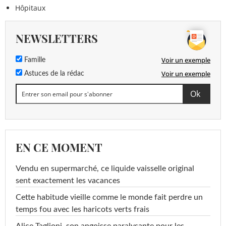
Hôpitaux
NEWSLETTERS
Voir un exemple
Famille
Voir un exemple
Astuces de la rédac
EN CE MOMENT
Vendu en supermarché, ce liquide vaisselle original
sent exactement les vacances
Cette habitude vieille comme le monde fait perdre un
temps fou avec les haricots verts frais