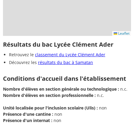
Leaflet
Résultats du bac Lycée Clément Ader
Retrouvez le
classement du Lycée Clément Ader
Découvrez les
résultats du bac à Samatan
Conditions d'accueil dans l'établissement
Nombre d'élèves en section générale ou technologique :
n.c.
Nombre d'élèves en section professionnelle :
n.c.
Unité localisée pour l'inclusion scolaire (Ulis) :
non
Présence d'une cantine :
non
Présence d'un internat :
non