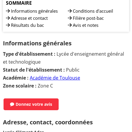
SOMMAIRE
Informations générales
Conditions d'accueil
Adresse et contact
Filière post-bac
Résultats du bac
Avis et notes
Informations générales
Type d'établissement :
Lycée d'enseignement général
et technologique
Statut de l'établissement :
Public
Académie :
Académie de Toulouse
Zone scolaire :
Zone C
Donnez votre avis
Adresse, contact, coordonnées