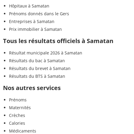
Hôpitaux à Samatan
Prénoms donnés dans le Gers
Entreprises à Samatan
Prix immobilier à Samatan
Tous les résultats officiels à Samatan
Résultat municipale 2026 à Samatan
Résultats du bac à Samatan
Résultats du brevet à Samatan
Résultats du BTS à Samatan
Nos autres services
Prénoms
Maternités
Crèches
Calories
Médicaments