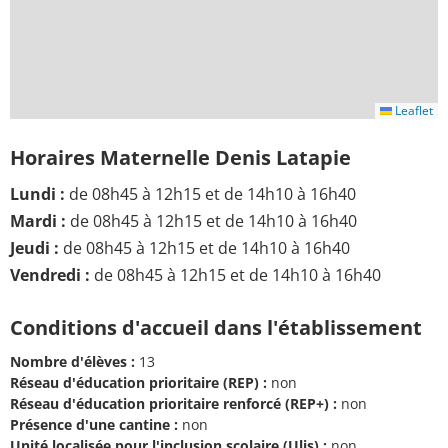
Leaflet
Horaires Maternelle Denis Latapie
Lundi :
de 08h45 à 12h15 et de 14h10 à 16h40
Mardi :
de 08h45 à 12h15 et de 14h10 à 16h40
Jeudi :
de 08h45 à 12h15 et de 14h10 à 16h40
Vendredi :
de 08h45 à 12h15 et de 14h10 à 16h40
Conditions d'accueil dans l'établissement
Nombre d'élèves :
13
Réseau d'éducation prioritaire (REP) :
non
Réseau d'éducation prioritaire renforcé (REP+) :
non
Présence d'une cantine :
non
Unité localisée pour l'inclusion scolaire (Ulis) :
non