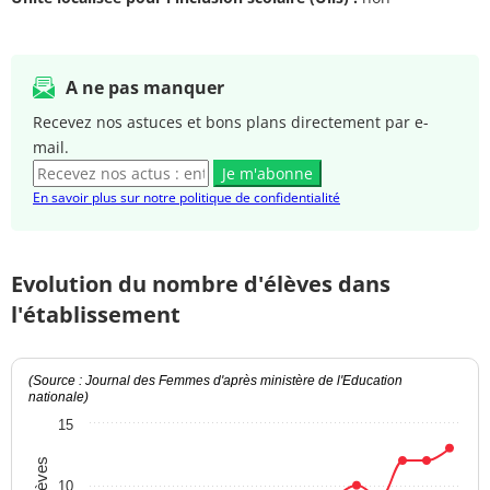
A ne pas manquer
Recevez nos astuces et bons plans directement par e-
mail.
Je m'abonne
En savoir plus sur notre politique de confidentialité
Evolution du nombre d'élèves dans
l'établissement
(Source : Journal des Femmes d'après ministère de l'Education
nationale)
15
10