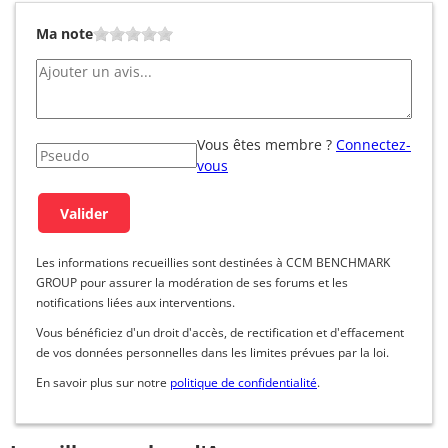
Ma note
Vous êtes membre ?
Connectez-
vous
Les informations recueillies sont destinées à CCM BENCHMARK
GROUP pour assurer la modération de ses forums et les
notifications liées aux interventions.
Vous bénéficiez d'un droit d'accès, de rectification et d'effacement
de vos données personnelles dans les limites prévues par la loi.
En savoir plus sur notre
politique de confidentialité
.