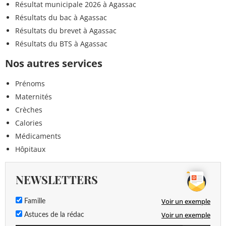
Résultat municipale 2026 à Agassac
Résultats du bac à Agassac
Résultats du brevet à Agassac
Résultats du BTS à Agassac
Nos autres services
Prénoms
Maternités
Crèches
Calories
Médicaments
Hôpitaux
NEWSLETTERS
Voir un exemple
Famille
Voir un exemple
Astuces de la rédac