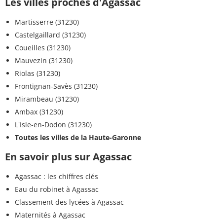
Les villes proches d'Agassac
Martisserre (31230)
Castelgaillard (31230)
Coueilles (31230)
Mauvezin (31230)
Riolas (31230)
Frontignan-Savès (31230)
Mirambeau (31230)
Ambax (31230)
L'Isle-en-Dodon (31230)
Toutes les villes de la Haute-Garonne
En savoir plus sur Agassac
Agassac : les chiffres clés
Eau du robinet à Agassac
Classement des lycées à Agassac
Maternités à Agassac