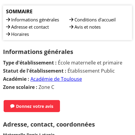
SOMMAIRE
Informations générales
Conditions d'accueil
Adresse et contact
Avis et notes
Horaires
Informations générales
Type d'établissement :
École maternelle et primaire
Statut de l'établissement :
Établissement Public
Académie :
Académie de Toulouse
Zone scolaire :
Zone C
Donnez votre avis
Adresse, contact, coordonnées
Maternelle Denis Latapie