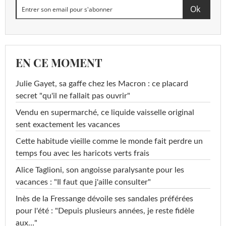
EN CE MOMENT
Julie Gayet, sa gaffe chez les Macron : ce placard
secret "qu'il ne fallait pas ouvrir"
Vendu en supermarché, ce liquide vaisselle original
sent exactement les vacances
Cette habitude vieille comme le monde fait perdre un
temps fou avec les haricots verts frais
Alice Taglioni, son angoisse paralysante pour les
vacances : "Il faut que j'aille consulter"
Inès de la Fressange dévoile ses sandales préférées
pour l'été : "Depuis plusieurs années, je reste fidèle
aux…"