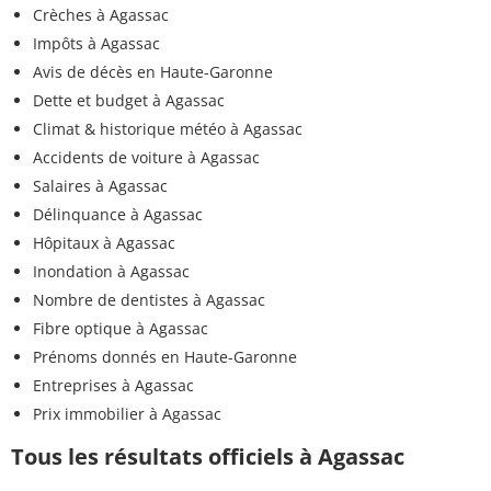
Crèches à Agassac
Impôts à Agassac
Avis de décès en Haute-Garonne
Dette et budget à Agassac
Climat & historique météo à Agassac
Accidents de voiture à Agassac
Salaires à Agassac
Délinquance à Agassac
Hôpitaux à Agassac
Inondation à Agassac
Nombre de dentistes à Agassac
Fibre optique à Agassac
Prénoms donnés en Haute-Garonne
Entreprises à Agassac
Prix immobilier à Agassac
Tous les résultats officiels à Agassac