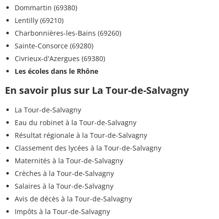
Dommartin (69380)
Lentilly (69210)
Charbonnières-les-Bains (69260)
Sainte-Consorce (69280)
Civrieux-d'Azergues (69380)
Les écoles dans le Rhône
En savoir plus sur La Tour-de-Salvagny
La Tour-de-Salvagny
Eau du robinet à la Tour-de-Salvagny
Résultat régionale à la Tour-de-Salvagny
Classement des lycées à la Tour-de-Salvagny
Maternités à la Tour-de-Salvagny
Crèches à la Tour-de-Salvagny
Salaires à la Tour-de-Salvagny
Avis de décès à la Tour-de-Salvagny
Impôts à la Tour-de-Salvagny