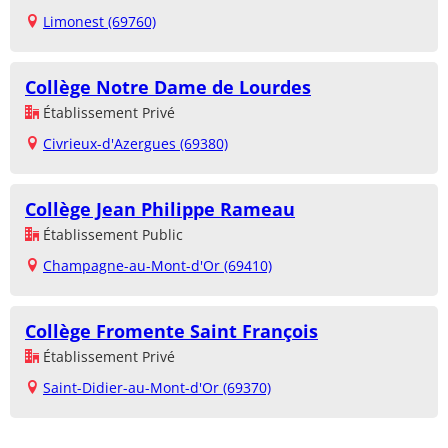
Limonest (69760)
Collège Notre Dame de Lourdes
Établissement Privé
Civrieux-d'Azergues (69380)
Collège Jean Philippe Rameau
Établissement Public
Champagne-au-Mont-d'Or (69410)
Collège Fromente Saint François
Établissement Privé
Saint-Didier-au-Mont-d'Or (69370)