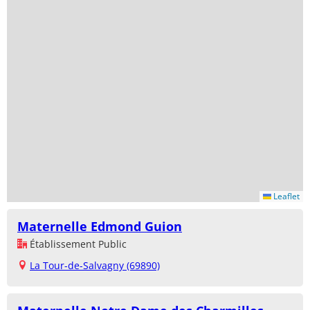
Leaflet
Maternelle Edmond Guion
Établissement Public
La Tour-de-Salvagny (69890)