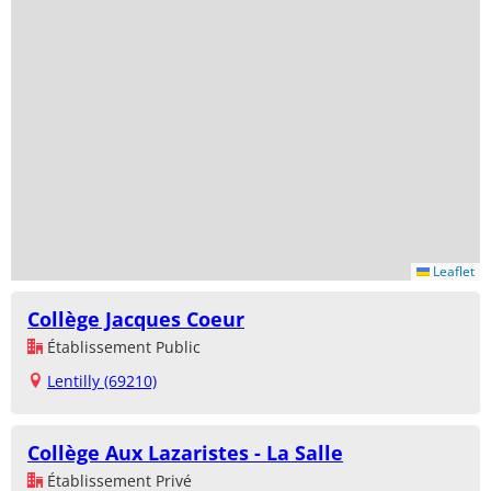
Leaflet
Collège Jacques Coeur
Établissement Public
Lentilly (69210)
Collège Aux Lazaristes - La Salle
Établissement Privé