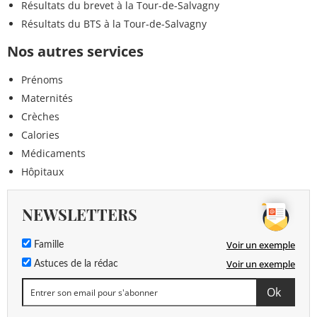
Résultats du brevet à la Tour-de-Salvagny
Résultats du BTS à la Tour-de-Salvagny
Nos autres services
Prénoms
Maternités
Crèches
Calories
Médicaments
Hôpitaux
NEWSLETTERS
Voir un exemple
Famille
Voir un exemple
Astuces de la rédac