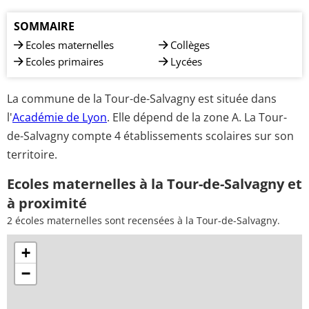
SOMMAIRE
Ecoles maternelles
Collèges
Ecoles primaires
Lycées
La commune de la Tour-de-Salvagny est située dans
l'
Académie de Lyon
. Elle dépend de la zone A. La Tour-
de-Salvagny compte 4 établissements scolaires sur son
territoire.
Ecoles maternelles à la Tour-de-Salvagny et
à proximité
2 écoles maternelles sont recensées à la Tour-de-Salvagny.
+
−