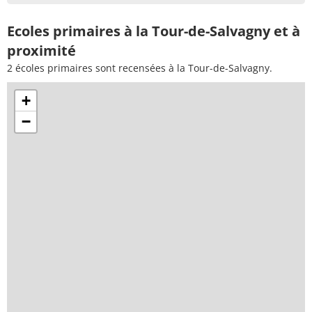
Ecoles primaires à la Tour-de-Salvagny et à
proximité
2 écoles primaires sont recensées à la Tour-de-Salvagny.
+
−