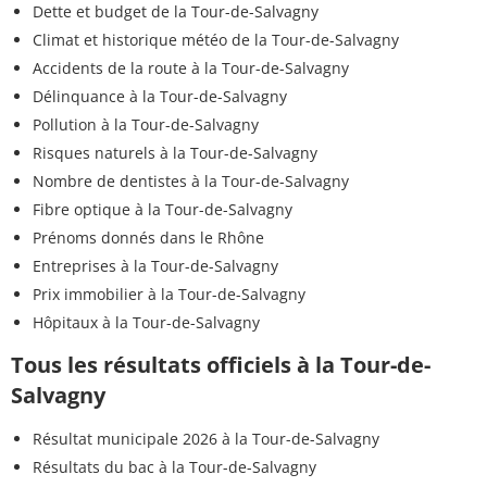
Dette et budget de la Tour-de-Salvagny
Climat et historique météo de la Tour-de-Salvagny
Accidents de la route à la Tour-de-Salvagny
Délinquance à la Tour-de-Salvagny
Pollution à la Tour-de-Salvagny
Risques naturels à la Tour-de-Salvagny
Nombre de dentistes à la Tour-de-Salvagny
Fibre optique à la Tour-de-Salvagny
Prénoms donnés dans le Rhône
Entreprises à la Tour-de-Salvagny
Prix immobilier à la Tour-de-Salvagny
Hôpitaux à la Tour-de-Salvagny
Tous les résultats officiels à la Tour-de-
Salvagny
Résultat municipale 2026 à la Tour-de-Salvagny
Résultats du bac à la Tour-de-Salvagny