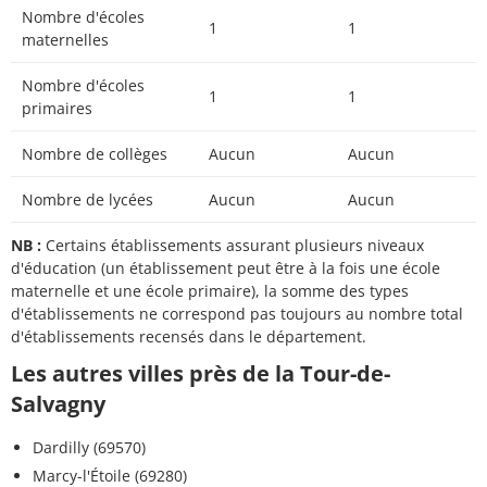
Nombre d'écoles
1
1
maternelles
Nombre d'écoles
1
1
primaires
Nombre de collèges
Aucun
Aucun
Nombre de lycées
Aucun
Aucun
NB :
Certains établissements assurant plusieurs niveaux
d'éducation (un établissement peut être à la fois une école
maternelle et une école primaire), la somme des types
d'établissements ne correspond pas toujours au nombre total
d'établissements recensés dans le département.
Les autres villes près de la Tour-de-
Salvagny
Dardilly (69570)
Marcy-l'Étoile (69280)