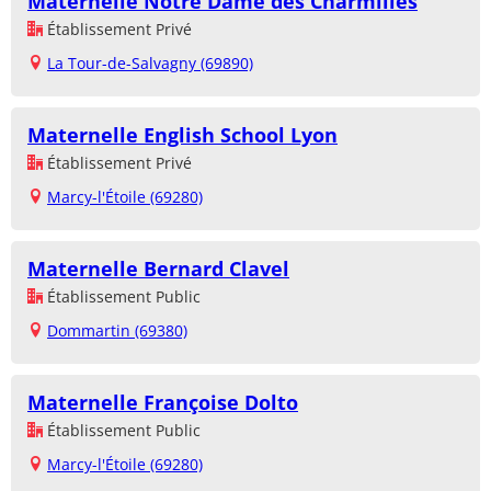
Maternelle Notre Dame des Charmilles
Établissement Privé
La Tour-de-Salvagny (69890)
Maternelle English School Lyon
Établissement Privé
Marcy-l'Étoile (69280)
Maternelle Bernard Clavel
Établissement Public
Dommartin (69380)
Maternelle Françoise Dolto
Établissement Public
Marcy-l'Étoile (69280)