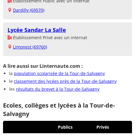
Établissement Public avec un internat
Dardilly (69570)
Lycée Sandar La Salle
Établissement Privé avec un internat
Limonest (69760)
A lire aussi sur Linternaute.com :
la
population scolarisée de la Tour-de-Salvagny
le
classement des lycées près de la Tour-de-Salvagny
les
résultats du brevet à la Tour-de-Salvagny
Ecoles, collèges et lycées à la Tour-de-
Salvagny
Publics
Privés