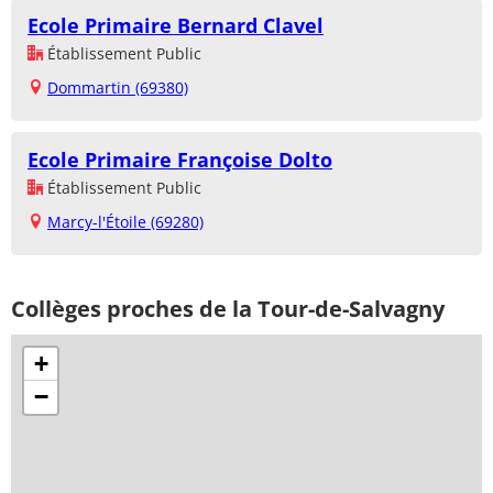
Ecole Primaire Bernard Clavel
Établissement Public
Dommartin (69380)
Ecole Primaire Françoise Dolto
Établissement Public
Marcy-l'Étoile (69280)
Collèges proches de la Tour-de-Salvagny
+
−