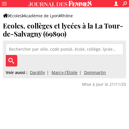
Ecoles
Académie de Lyon
Rhône
Ecoles, collèges et lycées à la La Tour-
de-Salvagny (69890)
Voir aussi :
Dardilly
Marcy-l'Étoile
Dommartin
Mise à jour le 21/11/25