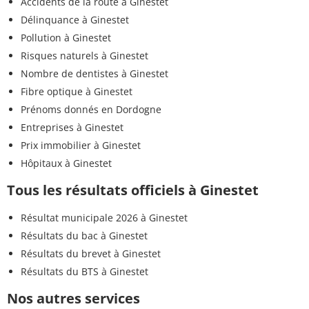
Accidents de la route à Ginestet
Délinquance à Ginestet
Pollution à Ginestet
Risques naturels à Ginestet
Nombre de dentistes à Ginestet
Fibre optique à Ginestet
Prénoms donnés en Dordogne
Entreprises à Ginestet
Prix immobilier à Ginestet
Hôpitaux à Ginestet
Tous les résultats officiels à Ginestet
Résultat municipale 2026 à Ginestet
Résultats du bac à Ginestet
Résultats du brevet à Ginestet
Résultats du BTS à Ginestet
Nos autres services