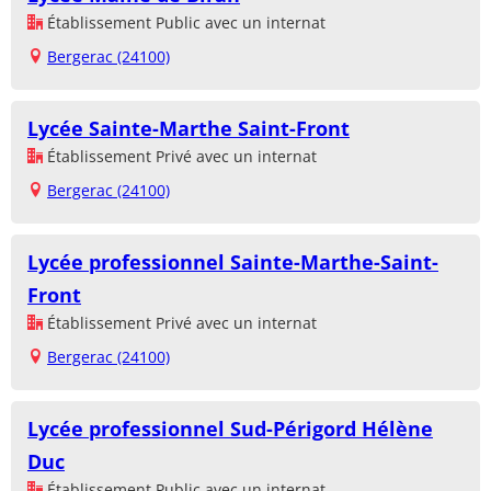
Établissement Public avec un internat
Bergerac (24100)
Lycée Sainte-Marthe Saint-Front
Établissement Privé avec un internat
Bergerac (24100)
Lycée professionnel Sainte-Marthe-Saint-
Front
Établissement Privé avec un internat
Bergerac (24100)
Lycée professionnel Sud-Périgord Hélène
Duc
Établissement Public avec un internat