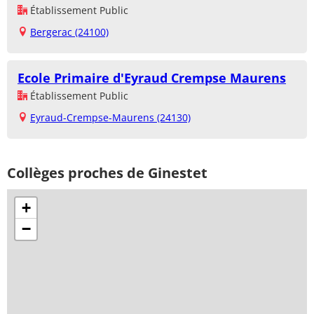
Établissement Public
Bergerac (24100)
Ecole Primaire d'Eyraud Crempse Maurens
Établissement Public
Eyraud-Crempse-Maurens (24130)
Collèges proches de Ginestet
+
−