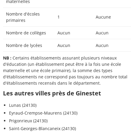
maternelles
Nombre d'écoles
1
Aucune
primaires
Nombre de collèges
Aucun
Aucun
Nombre de lycées
Aucun
Aucun
NB :
Certains établissements assurant plusieurs niveaux
d'éducation (un établissement peut être à la fois une école
maternelle et une école primaire), la somme des types
d'établissements ne correspond pas toujours au nombre total
d'établissements recensés dans le département.
Les autres villes près de Ginestet
Lunas (24130)
Eyraud-Crempse-Maurens (24130)
Prigonrieux (24130)
Saint-Georges-Blancaneix (24130)