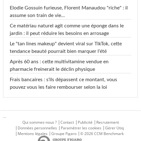
Elodie Gossuin furieuse, Florent Manaudou "riche" : il
assume son train de vie...
Ce matériau naturel agit comme une éponge dans le
jardin : il peut réduire les besoins en arrosage
Le "tan lines makeup" devient viral sur TikTok, cette
tendance beauté pourrait bien marquer l'été
Après 60 ans : cette multivitamine vendue en
pharmacie freinerait le déclin physique
Frais bancaires : s'ils dépassent ce montant, vous
pouvez vous les faire rembourser selon la loi
...
Qui sommes-nous ?
Contact
Publicité
Recrutement
Données personnelles
Paramétrer les cookies
Gérer Utiq
Mentions légales
Groupe Figaro
© 2026 CCM Benchmark