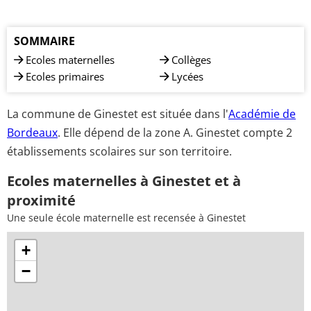
SOMMAIRE
Ecoles maternelles
Collèges
Ecoles primaires
Lycées
La commune de Ginestet est située dans l'
Académie de
Bordeaux
. Elle dépend de la zone A. Ginestet compte 2
établissements scolaires sur son territoire.
Ecoles maternelles à Ginestet et à
proximité
Une seule école maternelle est recensée à Ginestet
+
−