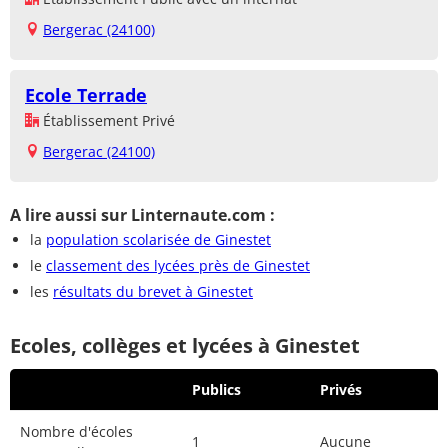
Bergerac (24100)
Ecole Terrade
Établissement Privé
Bergerac (24100)
A lire aussi sur Linternaute.com :
la
population scolarisée de Ginestet
le
classement des lycées près de Ginestet
les
résultats du brevet à Ginestet
Ecoles, collèges et lycées à Ginestet
Publics
Privés
Nombre d'écoles
1
Aucune