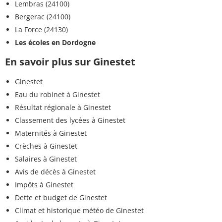
Lembras (24100)
Bergerac (24100)
La Force (24130)
Les écoles en Dordogne
En savoir plus sur Ginestet
Ginestet
Eau du robinet à Ginestet
Résultat régionale à Ginestet
Classement des lycées à Ginestet
Maternités à Ginestet
Crèches à Ginestet
Salaires à Ginestet
Avis de décès à Ginestet
Impôts à Ginestet
Dette et budget de Ginestet
Climat et historique météo de Ginestet