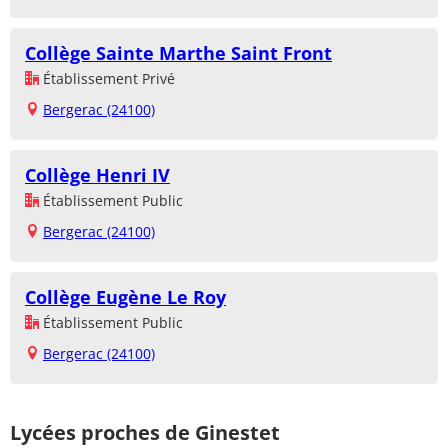
Collège Sainte Marthe Saint Front
Établissement Privé
Bergerac (24100)
Collège Henri IV
Établissement Public
Bergerac (24100)
Collège Eugène Le Roy
Établissement Public
Bergerac (24100)
Lycées proches de Ginestet