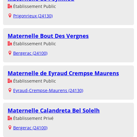
Établissement Public
Prigonrieux (24130)
Maternelle Bout Des Vergnes
Établissement Public
Bergerac (24100)
Maternelle de Eyraud Crempse Maurens
Établissement Public
Eyraud-Crempse-Maurens (24130)
Maternelle Calandreta Bel Solelh
Établissement Privé
Bergerac (24100)