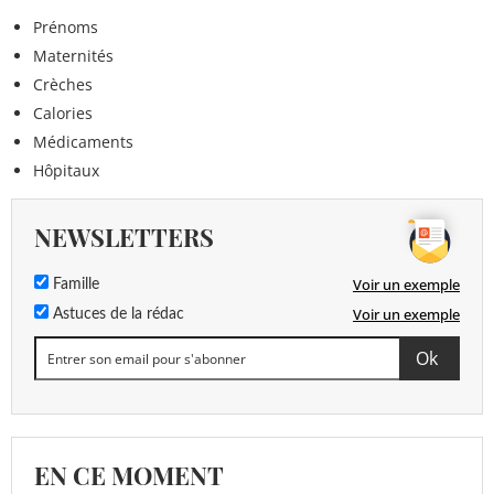
Prénoms
Maternités
Crèches
Calories
Médicaments
Hôpitaux
NEWSLETTERS
Voir un exemple
Famille
Voir un exemple
Astuces de la rédac
EN CE MOMENT