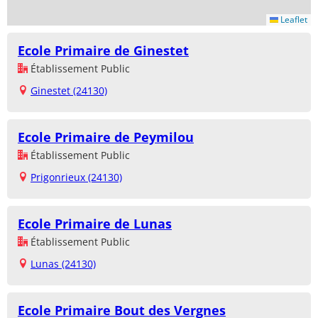
Leaflet
Ecole Primaire de Ginestet
Établissement Public
Ginestet (24130)
Ecole Primaire de Peymilou
Établissement Public
Prigonrieux (24130)
Ecole Primaire de Lunas
Établissement Public
Lunas (24130)
Ecole Primaire Bout des Vergnes