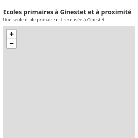
Ecoles primaires à Ginestet et à proximité
Une seule école primaire est recensée à Ginestet
+
−