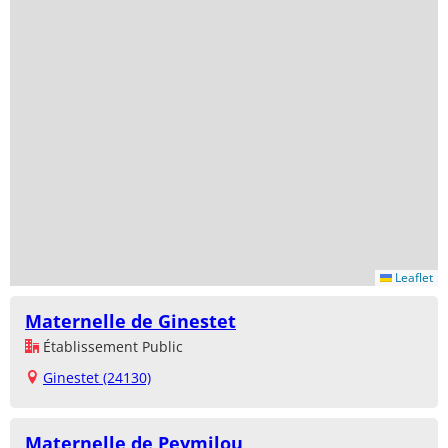
Leaflet
Maternelle de Ginestet
Établissement Public
Ginestet (24130)
Maternelle de Peymilou