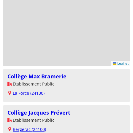
Leaflet
Collège Max Bramerie
Établissement Public
La Force (24130)
Collège Jacques Prévert
Établissement Public
Bergerac (24100)