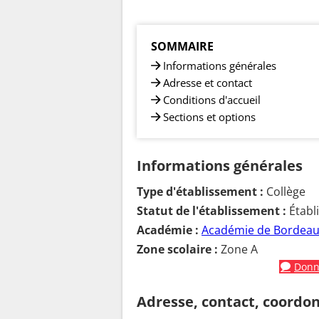
SOMMAIRE
Informations générales
Adresse et contact
Conditions d'accueil
Sections et options
Informations générales
Type d'établissement :
Collège
Statut de l'établissement :
Établ
Académie :
Académie de Bordea
Zone scolaire :
Zone A
Donne
Adresse, contact, coordo