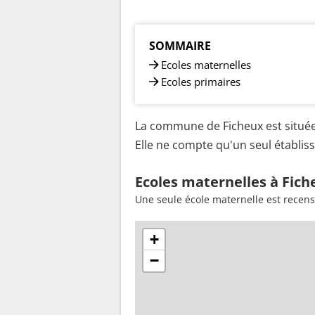
SOMMAIRE
Ecoles maternelles
Ecoles primaires
La commune de Ficheux est située
Elle ne compte qu'un seul établiss
Ecoles maternelles à Fich
Une seule école maternelle est recens
+
−