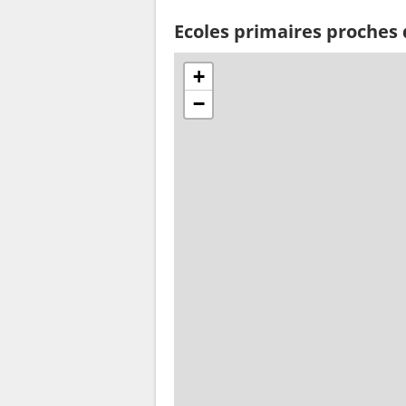
Ecoles primaires proches
+
−