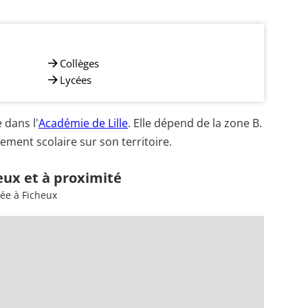
Collèges
Lycées
 dans l'
Académie de Lille
. Elle dépend de la zone B.
ement scolaire sur son territoire.
eux et à proximité
ée à Ficheux