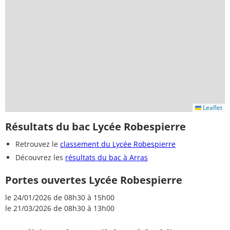
Leaflet
Résultats du bac Lycée Robespierre
Retrouvez le
classement du Lycée Robespierre
Découvrez les
résultats du bac à Arras
Portes ouvertes Lycée Robespierre
le 24/01/2026 de 08h30 à 15h00
le 21/03/2026 de 08h30 à 13h00