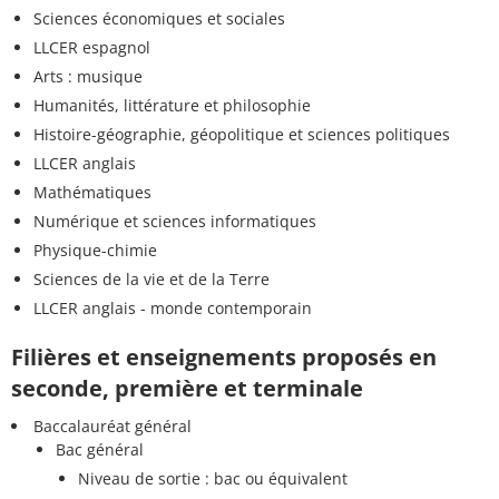
Sciences économiques et sociales
LLCER espagnol
Arts : musique
Humanités, littérature et philosophie
Histoire-géographie, géopolitique et sciences politiques
LLCER anglais
Mathématiques
Numérique et sciences informatiques
Physique-chimie
Sciences de la vie et de la Terre
LLCER anglais - monde contemporain
Filières et enseignements proposés en
seconde, première et terminale
Baccalauréat général
Bac général
Niveau de sortie : bac ou équivalent