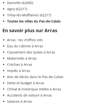
Dainville (62000)
Agny (62217)
Tilloy-lès-Mofflaines (62217)
Toutes les villes du Pas-de-Calais
En savoir plus sur Arras
Arras : les chiffres clés
Eau du robinet à Arras
Classement des lycées à Arras
Maternités à Arras
Crèches à Arras
Impôts à Arras
Avis de décès dans le Pas-de-Calais
Dette et budget à Arras
Climat & historique météo à Arras
Accidents de voiture à Arras
Salaires à Arras