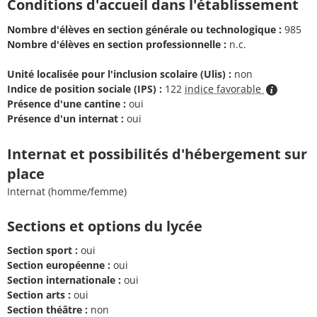
Conditions d'accueil dans l'établissement
Nombre d'élèves en section générale ou technologique :
985
Nombre d'élèves en section professionnelle :
n.c.
Unité localisée pour l'inclusion scolaire (Ulis) :
non
Indice de position sociale (IPS) :
122
indice favorable
Présence d'une cantine :
oui
Présence d'un internat :
oui
Internat et possibilités d'hébergement sur
place
Internat (homme/femme)
Sections et options du lycée
Section sport :
oui
Section européenne :
oui
Section internationale :
oui
Section arts :
oui
Section théâtre :
non