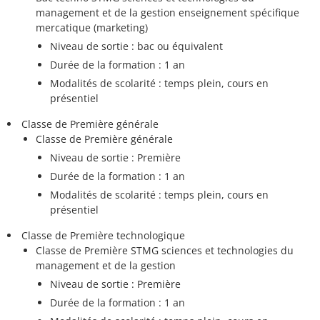
management et de la gestion enseignement spécifique
mercatique (marketing)
Niveau de sortie : bac ou équivalent
Durée de la formation : 1 an
Modalités de scolarité : temps plein, cours en
présentiel
Classe de Première générale
Classe de Première générale
Niveau de sortie : Première
Durée de la formation : 1 an
Modalités de scolarité : temps plein, cours en
présentiel
Classe de Première technologique
Classe de Première STMG sciences et technologies du
management et de la gestion
Niveau de sortie : Première
Durée de la formation : 1 an