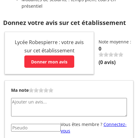
présentiel
Donnez votre avis sur cet établissement
Lycée Robespierre : votre avis
Note moyenne :
0
sur cet établissement
Donner mon avis
(
0
avis)
Ma note
Vous êtes membre ?
Connectez-
vous