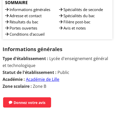
SOMMAIRE
Informations générales
Spécialités de seconde
Adresse et contact
Spécialités du bac
Résultats du bac
Filière post-bac
Portes ouvertes
Avis et notes
Conditions d'accueil
Informations générales
Type d'établissement :
Lycée d'enseignement général
et technologique
Statut de l'établissement :
Public
Académie :
Académie de Lille
Zone scolaire :
Zone B
Donnez votre avis