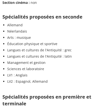
Section cinéma :
non
Spécialités proposées en seconde
Allemand
Néerlandais
Arts : musique
Éducation physique et sportive
Langues et cultures de l'Antiquité : grec
Langues et cultures de l'Antiquité : latin
Management et gestion
Sciences et laboratoire
LV1 : Anglais
LV2 : Espagnol, Allemand
Spécialités proposées en première et
terminale