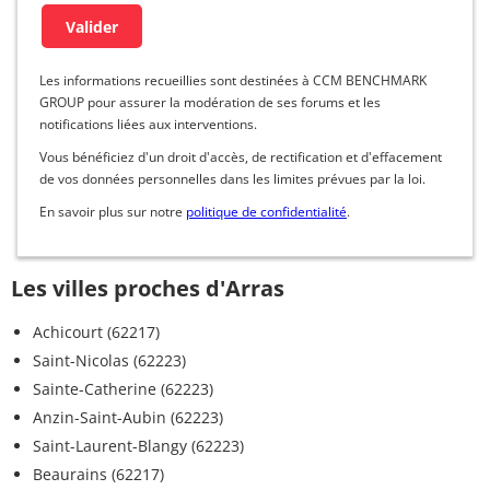
Les informations recueillies sont destinées à CCM BENCHMARK
GROUP pour assurer la modération de ses forums et les
notifications liées aux interventions.
Vous bénéficiez d'un droit d'accès, de rectification et d'effacement
de vos données personnelles dans les limites prévues par la loi.
En savoir plus sur notre
politique de confidentialité
.
Les villes proches d'Arras
Achicourt (62217)
Saint-Nicolas (62223)
Sainte-Catherine (62223)
Anzin-Saint-Aubin (62223)
Saint-Laurent-Blangy (62223)
Beaurains (62217)