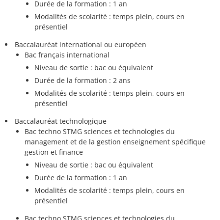
Durée de la formation : 1 an
Modalités de scolarité : temps plein, cours en
présentiel
Baccalauréat international ou européen
Bac français international
Niveau de sortie : bac ou équivalent
Durée de la formation : 2 ans
Modalités de scolarité : temps plein, cours en
présentiel
Baccalauréat technologique
Bac techno STMG sciences et technologies du
management et de la gestion enseignement spécifique
gestion et finance
Niveau de sortie : bac ou équivalent
Durée de la formation : 1 an
Modalités de scolarité : temps plein, cours en
présentiel
Bac techno STMG sciences et technologies du