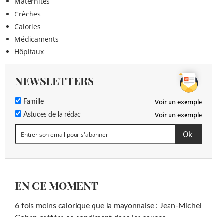
Maternités
Crèches
Calories
Médicaments
Hôpitaux
NEWSLETTERS
Voir un exemple
Famille
Voir un exemple
Astuces de la rédac
EN CE MOMENT
6 fois moins calorique que la mayonnaise : Jean-Michel