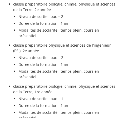
classe préparatoire biologie, chimie, physique et sciences
de la Terre, 2e année
Niveau de sortie : bac + 2
Durée de la formation : 1 an
Modalités de scolarité : temps plein, cours en
présentiel
classe préparatoire physique et sciences de l'ingénieur
(PSI), 2e année
Niveau de sortie : bac + 2
Durée de la formation : 1 an
Modalités de scolarité : temps plein, cours en
présentiel
classe préparatoire biologie, chimie, physique et sciences
de la Terre, 1re année
Niveau de sortie : bac + 1
Durée de la formation : 1 an
Modalités de scolarité : temps plein, cours en
présentiel