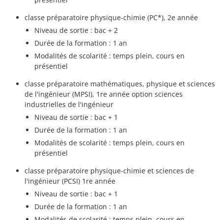
classe préparatoire physique-chimie (PC*), 2e année
Niveau de sortie : bac + 2
Durée de la formation : 1 an
Modalités de scolarité : temps plein, cours en
présentiel
classe préparatoire mathématiques, physique et sciences
de l'ingénieur (MPSI), 1re année option sciences
industrielles de l'ingénieur
Niveau de sortie : bac + 1
Durée de la formation : 1 an
Modalités de scolarité : temps plein, cours en
présentiel
classe préparatoire physique-chimie et sciences de
l'ingénieur (PCSI) 1re année
Niveau de sortie : bac + 1
Durée de la formation : 1 an
Modalités de scolarité : temps plein, cours en