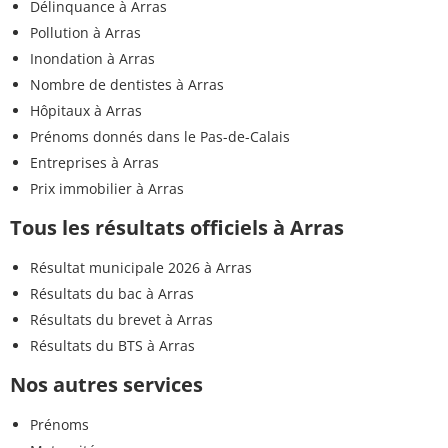
Délinquance à Arras
Pollution à Arras
Inondation à Arras
Nombre de dentistes à Arras
Hôpitaux à Arras
Prénoms donnés dans le Pas-de-Calais
Entreprises à Arras
Prix immobilier à Arras
Tous les résultats officiels à Arras
Résultat municipale 2026 à Arras
Résultats du bac à Arras
Résultats du brevet à Arras
Résultats du BTS à Arras
Nos autres services
Prénoms