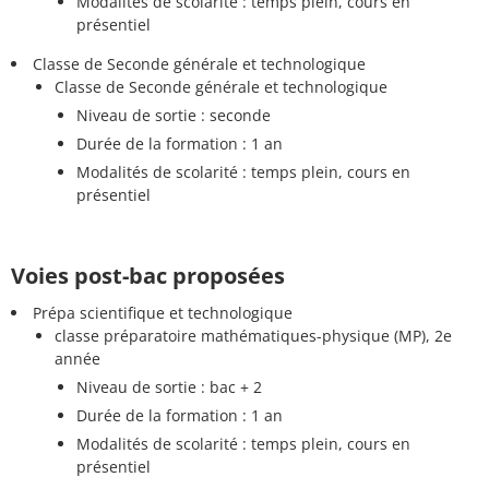
Modalités de scolarité : temps plein, cours en
présentiel
Classe de Seconde générale et technologique
Classe de Seconde générale et technologique
Niveau de sortie : seconde
Durée de la formation : 1 an
Modalités de scolarité : temps plein, cours en
présentiel
Voies post-bac proposées
Prépa scientifique et technologique
classe préparatoire mathématiques-physique (MP), 2e
année
Niveau de sortie : bac + 2
Durée de la formation : 1 an
Modalités de scolarité : temps plein, cours en
présentiel