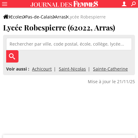
Ecoles
Pas-de-Calais
Arras
Lycée Robespierre
Lycée Robespierre (62022, Arras)
Voir aussi :
Achicourt
Saint-Nicolas
Sainte-Catherine
Mise à jour le 21/11/25