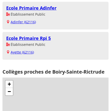
Ecole Primaire Adinfer
Établissement Public
Adinfer (62116)
Ecole Primaire Rpi 5
Établissement Public
Ayette (62116)
Collèges proches de Boiry-Sainte-Rictrude
+
−