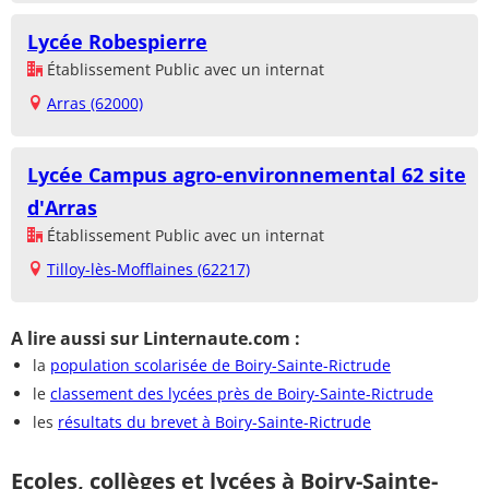
Lycée Robespierre
Établissement Public avec un internat
Arras (62000)
Lycée Campus agro-environnemental 62 site
d'Arras
Établissement Public avec un internat
Tilloy-lès-Mofflaines (62217)
A lire aussi sur Linternaute.com :
la
population scolarisée de Boiry-Sainte-Rictrude
le
classement des lycées près de Boiry-Sainte-Rictrude
les
résultats du brevet à Boiry-Sainte-Rictrude
Ecoles, collèges et lycées à Boiry-Sainte-