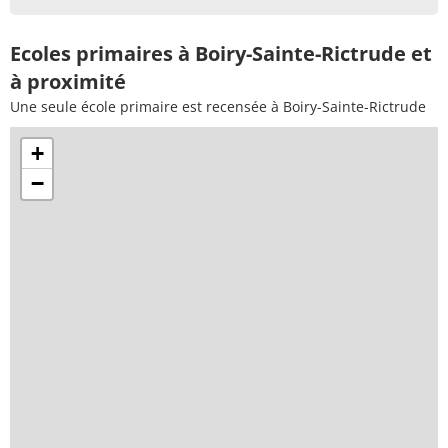
Ecoles primaires à Boiry-Sainte-Rictrude et
à proximité
Une seule école primaire est recensée à Boiry-Sainte-Rictrude
+
−