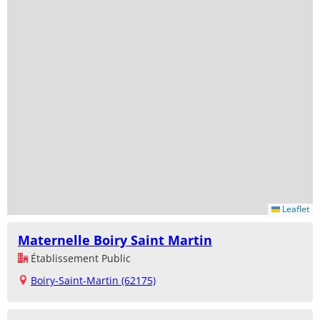
Leaflet
Maternelle Boiry Saint Martin
Établissement Public
Boiry-Saint-Martin (62175)