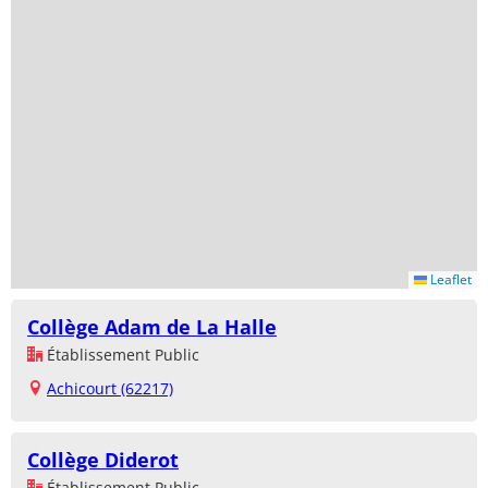
Leaflet
Collège Adam de La Halle
Établissement Public
Achicourt (62217)
Collège Diderot
Établissement Public