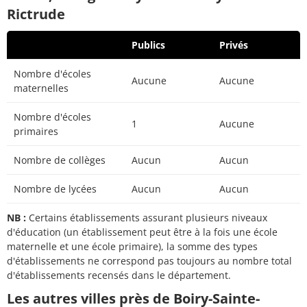
Rictrude
Publics
Privés
Nombre d'écoles
Aucune
Aucune
maternelles
Nombre d'écoles
1
Aucune
primaires
Nombre de collèges
Aucun
Aucun
Nombre de lycées
Aucun
Aucun
NB :
Certains établissements assurant plusieurs niveaux
d'éducation (un établissement peut être à la fois une école
maternelle et une école primaire), la somme des types
d'établissements ne correspond pas toujours au nombre total
d'établissements recensés dans le département.
Les autres villes près de Boiry-Sainte-