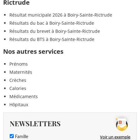
Rictrude
Résultat municipale 2026 à Boiry-Sainte-Rictrude
Résultats du bac à Boiry-Sainte-Rictrude
Résultats du brevet à Boiry-Sainte-Rictrude
Résultats du BTS à Boiry-Sainte-Rictrude
Nos autres services
Prénoms
Maternités
Crèches
Calories
Médicaments
Hôpitaux
NEWSLETTERS
Voir un exemple
Famille