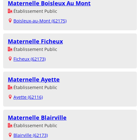
Maternelle Boisleux Au Mont
Établissement Public
Boisleux-au-Mont (62175)
Maternelle Ficheux
Établissement Public
Ficheux (62173)
Maternelle Ayette
Établissement Public
Ayette (62116)
Maternelle Blairville
Établissement Public
Blairville (62173)