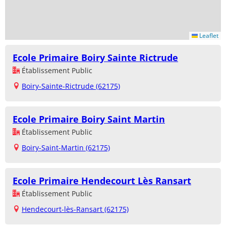
Leaflet
Ecole Primaire Boiry Sainte Rictrude
Établissement Public
Boiry-Sainte-Rictrude (62175)
Ecole Primaire Boiry Saint Martin
Établissement Public
Boiry-Saint-Martin (62175)
Ecole Primaire Hendecourt Lès Ransart
Établissement Public
Hendecourt-lès-Ransart (62175)