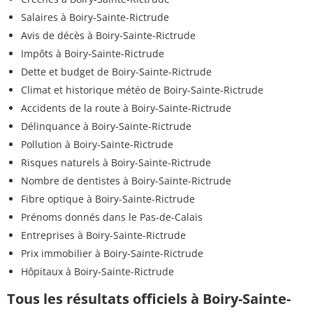
Salaires à Boiry-Sainte-Rictrude
Avis de décès à Boiry-Sainte-Rictrude
Impôts à Boiry-Sainte-Rictrude
Dette et budget de Boiry-Sainte-Rictrude
Climat et historique météo de Boiry-Sainte-Rictrude
Accidents de la route à Boiry-Sainte-Rictrude
Délinquance à Boiry-Sainte-Rictrude
Pollution à Boiry-Sainte-Rictrude
Risques naturels à Boiry-Sainte-Rictrude
Nombre de dentistes à Boiry-Sainte-Rictrude
Fibre optique à Boiry-Sainte-Rictrude
Prénoms donnés dans le Pas-de-Calais
Entreprises à Boiry-Sainte-Rictrude
Prix immobilier à Boiry-Sainte-Rictrude
Hôpitaux à Boiry-Sainte-Rictrude
Tous les résultats officiels à Boiry-Sainte-