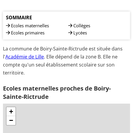
SOMMAIRE
Ecoles maternelles
Collèges
Ecoles primaires
Lycées
La commune de Boiry-Sainte-Rictrude est située dans
l'
Académie de Lille
. Elle dépend de la zone B. Elle ne
compte qu'un seul établissement scolaire sur son
territoire.
Ecoles maternelles proches de Boiry-
Sainte-Rictrude
+
−