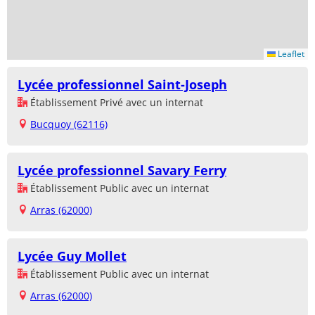
Leaflet
Lycée professionnel Saint-Joseph
Établissement Privé avec un internat
Bucquoy (62116)
Lycée professionnel Savary Ferry
Établissement Public avec un internat
Arras (62000)
Lycée Guy Mollet
Établissement Public avec un internat
Arras (62000)