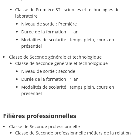
Classe de Première STL sciences et technologies de
laboratoire
Niveau de sortie : Première
Durée de la formation : 1 an
Modalités de scolarité : temps plein, cours en
présentiel
Classe de Seconde générale et technologique
Classe de Seconde générale et technologique
Niveau de sortie : seconde
Durée de la formation : 1 an
Modalités de scolarité : temps plein, cours en
présentiel
Filières professionnelles
Classe de Seconde professionnelle
Classe de Seconde professionnelle métiers de la relation