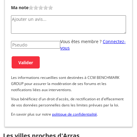
Ma note
Vous êtes membre ?
Connectez-
vous
Les informations recueillies sont destinées à CCM BENCHMARK
GROUP pour assurer la modération de ses forums et les
notifications liées aux interventions.
Vous bénéficiez d'un droit d'accès, de rectification et d'effacement
de vos données personnelles dans les limites prévues par la loi.
En savoir plus sur notre
politique de confidentialité
.
Les villes proches d'Arras