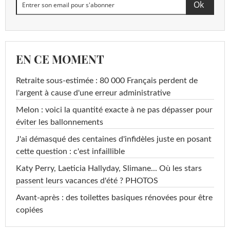
EN CE MOMENT
Retraite sous-estimée : 80 000 Français perdent de
l'argent à cause d'une erreur administrative
Melon : voici la quantité exacte à ne pas dépasser pour
éviter les ballonnements
J'ai démasqué des centaines d'infidèles juste en posant
cette question : c'est infaillible
Katy Perry, Laeticia Hallyday, Slimane... Où les stars
passent leurs vacances d'été ? PHOTOS
Avant-après : des toilettes basiques rénovées pour être
copiées