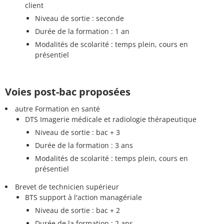
client
Niveau de sortie : seconde
Durée de la formation : 1 an
Modalités de scolarité : temps plein, cours en
présentiel
Voies post-bac proposées
autre Formation en santé
DTS Imagerie médicale et radiologie thérapeutique
Niveau de sortie : bac + 3
Durée de la formation : 3 ans
Modalités de scolarité : temps plein, cours en
présentiel
Brevet de technicien supérieur
BTS support à l'action managériale
Niveau de sortie : bac + 2
Durée de la formation : 2 ans