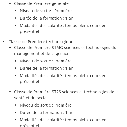
Classe de Première générale
Niveau de sortie : Première
Durée de la formation : 1 an
Modalités de scolarité : temps plein, cours en
présentiel
Classe de Première technologique
Classe de Première STMG sciences et technologies du
management et de la gestion
Niveau de sortie : Première
Durée de la formation : 1 an
Modalités de scolarité : temps plein, cours en
présentiel
Classe de Première ST2S sciences et technologies de la
santé et du social
Niveau de sortie : Première
Durée de la formation : 1 an
Modalités de scolarité : temps plein, cours en
présentiel