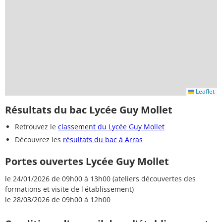
Leaflet
Résultats du bac Lycée Guy Mollet
Retrouvez le
classement du Lycée Guy Mollet
Découvrez les
résultats du bac à Arras
Portes ouvertes Lycée Guy Mollet
le 24/01/2026 de 09h00 à 13h00 (ateliers découvertes des
formations et visite de l'établissement)
le 28/03/2026 de 09h00 à 12h00