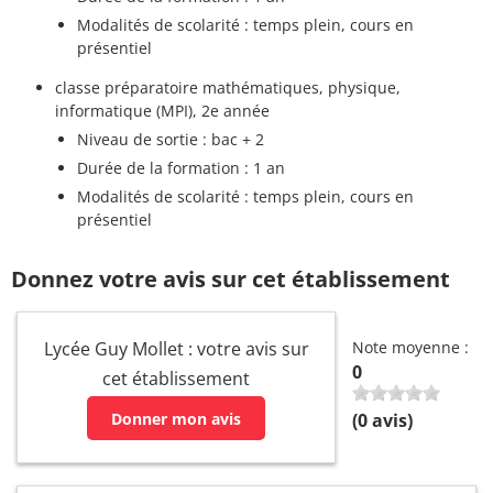
Modalités de scolarité : temps plein, cours en
présentiel
classe préparatoire mathématiques, physique,
informatique (MPI), 2e année
Niveau de sortie : bac + 2
Durée de la formation : 1 an
Modalités de scolarité : temps plein, cours en
présentiel
Donnez votre avis sur cet établissement
Lycée Guy Mollet : votre avis sur
Note moyenne :
0
cet établissement
Donner mon avis
(
0
avis)