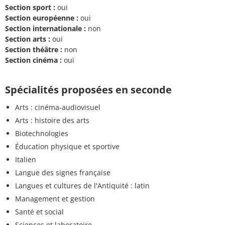
Section sport :
oui
Section européenne :
oui
Section internationale :
non
Section arts :
oui
Section théâtre :
non
Section cinéma :
oui
Spécialités proposées en seconde
Arts : cinéma-audiovisuel
Arts : histoire des arts
Biotechnologies
Éducation physique et sportive
Italien
Langue des signes française
Langues et cultures de l'Antiquité : latin
Management et gestion
Santé et social
Sciences et laboratoire