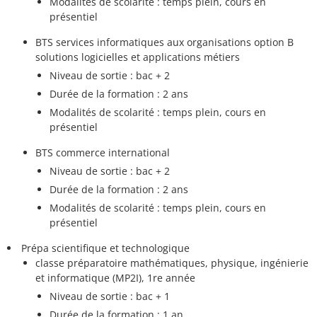
Modalités de scolarité : temps plein, cours en
présentiel
BTS services informatiques aux organisations option B
solutions logicielles et applications métiers
Niveau de sortie : bac + 2
Durée de la formation : 2 ans
Modalités de scolarité : temps plein, cours en
présentiel
BTS commerce international
Niveau de sortie : bac + 2
Durée de la formation : 2 ans
Modalités de scolarité : temps plein, cours en
présentiel
Prépa scientifique et technologique
classe préparatoire mathématiques, physique, ingénierie
et informatique (MP2I), 1re année
Niveau de sortie : bac + 1
Durée de la formation : 1 an