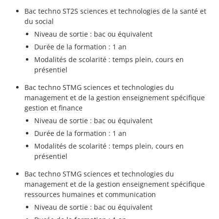
Bac techno ST2S sciences et technologies de la santé et
du social
Niveau de sortie : bac ou équivalent
Durée de la formation : 1 an
Modalités de scolarité : temps plein, cours en
présentiel
Bac techno STMG sciences et technologies du
management et de la gestion enseignement spécifique
gestion et finance
Niveau de sortie : bac ou équivalent
Durée de la formation : 1 an
Modalités de scolarité : temps plein, cours en
présentiel
Bac techno STMG sciences et technologies du
management et de la gestion enseignement spécifique
ressources humaines et communication
Niveau de sortie : bac ou équivalent