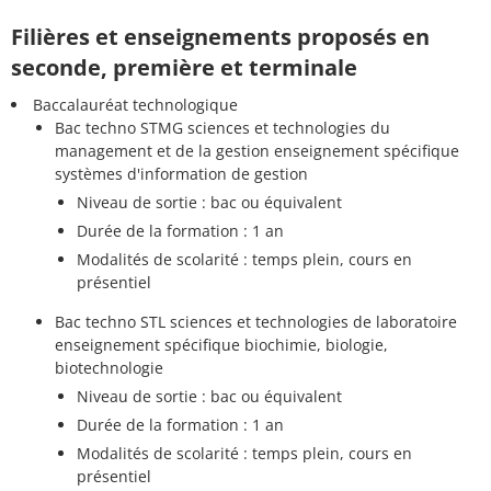
Filières et enseignements proposés en
seconde, première et terminale
Baccalauréat technologique
Bac techno STMG sciences et technologies du
management et de la gestion enseignement spécifique
systèmes d'information de gestion
Niveau de sortie : bac ou équivalent
Durée de la formation : 1 an
Modalités de scolarité : temps plein, cours en
présentiel
Bac techno STL sciences et technologies de laboratoire
enseignement spécifique biochimie, biologie,
biotechnologie
Niveau de sortie : bac ou équivalent
Durée de la formation : 1 an
Modalités de scolarité : temps plein, cours en
présentiel