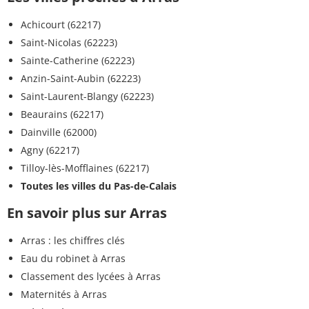
Achicourt (62217)
Saint-Nicolas (62223)
Sainte-Catherine (62223)
Anzin-Saint-Aubin (62223)
Saint-Laurent-Blangy (62223)
Beaurains (62217)
Dainville (62000)
Agny (62217)
Tilloy-lès-Mofflaines (62217)
Toutes les villes du Pas-de-Calais
En savoir plus sur Arras
Arras : les chiffres clés
Eau du robinet à Arras
Classement des lycées à Arras
Maternités à Arras