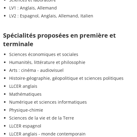
LV1 : Anglais, Allemand
LV2 : Espagnol, Anglais, Allemand, Italien
Spécialités proposées en première et
terminale
Sciences économiques et sociales
Humanités, littérature et philosophie
Arts : cinéma - audiovisuel
Histoire-géographie, géopolitique et sciences politiques
LLCER anglais
Mathématiques
Numérique et sciences informatiques
Physique-chimie
Sciences de la vie et de la Terre
LLCER espagnol
LLCER anglais - monde contemporain