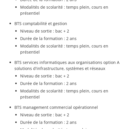
Modalités de scolarité : temps plein, cours en
présentiel
BTS comptabilité et gestion
Niveau de sortie : bac + 2
Durée de la formation : 2 ans
Modalités de scolarité : temps plein, cours en
présentiel
BTS services informatiques aux organisations option A
solutions d'infrastructure, systèmes et réseaux
Niveau de sortie : bac + 2
Durée de la formation : 2 ans
Modalités de scolarité : temps plein, cours en
présentiel
BTS management commercial opérationnel
Niveau de sortie : bac + 2
Durée de la formation : 2 ans