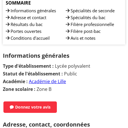
SOMMAIRE
Informations générales
Spécialités de seconde
Adresse et contact
Spécialités du bac
Résultats du bac
Filière professionnelle
Portes ouvertes
Filière post-bac
Conditions d'accueil
Avis et notes
Informations générales
Type d'établissement :
Lycée polyvalent
Statut de l'établissement :
Public
Académie :
Académie de Lille
Zone scolaire :
Zone B
Donnez votre avis
Adresse, contact, coordonnées