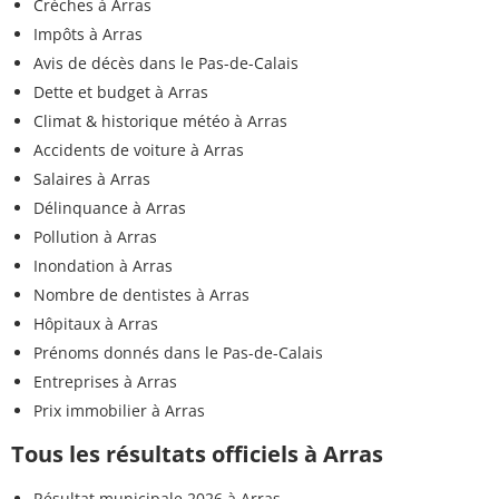
Crèches à Arras
Impôts à Arras
Avis de décès dans le Pas-de-Calais
Dette et budget à Arras
Climat & historique météo à Arras
Accidents de voiture à Arras
Salaires à Arras
Délinquance à Arras
Pollution à Arras
Inondation à Arras
Nombre de dentistes à Arras
Hôpitaux à Arras
Prénoms donnés dans le Pas-de-Calais
Entreprises à Arras
Prix immobilier à Arras
Tous les résultats officiels à Arras
Résultat municipale 2026 à Arras