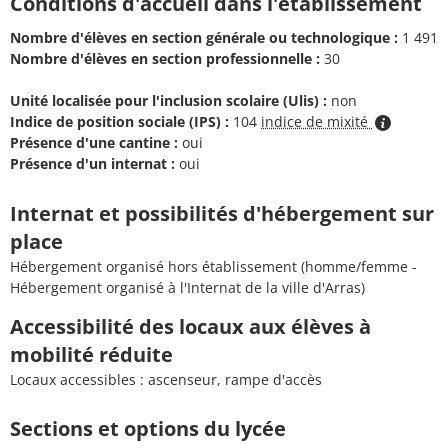
Conditions d'accueil dans l'établissement
Nombre d'élèves en section générale ou technologique :
1 491
Nombre d'élèves en section professionnelle :
30
Unité localisée pour l'inclusion scolaire (Ulis) :
non
Indice de position sociale (IPS) :
104
indice de mixité
Présence d'une cantine :
oui
Présence d'un internat :
oui
Internat et possibilités d'hébergement sur
place
Hébergement organisé hors établissement (homme/femme -
Hébergement organisé à l'Internat de la ville d'Arras)
Accessibilité des locaux aux élèves à
mobilité réduite
Locaux accessibles : ascenseur, rampe d'accès
Sections et options du lycée