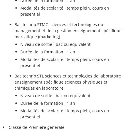
Durée de la formation : 1 an
Modalités de scolarité : temps plein, cours en
présentiel
Bac techno STMG sciences et technologies du
management et de la gestion enseignement spécifique
mercatique (marketing)
Niveau de sortie : bac ou équivalent
Durée de la formation : 1 an
Modalités de scolarité : temps plein, cours en
présentiel
Bac techno STL sciences et technologies de laboratoire
enseignement spécifique sciences physiques et
chimiques en laboratoire
Niveau de sortie : bac ou équivalent
Durée de la formation : 1 an
Modalités de scolarité : temps plein, cours en
présentiel
Classe de Première générale