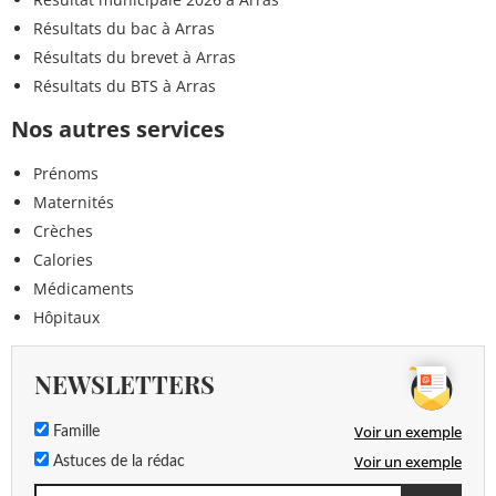
Résultats du bac à Arras
Résultats du brevet à Arras
Résultats du BTS à Arras
Nos autres services
Prénoms
Maternités
Crèches
Calories
Médicaments
Hôpitaux
NEWSLETTERS
Voir un exemple
Famille
Voir un exemple
Astuces de la rédac