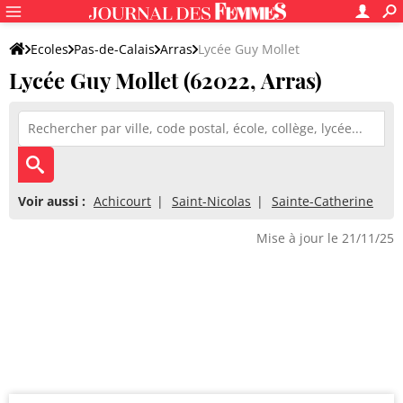
Ecoles
Pas-de-Calais
Arras
Lycée Guy Mollet
Lycée Guy Mollet (62022, Arras)
Voir aussi :
Achicourt
Saint-Nicolas
Sainte-Catherine
Mise à jour le 21/11/25