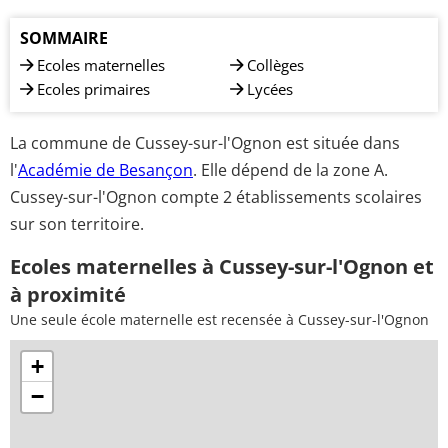
SOMMAIRE
Ecoles maternelles
Collèges
Ecoles primaires
Lycées
La commune de Cussey-sur-l'Ognon est située dans
l'
Académie de Besançon
. Elle dépend de la zone A.
Cussey-sur-l'Ognon compte 2 établissements scolaires
sur son territoire.
Ecoles maternelles à Cussey-sur-l'Ognon et
à proximité
Une seule école maternelle est recensée à Cussey-sur-l'Ognon
+
−