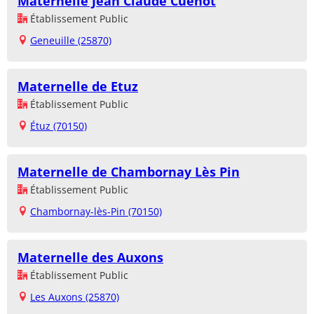
Maternelle Jean Claude Cuenot
Établissement Public
Geneuille (25870)
Maternelle de Etuz
Établissement Public
Étuz (70150)
Maternelle de Chambornay Lès Pin
Établissement Public
Chambornay-lès-Pin (70150)
Maternelle des Auxons
Établissement Public
Les Auxons (25870)