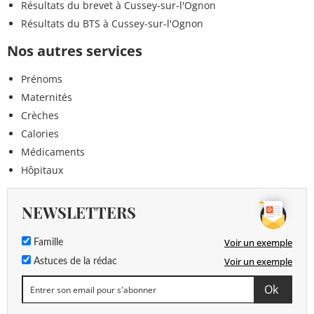
Résultats du brevet à Cussey-sur-l'Ognon
Résultats du BTS à Cussey-sur-l'Ognon
Nos autres services
Prénoms
Maternités
Crèches
Calories
Médicaments
Hôpitaux
NEWSLETTERS
Voir un exemple
Famille
Voir un exemple
Astuces de la rédac