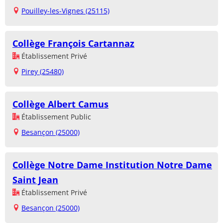
Pouilley-les-Vignes (25115)
Collège François Cartannaz
Établissement Privé
Pirey (25480)
Collège Albert Camus
Établissement Public
Besançon (25000)
Collège Notre Dame Institution Notre Dame
Saint Jean
Établissement Privé
Besançon (25000)