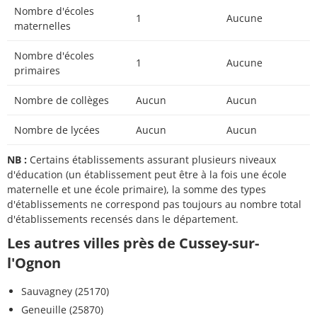
Nombre d'écoles
1
Aucune
maternelles
Nombre d'écoles
1
Aucune
primaires
Nombre de collèges
Aucun
Aucun
Nombre de lycées
Aucun
Aucun
NB :
Certains établissements assurant plusieurs niveaux
d'éducation (un établissement peut être à la fois une école
maternelle et une école primaire), la somme des types
d'établissements ne correspond pas toujours au nombre total
d'établissements recensés dans le département.
Les autres villes près de Cussey-sur-
l'Ognon
Sauvagney (25170)
Geneuille (25870)