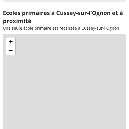
Ecoles primaires à Cussey-sur-l'Ognon et à
proximité
Une seule école primaire est recensée à Cussey-sur-l'Ognon
+
−