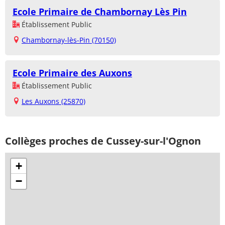
Ecole Primaire de Chambornay Lès Pin
Établissement Public
Chambornay-lès-Pin (70150)
Ecole Primaire des Auxons
Établissement Public
Les Auxons (25870)
Collèges proches de Cussey-sur-l'Ognon
+
−