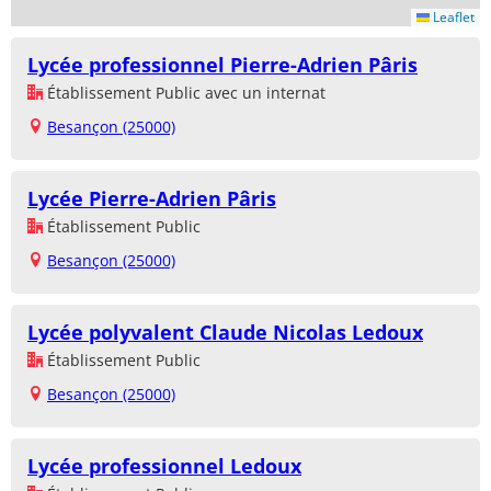
Leaflet
Lycée professionnel Pierre-Adrien Pâris
Établissement Public avec un internat
Besançon (25000)
Lycée Pierre-Adrien Pâris
Établissement Public
Besançon (25000)
Lycée polyvalent Claude Nicolas Ledoux
Établissement Public
Besançon (25000)
Lycée professionnel Ledoux