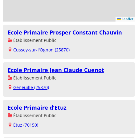
Leaflet
Ecole Primaire Prosper Constant Chauvin
Établissement Public
Cussey-sur-l'Ognon (25870)
Ecole Primaire Jean Claude Cuenot
Établissement Public
Geneuille (25870)
Ecole Primaire d'Etuz
Établissement Public
Étuz (70150)