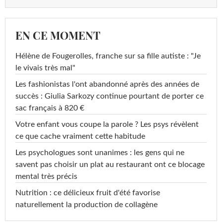
EN CE MOMENT
Hélène de Fougerolles, franche sur sa fille autiste : "Je
le vivais très mal"
Les fashionistas l'ont abandonné après des années de
succès : Giulia Sarkozy continue pourtant de porter ce
sac français à 820 €
Votre enfant vous coupe la parole ? Les psys révèlent
ce que cache vraiment cette habitude
Les psychologues sont unanimes : les gens qui ne
savent pas choisir un plat au restaurant ont ce blocage
mental très précis
Nutrition : ce délicieux fruit d'été favorise
naturellement la production de collagène