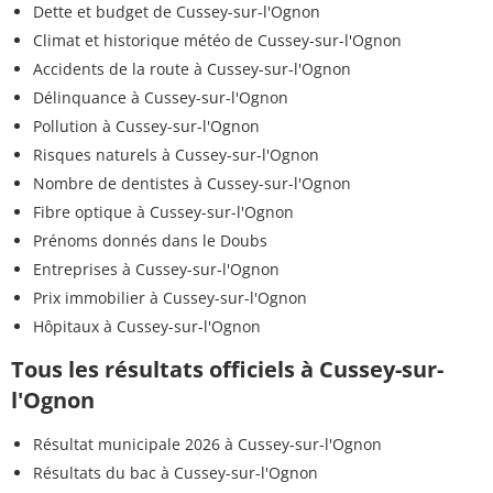
Dette et budget de Cussey-sur-l'Ognon
Climat et historique météo de Cussey-sur-l'Ognon
Accidents de la route à Cussey-sur-l'Ognon
Délinquance à Cussey-sur-l'Ognon
Pollution à Cussey-sur-l'Ognon
Risques naturels à Cussey-sur-l'Ognon
Nombre de dentistes à Cussey-sur-l'Ognon
Fibre optique à Cussey-sur-l'Ognon
Prénoms donnés dans le Doubs
Entreprises à Cussey-sur-l'Ognon
Prix immobilier à Cussey-sur-l'Ognon
Hôpitaux à Cussey-sur-l'Ognon
Tous les résultats officiels à Cussey-sur-
l'Ognon
Résultat municipale 2026 à Cussey-sur-l'Ognon
Résultats du bac à Cussey-sur-l'Ognon