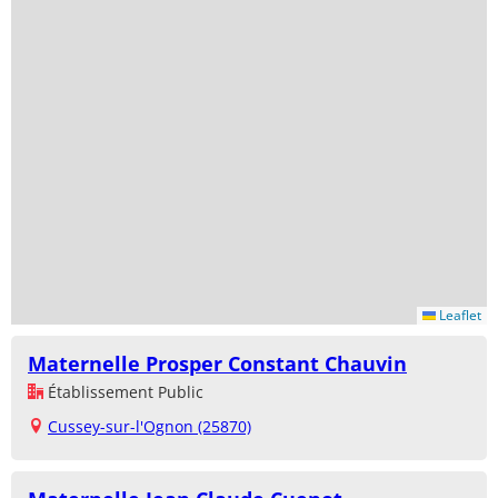
Leaflet
Maternelle Prosper Constant Chauvin
Établissement Public
Cussey-sur-l'Ognon (25870)