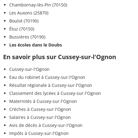
Chambornay-lès-Pin (70150)
Les Auxons (25870)
Boulot (70190)
Étuz (70150)
Bussières (70190)
Les écoles dans le Doubs
En savoir plus sur Cussey-sur-l'Ognon
Cussey-sur-l'Ognon
Eau du robinet à Cussey-sur-l'Ognon
Résultat régionale à Cussey-sur-l'Ognon
Classement des lycées à Cussey-sur-l'Ognon
Maternités à Cussey-sur-l'Ognon
Crèches à Cussey-sur-l'Ognon
Salaires à Cussey-sur-l'Ognon
Avis de décès à Cussey-sur-l'Ognon
Impôts à Cussey-sur-l'Ognon