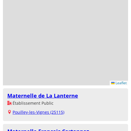
Leaflet
Maternelle de La Lanterne
Établissement Public
Pouilley-les-Vignes (25115)