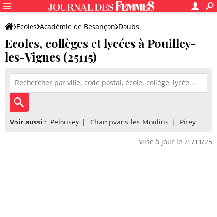
Ecoles
Académie de Besançon
Doubs
Ecoles, collèges et lycées à Pouilley-
les-Vignes (25115)
Voir aussi :
Pelousey
Champvans-les-Moulins
Pirey
Mise à jour le 21/11/25