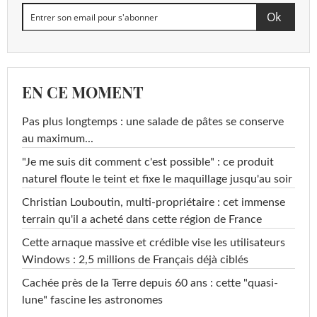
EN CE MOMENT
Pas plus longtemps : une salade de pâtes se conserve
au maximum...
"Je me suis dit comment c'est possible" : ce produit
naturel floute le teint et fixe le maquillage jusqu'au soir
Christian Louboutin, multi-propriétaire : cet immense
terrain qu'il a acheté dans cette région de France
Cette arnaque massive et crédible vise les utilisateurs
Windows : 2,5 millions de Français déjà ciblés
Cachée près de la Terre depuis 60 ans : cette "quasi-
lune" fascine les astronomes