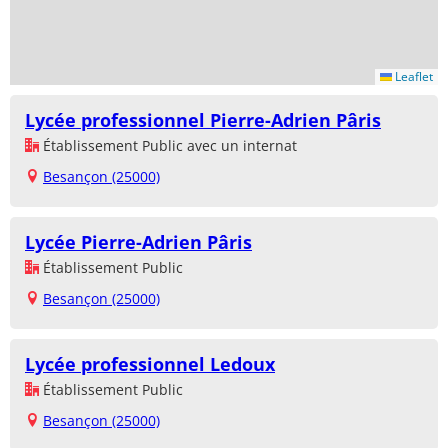
Leaflet
Lycée professionnel Pierre-Adrien Pâris
Établissement Public avec un internat
Besançon (25000)
Lycée Pierre-Adrien Pâris
Établissement Public
Besançon (25000)
Lycée professionnel Ledoux
Établissement Public
Besançon (25000)