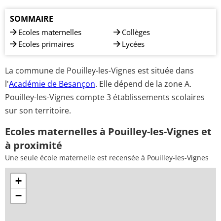
SOMMAIRE
Ecoles maternelles
Collèges
Ecoles primaires
Lycées
La commune de Pouilley-les-Vignes est située dans
l'
Académie de Besançon
. Elle dépend de la zone A.
Pouilley-les-Vignes compte 3 établissements scolaires
sur son territoire.
Ecoles maternelles à Pouilley-les-Vignes et
à proximité
Une seule école maternelle est recensée à Pouilley-les-Vignes
+
−