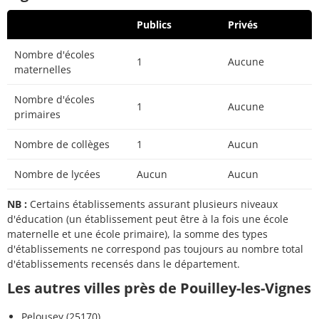
Publics
Privés
Nombre d'écoles
1
Aucune
maternelles
Nombre d'écoles
1
Aucune
primaires
Nombre de collèges
1
Aucun
Nombre de lycées
Aucun
Aucun
NB :
Certains établissements assurant plusieurs niveaux
d'éducation (un établissement peut être à la fois une école
maternelle et une école primaire), la somme des types
d'établissements ne correspond pas toujours au nombre total
d'établissements recensés dans le département.
Les autres villes près de Pouilley-les-Vignes
Pelousey (25170)