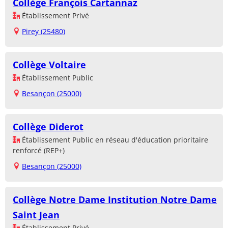
Collège François Cartannaz
Établissement Privé
Pirey (25480)
Collège Voltaire
Établissement Public
Besançon (25000)
Collège Diderot
Établissement Public en réseau d'éducation prioritaire
renforcé (REP+)
Besançon (25000)
Collège Notre Dame Institution Notre Dame
Saint Jean
Établissement Privé