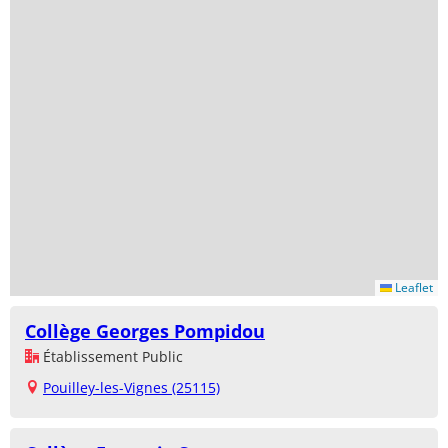
Leaflet
Collège Georges Pompidou
Établissement Public
Pouilley-les-Vignes (25115)