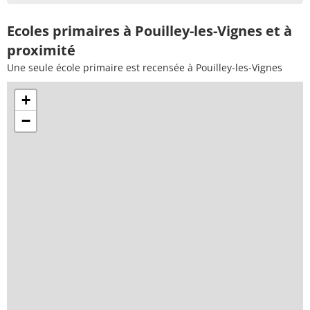
Ecoles primaires à Pouilley-les-Vignes et à
proximité
Une seule école primaire est recensée à Pouilley-les-Vignes
+
−