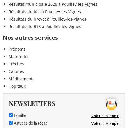
Résultat municipale 2026 à Pouilley-les-Vignes
Résultats du bac à Pouilley-les-Vignes
Résultats du brevet à Pouilley-les-Vignes
Résultats du BTS à Pouilley-les-Vignes
Nos autres services
Prénoms
Maternités
Crèches
Calories
Médicaments
Hôpitaux
NEWSLETTERS
Voir un exemple
Famille
Voir un exemple
Astuces de la rédac