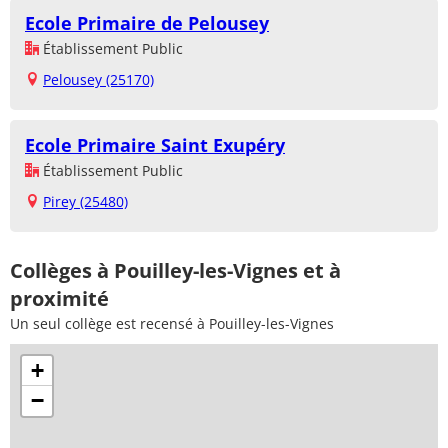
Ecole Primaire de Pelousey
Établissement Public
Pelousey (25170)
Ecole Primaire Saint Exupéry
Établissement Public
Pirey (25480)
Collèges à Pouilley-les-Vignes et à
proximité
Un seul collège est recensé à Pouilley-les-Vignes
+
−