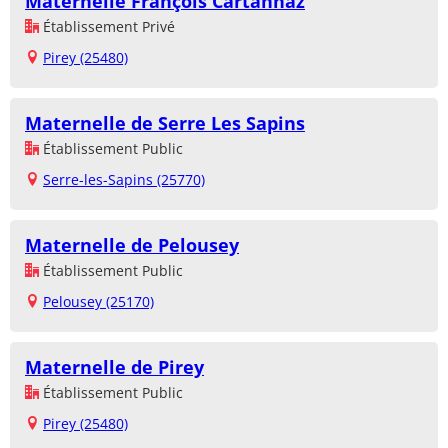
Maternelle François Cartannaz
Établissement Privé
Pirey (25480)
Maternelle de Serre Les Sapins
Établissement Public
Serre-les-Sapins (25770)
Maternelle de Pelousey
Établissement Public
Pelousey (25170)
Maternelle de Pirey
Établissement Public
Pirey (25480)