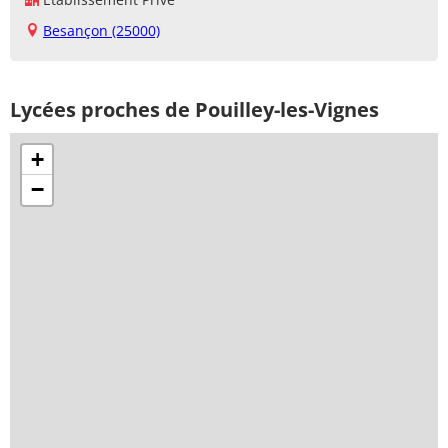
Besançon (25000)
Lycées proches de Pouilley-les-Vignes
+
−