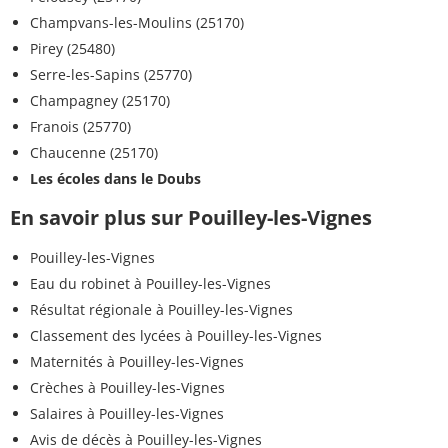
Champvans-les-Moulins (25170)
Pirey (25480)
Serre-les-Sapins (25770)
Champagney (25170)
Franois (25770)
Chaucenne (25170)
Les écoles dans le Doubs
En savoir plus sur Pouilley-les-Vignes
Pouilley-les-Vignes
Eau du robinet à Pouilley-les-Vignes
Résultat régionale à Pouilley-les-Vignes
Classement des lycées à Pouilley-les-Vignes
Maternités à Pouilley-les-Vignes
Crèches à Pouilley-les-Vignes
Salaires à Pouilley-les-Vignes
Avis de décès à Pouilley-les-Vignes