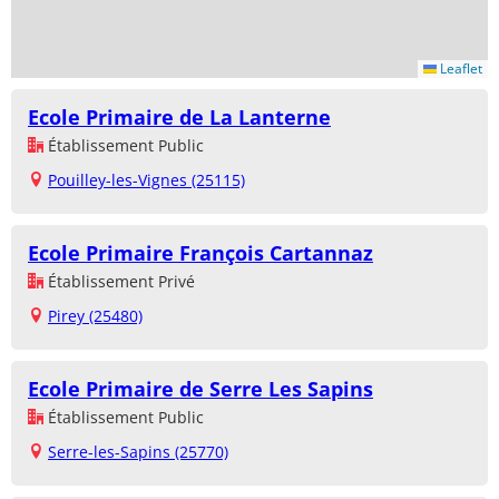
Leaflet
Ecole Primaire de La Lanterne
Établissement Public
Pouilley-les-Vignes (25115)
Ecole Primaire François Cartannaz
Établissement Privé
Pirey (25480)
Ecole Primaire de Serre Les Sapins
Établissement Public
Serre-les-Sapins (25770)