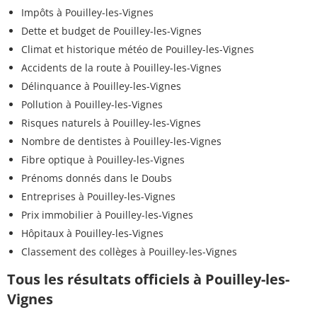
Impôts à Pouilley-les-Vignes
Dette et budget de Pouilley-les-Vignes
Climat et historique météo de Pouilley-les-Vignes
Accidents de la route à Pouilley-les-Vignes
Délinquance à Pouilley-les-Vignes
Pollution à Pouilley-les-Vignes
Risques naturels à Pouilley-les-Vignes
Nombre de dentistes à Pouilley-les-Vignes
Fibre optique à Pouilley-les-Vignes
Prénoms donnés dans le Doubs
Entreprises à Pouilley-les-Vignes
Prix immobilier à Pouilley-les-Vignes
Hôpitaux à Pouilley-les-Vignes
Classement des collèges à Pouilley-les-Vignes
Tous les résultats officiels à Pouilley-les-
Vignes